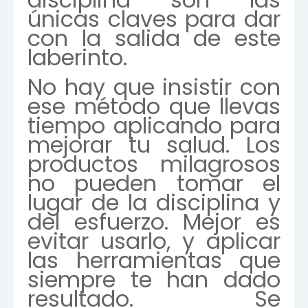
únicas claves para dar
con la salida de este
laberinto.
No hay que insistir con
ese método que llevas
tiempo aplicando para
mejorar tu salud. Los
productos milagrosos
no pueden tomar el
lugar de la disciplina y
del esfuerzo. Mejor es
evitar usarlo, y aplicar
las herramientas que
siempre te han dado
resultado. Se