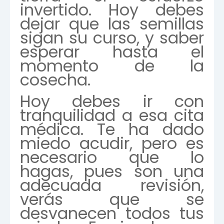
invertido. Hoy debes
dejar que las semillas
sigan su curso, y saber
esperar hasta el
momento de la
cosecha.
Hoy debes ir con
tranquilidad a esa cita
médica. Te ha dado
miedo acudir, pero es
necesario que lo
hagas, pues son una
adecuada revisión,
verás que se
desvanecen todos tus