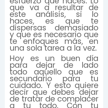
esfuerzo que haces. Lo
que va a resultar de
este análisis, si lo
haces, es que te
dispersas demasiado
y que es necesario que
te enfoques más, en
una sola tarea a la vez.
Hoy es un buen día
para dejar de lado
todo aquello que es
secundario para tu
cuidado. Y esto quiere
decir que debes dejar
de tratar de complacer
a tu todo. Con tu