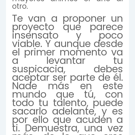
otro.
Te van a proponer un
proyecto que parece
insensato y poco
viable. Y aunque desde
el primer momento va
a levantar tu
suspicacia, debes
aceptar ser parte de él.
Nade más en este
mundo que tú, con
todo tu talento, puede
sacarlo adelante, y es
por ello que acuden a
ti. Demuestra, una vez