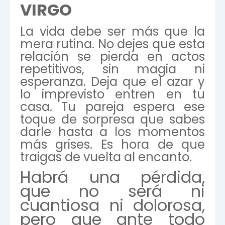
VIRGO
La vida debe ser más que la
mera rutina. No dejes que esta
relación se pierda en actos
repetitivos, sin magia ni
esperanza. Deja que el azar y
lo imprevisto entren en tu
casa. Tu pareja espera ese
toque de sorpresa que sabes
darle hasta a los momentos
más grises. Es hora de que
traigas de vuelta al encanto.
Habrá una pérdida,
que no será ni
cuantiosa ni dolorosa,
pero que ante todo