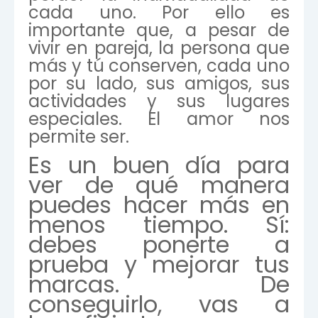
cada uno. Por ello es
importante que, a pesar de
vivir en pareja, la persona que
más y tú conserven, cada uno
por su lado, sus amigos, sus
actividades y sus lugares
especiales. El amor nos
permite ser.
Es un buen día para
ver de qué manera
puedes hacer más en
menos tiempo. Sí:
debes ponerte a
prueba y mejorar tus
marcas. De
conseguirlo, vas a