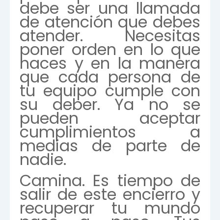
debe ser una llamada
de atención que debes
atender. Necesitas
poner orden en lo que
haces y en la manera
que cada persona de
tu equipo cumple con
su deber. Ya no se
pueden aceptar
cumplimientos a
medias de parte de
nadie.
Camina. Es tiempo de
salir de este encierro y
recuperar tu mundo