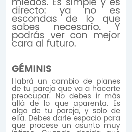
miedos. Es simple y es
directo: ya no es
escondas de lo que
sabes necesario. Y
podrás ver con mejor
cara al futuro.
GÉMINIS
Habrá un cambio de planes
de tu pareja que va a hacerte
preocupar. No debes ir más
allá de lo que aparenta. Es
algo de tu pareja, y solo de
ella. Debes darle espacio para
que procese un asunto muy