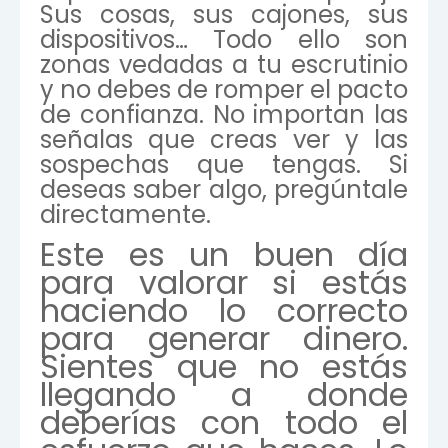
Sus cosas, sus cajones, sus
dispositivos… Todo ello son
zonas vedadas a tu escrutinio
y no debes de romper el pacto
de confianza. No importan las
señalas que creas ver y las
sospechas que tengas. Si
deseas saber algo, pregúntale
directamente.
Este es un buen día
para valorar si estás
haciendo lo correcto
para generar dinero.
Sientes que no estás
llegando a donde
deberías con todo el