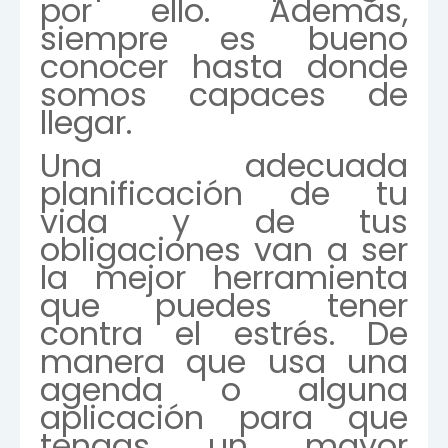
por ello. Además,
siempre es bueno
conocer hasta donde
somos capaces de
llegar.
Una adecuada
planificación de tu
vida y de tus
obligaciones van a ser
la mejor herramienta
que puedes tener
contra el estrés. De
manera que usa una
agenda o alguna
aplicación para que
tengas un mayor