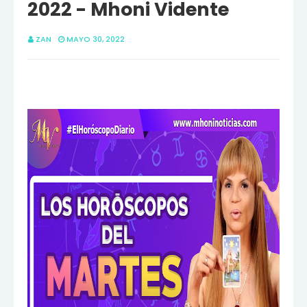
2022 - Mhoni Vidente
ZAN
MAYO 30, 2022