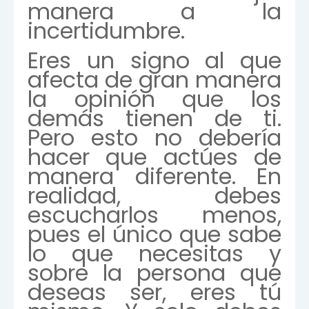
manera a la
incertidumbre.
Eres un signo al que
afecta de gran manera
la opinión que los
demás tienen de ti.
Pero esto no debería
hacer que actúes de
manera diferente. En
realidad, debes
escucharlos menos,
pues el único que sabe
lo que necesitas y
sobre la persona que
deseas ser, eres tú