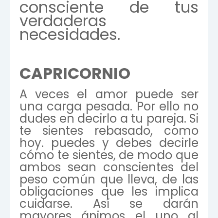
consciente de tus
verdaderas
necesidades.
CAPRICORNIO
A veces el amor puede ser
una carga pesada. Por ello no
dudes en decirlo a tu pareja. Si
te sientes rebasado, como
hoy. puedes y debes decirle
cómo te sientes, de modo que
ambos sean conscientes del
peso común que lleva, de las
obligaciones que les implica
cuidarse. Así se darán
mayores ánimos el uno al