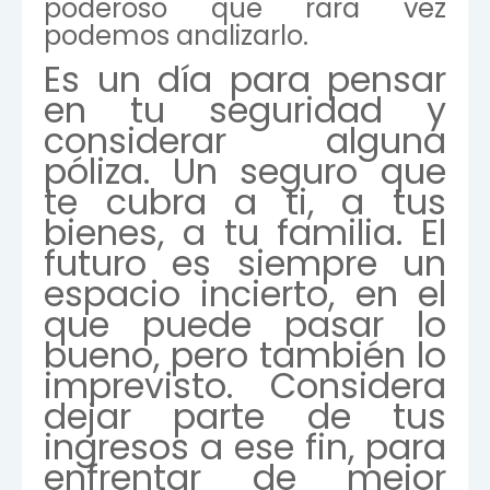
poderoso que rara vez
podemos analizarlo.
Es un día para pensar
en tu seguridad y
considerar alguna
póliza. Un seguro que
te cubra a ti, a tus
bienes, a tu familia. El
futuro es siempre un
espacio incierto, en el
que puede pasar lo
bueno, pero también lo
imprevisto. Considera
dejar parte de tus
ingresos a ese fin, para
enfrentar de mejor