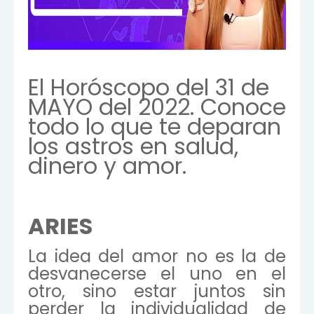
El Horóscopo del 31 de
MAYO del 2022. Conoce
todo lo que te deparan
los astros en salud,
dinero y amor.
ARIES
La idea del amor no es la de
desvanecerse el uno en el
otro, sino estar juntos sin
perder la individualidad de