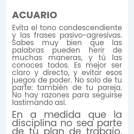
ACUARIO
Evita el tono condescendiente
y las frases pasivo-agresivas.
Sabes muy bien que las
palabras pueden herir de
muchas maneras, y tú las
conoces todos. Es mejor ser
claro y directo, y evitar esos
juegos de poder. No solo de tu
parte: también de tu pareja.
No hay razones para seguirse
lastimando así.
En a medida que la
disciplina no sea parte
de tu plan de trabajo,