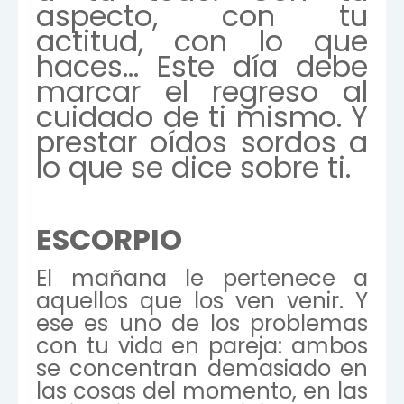
aspecto, con tu
actitud, con lo que
haces… Este día debe
marcar el regreso al
cuidado de ti mismo. Y
prestar oídos sordos a
lo que se dice sobre ti.
ESCORPIO
El mañana le pertenece a
aquellos que los ven venir. Y
ese es uno de los problemas
con tu vida en pareja: ambos
se concentran demasiado en
las cosas del momento, en las