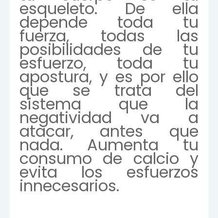
esqueleto. De ella
depende toda tu
fuerza, todas las
posibilidades de tu
esfuerzo, toda tu
apostura, y es por ello
que se trata del
sistema que la
negatividad va a
atacar, antes que
nada. Aumenta tu
consumo de calcio y
evita los esfuerzos
innecesarios.