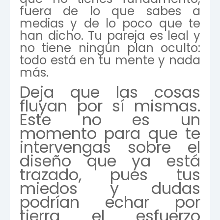
fuera de lo que sabes a
medias y de lo poco que te
han dicho. Tu pareja es leal y
no tiene ningún plan oculto:
todo está en tu mente y nada
más.
Deja que las cosas
fluyan por sí mismas.
Este no es un
momento para que te
intervengas sobre el
diseño que ya está
trazado, pues tus
miedos y dudas
podrían echar por
tierra el esfuerzo