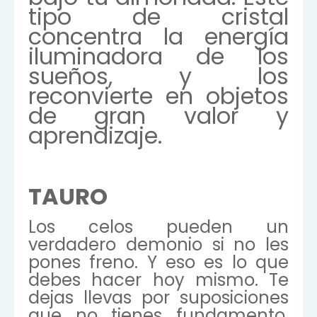
tipo de cristal
concentra la energía
iluminadora de los
sueños, y los
reconvierte en objetos
de gran valor y
aprendizaje.
TAURO
Los celos pueden un
verdadero demonio si no les
pones freno. Y eso es lo que
debes hacer hoy mismo. Te
dejas llevas por suposiciones
que no tienes fundamento,