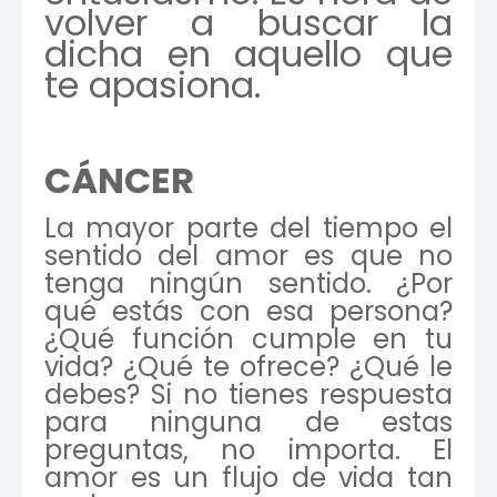
volver a buscar la
dicha en aquello que
te apasiona.
CÁNCER
La mayor parte del tiempo el
sentido del amor es que no
tenga ningún sentido. ¿Por
qué estás con esa persona?
¿Qué función cumple en tu
vida? ¿Qué te ofrece? ¿Qué le
debes? Si no tienes respuesta
para ninguna de estas
preguntas, no importa. El
amor es un flujo de vida tan