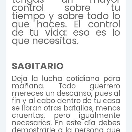
control sobre tu
tiempo y sobre todo lo
que haces. El control
de tu vida: eso es lo
que necesitas.
SAGITARIO
Deja la lucha cotidiana para
mañana. Todo guerrero
mereces un descanso, pues al
fin y al cabo dentro de tu casa
se libran otras batallas, menos
cruentas, pero igualmente
necesarias. En este día debes
demostrarle a la persona que