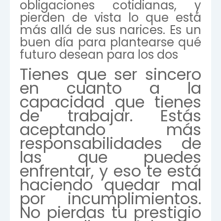
obligaciones cotidianas, y
pierden de vista lo que está
más allá de sus narices. Es un
buen día para plantearse qué
futuro desean para los dos
Tienes que ser sincero
en cuanto a la
capacidad que tienes
de trabajar. Estás
aceptando más
responsabilidades de
las que puedes
enfrentar, y eso te está
haciendo quedar mal
por incumplimientos.
No pierdas tu prestigio