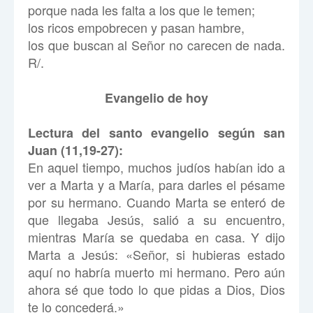
porque nada les falta a los que le temen;
los ricos empobrecen y pasan hambre,
los que buscan al Señor no carecen de nada.
R/.
Evangelio de hoy
Lectura del santo evangelio según san
Juan (11,19-27):
En aquel tiempo, muchos judíos habían ido a
ver a Marta y a María, para darles el pésame
por su hermano. Cuando Marta se enteró de
que llegaba Jesús, salió a su encuentro,
mientras María se quedaba en casa. Y dijo
Marta a Jesús: «Señor, si hubieras estado
aquí no habría muerto mi hermano. Pero aún
ahora sé que todo lo que pidas a Dios, Dios
te lo concederá.»