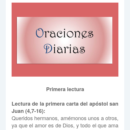
Primera lectura
Lectura de la primera carta del apóstol san
Juan (4,7-16):
Queridos hermanos, amémonos unos a otros,
ya que el amor es de Dios, y todo el que ama