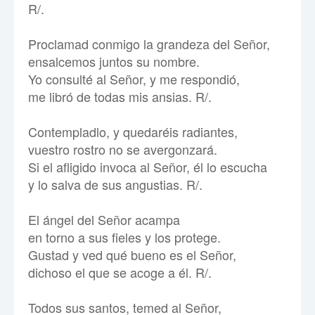
R/.
Proclamad conmigo la grandeza del Señor,
ensalcemos juntos su nombre.
Yo consulté al Señor, y me respondió,
me libró de todas mis ansias. R/.
Contempladlo, y quedaréis radiantes,
vuestro rostro no se avergonzará.
Si el afligido invoca al Señor, él lo escucha
y lo salva de sus angustias. R/.
El ángel del Señor acampa
en torno a sus fieles y los protege.
Gustad y ved qué bueno es el Señor,
dichoso el que se acoge a él. R/.
Todos sus santos, temed al Señor,