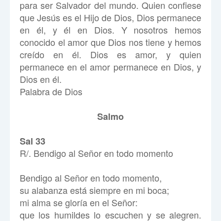
para ser Salvador del mundo. Quien confiese
que Jesús es el Hijo de Dios, Dios permanece
en él, y él en Dios. Y nosotros hemos
conocido el amor que Dios nos tiene y hemos
creído en él. Dios es amor, y quien
permanece en el amor permanece en Dios, y
Dios en él.
Palabra de Dios
Salmo
Sal 33
R/. Bendigo al Señor en todo momento
Bendigo al Señor en todo momento,
su alabanza está siempre en mi boca;
mi alma se gloría en el Señor:
que los humildes lo escuchen y se alegren.