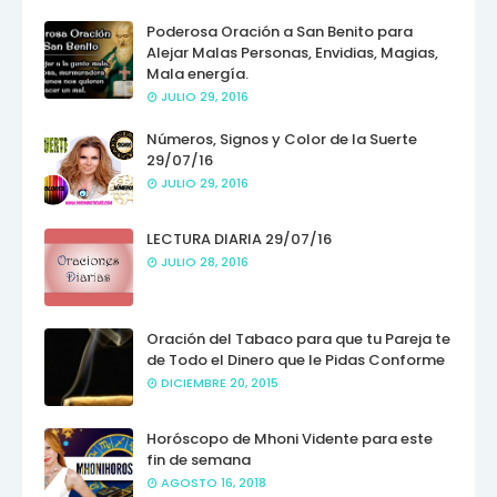
Poderosa Oración a San Benito para
Alejar Malas Personas, Envidias, Magias,
Mala energía.
JULIO 29, 2016
Números, Signos y Color de la Suerte
29/07/16
JULIO 29, 2016
LECTURA DIARIA 29/07/16
JULIO 28, 2016
Oración del Tabaco para que tu Pareja te
de Todo el Dinero que le Pidas Conforme
DICIEMBRE 20, 2015
Horóscopo de Mhoni Vidente para este
fin de semana
AGOSTO 16, 2018