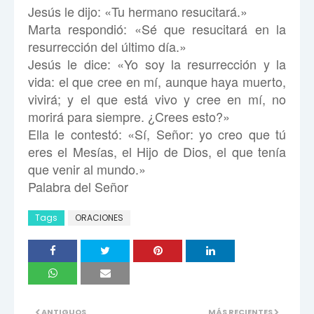
Jesús le dijo: «Tu hermano resucitará.»
Marta respondió: «Sé que resucitará en la
resurrección del último día.»
Jesús le dice: «Yo soy la resurrección y la
vida: el que cree en mí, aunque haya muerto,
vivirá; y el que está vivo y cree en mí, no
morirá para siempre. ¿Crees esto?»
Ella le contestó: «Sí, Señor: yo creo que tú
eres el Mesías, el Hijo de Dios, el que tenía
que venir al mundo.»
Palabra del Señor
Tags
ORACIONES
ANTIGUOS
MÁS RECIENTES