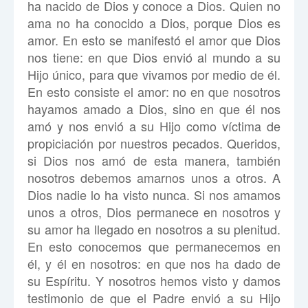
ha nacido de Dios y conoce a Dios. Quien no
ama no ha conocido a Dios, porque Dios es
amor. En esto se manifestó el amor que Dios
nos tiene: en que Dios envió al mundo a su
Hijo único, para que vivamos por medio de él.
En esto consiste el amor: no en que nosotros
hayamos amado a Dios, sino en que él nos
amó y nos envió a su Hijo como víctima de
propiciación por nuestros pecados. Queridos,
si Dios nos amó de esta manera, también
nosotros debemos amarnos unos a otros. A
Dios nadie lo ha visto nunca. Si nos amamos
unos a otros, Dios permanece en nosotros y
su amor ha llegado en nosotros a su plenitud.
En esto conocemos que permanecemos en
él, y él en nosotros: en que nos ha dado de
su Espíritu. Y nosotros hemos visto y damos
testimonio de que el Padre envió a su Hijo