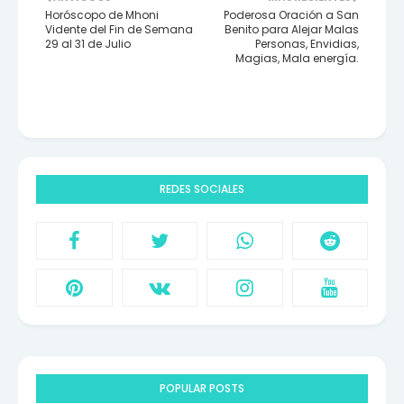
Horóscopo de Mhoni
Poderosa Oración a San
Vidente del Fin de Semana
Benito para Alejar Malas
29 al 31 de Julio
Personas, Envidias,
Magias, Mala energía.
REDES SOCIALES
POPULAR POSTS