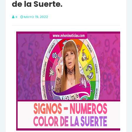
de la Suerte.
X
MAYO 19, 2022