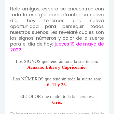
Hola amigos, espero se encuentren con
toda la energía para afrontar un nuevo
día, hoy tenemos una nueva
oportunidad para perseguir todos
nuestros sueños. Les revelaré cuales son
los signos, números y color de la suerte
para el día de hoy:
jueves 19 de mayo de
2022.
Los SIGNOS que tendrán toda la suerte son:
Acuario, Libra y Capricornio.
Los NÚMEROS que tendrán toda la suerte son:
6, 11 y 23.
El COLOR que tendrá toda la suerte es:
Gris.