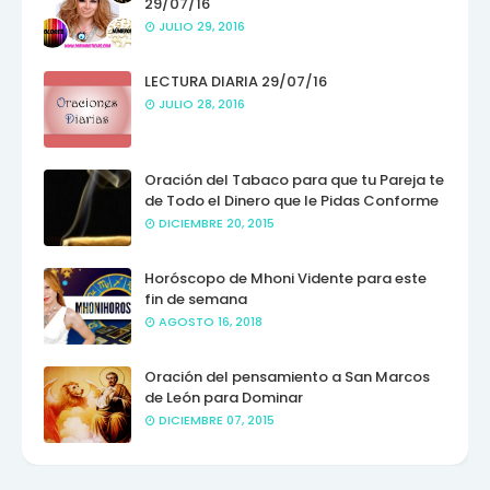
29/07/16
JULIO 29, 2016
LECTURA DIARIA 29/07/16
JULIO 28, 2016
Oración del Tabaco para que tu Pareja te
de Todo el Dinero que le Pidas Conforme
DICIEMBRE 20, 2015
Horóscopo de Mhoni Vidente para este
fin de semana
AGOSTO 16, 2018
Oración del pensamiento a San Marcos
de León para Dominar
DICIEMBRE 07, 2015