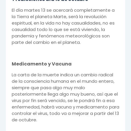
El día martes 13 se acercará completamente a
la Tierra el planeta Marte, será la revolución
espiritual, en la vida no hay casualidades, no es
casualidad todo lo que se está viviendo, la
pandemia y fenómenos meteorológicos son
parte del cambio en el planeta.
Medicamento y Vacuna
La carta de la muerte indica un cambio radical
de la consciencia humana en el mundo entero,
siempre que pasa algo muy malo
posteriormente llega algo muy bueno, así que el
virus por fin será vencido, se le pondrá fin a esa
enfermedad, habrá vacuna y medicamento para
controlar el virus, todo va a mejorar a partir del 13
de octubre.