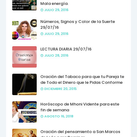
Mala energía.
JULIO 29, 2016
Números, Signos y Color de la Suerte
29/07/16
JULIO 29, 2016
LECTURA DIARIA 29/07/16
JULIO 28, 2016
Oración del Tabaco para que tu Pareja te
de Todo el Dinero que le Pidas Conforme
DICIEMBRE 20, 2015
Horóscopo de Mhoni Vidente para este
fin de semana
AGOSTO 16, 2018
Oración del pensamiento a San Marcos