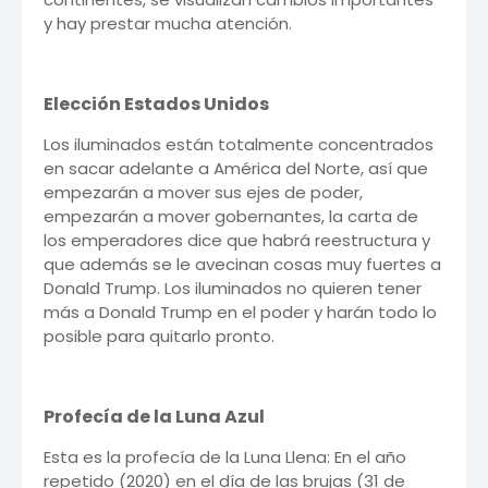
y hay prestar mucha atención.
Elección Estados Unidos
Los iluminados están totalmente concentrados
en sacar adelante a América del Norte, así que
empezarán a mover sus ejes de poder,
empezarán a mover gobernantes, la carta de
los emperadores dice que habrá reestructura y
que además se le avecinan cosas muy fuertes a
Donald Trump. Los iluminados no quieren tener
más a Donald Trump en el poder y harán todo lo
posible para quitarlo pronto.
Profecía de la Luna Azul
Esta es la profecía de la Luna Llena: En el año
repetido (2020) en el día de las brujas (31 de