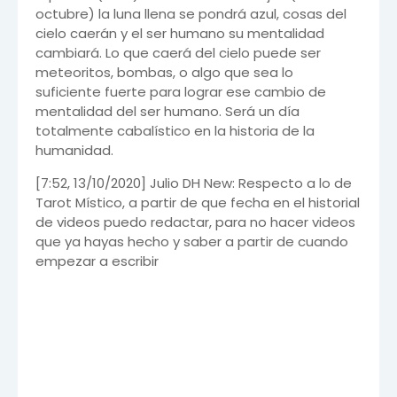
octubre) la luna llena se pondrá azul, cosas del
cielo caerán y el ser humano su mentalidad
cambiará. Lo que caerá del cielo puede ser
meteoritos, bombas, o algo que sea lo
suficiente fuerte para lograr ese cambio de
mentalidad del ser humano. Será un día
totalmente cabalístico en la historia de la
humanidad.
[7:52, 13/10/2020] Julio DH New: Respecto a lo de
Tarot Místico, a partir de que fecha en el historial
de videos puedo redactar, para no hacer videos
que ya hayas hecho y saber a partir de cuando
empezar a escribir