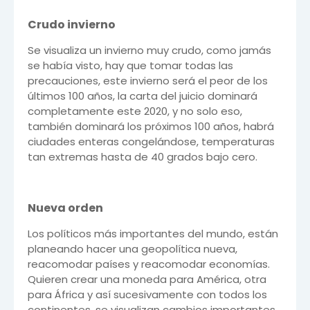
Crudo invierno
Se visualiza un invierno muy crudo, como jamás
se había visto, hay que tomar todas las
precauciones, este invierno será el peor de los
últimos 100 años, la carta del juicio dominará
completamente este 2020, y no solo eso,
también dominará los próximos 100 años, habrá
ciudades enteras congelándose, temperaturas
tan extremas hasta de 40 grados bajo cero.
Nueva orden
Los políticos más importantes del mundo, están
planeando hacer una geopolítica nueva,
reacomodar países y reacomodar economías.
Quieren crear una moneda para América, otra
para África y así sucesivamente con todos los
continentes, se visualizan cambios importantes