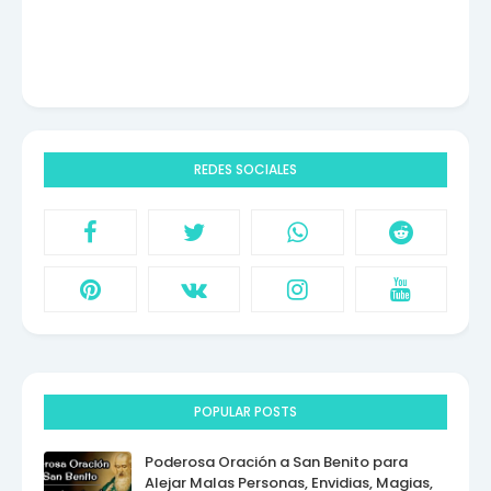
REDES SOCIALES
POPULAR POSTS
Poderosa Oración a San Benito para
Alejar Malas Personas, Envidias, Magias,