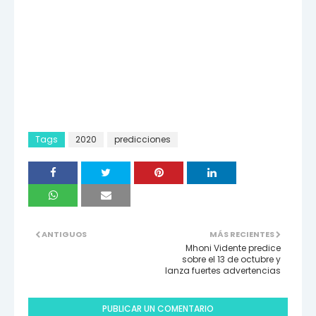
Tags
2020
predicciones
ANTIGUOS
MÁS RECIENTES
Mhoni Vidente predice
sobre el 13 de octubre y
lanza fuertes advertencias
PUBLICAR UN COMENTARIO