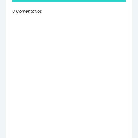
0 Comentarios