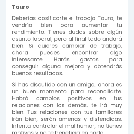
Tauro
Deberías dosificarte el trabajo Tauro, te
vendría bien para aumentar tu
rendimiento. Tienes dudas sobre algún
asunto laboral, pero al final todo andará
bien. Si quieres cambiar de trabajo,
ahora puedes encontrar algo
interesante. Harás gastos para
conseguir alguna mejora y obtendrás
buenos resultados.
Si has discutido con un amigo, ahora es
un buen momento para reconciliarte.
Habrá cambios positivos en tus
relaciones con los demás, te irá muy
bien. Tus relaciones con tus familiares
irán bien, serán amenas y distendidas.
Intenta controlar el mal humor, no tienes
motivos y no te beneficia en nada.