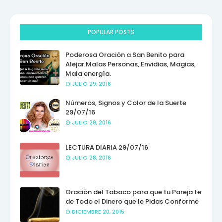
POPULAR POSTS
Poderosa Oración a San Benito para
Alejar Malas Personas, Envidias, Magias,
Mala energía.
JULIO 29, 2016
Números, Signos y Color de la Suerte
29/07/16
JULIO 29, 2016
LECTURA DIARIA 29/07/16
JULIO 28, 2016
Oración del Tabaco para que tu Pareja te
de Todo el Dinero que le Pidas Conforme
DICIEMBRE 20, 2015