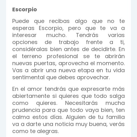
Escorpio
Puede que recibas algo que no te
esperas Escorpio, pero que te va a
interesar mucho. Tendrás varias
opciones de trabajo frente a ti,
considéralas bien antes de decidirte. En
el terreno profesional se te abrirán
nuevas puertas, aprovecha el momento.
Vas a abrir una nueva etapa en tu vida
sentimental que debes aprovechar.
En el amor tendrás que expresarte más
abiertamente si quieres que todo salga
como quieres. Necesitarás mucha
prudencia para que todo vaya bien, ten
calma estos días. Alguien de tu familia
va a darte una noticia muy buena, verás
como te alegras.