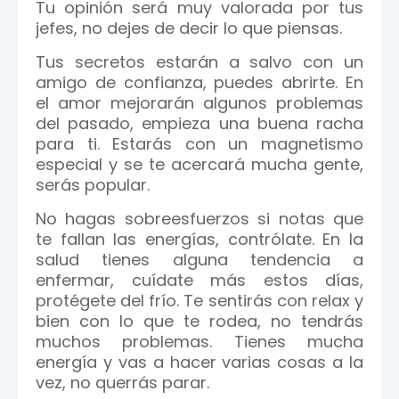
Tu opinión será muy valorada por tus
jefes, no dejes de decir lo que piensas.
Tus secretos estarán a salvo con un
amigo de confianza, puedes abrirte. En
el amor mejorarán algunos problemas
del pasado, empieza una buena racha
para ti. Estarás con un magnetismo
especial y se te acercará mucha gente,
serás popular.
No hagas sobreesfuerzos si notas que
te fallan las energías, contrólate. En la
salud tienes alguna tendencia a
enfermar, cuídate más estos días,
protégete del frío. Te sentirás con relax y
bien con lo que te rodea, no tendrás
muchos problemas. Tienes mucha
energía y vas a hacer varias cosas a la
vez, no querrás parar.