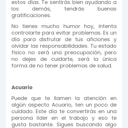
estos días. Te sentirás bien ayudando a
los demás, tendrás buenas
gratificaciones.
No tienes mucho humor hoy, intenta
controlarte para evitar problemas. Es un
día para disfrutar de tus aficiones y
olvidar las responsabilidades. Tu estado
físico no será una preocupación, pero
no dejes de cuidarte, será la única
forma de no tener problemas de salud.
Acuario
Puede que te llamen la atención en
algún aspecto Acuario, ten un poco de
cuidado. Este día te convertirás en una
persona líder en el trabajo y eso te
gusta bastante. Sigues buscando algo