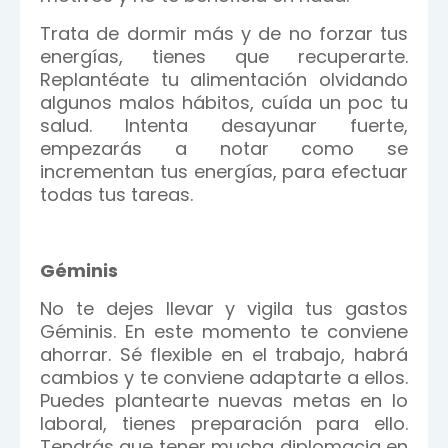
Trata de dormir más y de no forzar tus
energías, tienes que recuperarte.
Replantéate tu alimentación olvidando
algunos malos hábitos, cuída un poc tu
salud. Intenta desayunar fuerte,
empezarás a notar como se
incrementan tus energías, para efectuar
todas tus tareas.
Géminis
No te dejes llevar y vigila tus gastos
Géminis. En este momento te conviene
ahorrar. Sé flexible en el trabajo, habrá
cambios y te conviene adaptarte a ellos.
Puedes plantearte nuevas metas en lo
laboral, tienes preparación para ello.
Tendrás que tener mucha diplomacia en