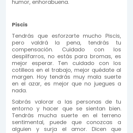
humor, enhorabuena.
Piscis
Tendrás que esforzarte mucho Piscis,
pero valdrá la pena, tendrás tu
compensación. Cuidado con los
despilfarros, no estás para bromas, es
mejor esperar. Ten cuidado con los
cotilleos en el trabajo, mejor quédate al
margen. Hoy tendrás muy mala suerte
en el azar, es mejor que no juegues a
nada.
Sabrás valorar a las personas de tu
entorno y hacer que se sientan bien.
Tendrás mucha suerte en el terreno
sentimental, puede que conozcas a
alguien y surja el amor. Dicen que