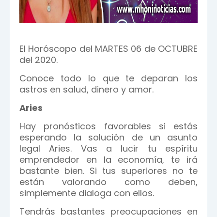
El Horóscopo del MARTES 06 de OCTUBRE
del 2020.
Conoce todo lo que te deparan los
astros en salud, dinero y amor.
Aries
Hay pronósticos favorables si estás
esperando la solución de un asunto
legal Aries. Vas a lucir tu espíritu
emprendedor en la economía, te irá
bastante bien. Si tus superiores no te
están valorando como deben,
simplemente dialoga con ellos.
Tendrás bastantes preocupaciones en