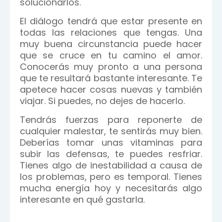
solucionarlos.
El diálogo tendrá que estar presente en
todas las relaciones que tengas. Una
muy buena circunstancia puede hacer
que se cruce en tu camino el amor.
Conocerás muy pronto a una persona
que te resultará bastante interesante. Te
apetece hacer cosas nuevas y también
viajar. Si puedes, no dejes de hacerlo.
Tendrás fuerzas para reponerte de
cualquier malestar, te sentirás muy bien.
Deberías tomar unas vitaminas para
subir las defensas, te puedes resfriar.
Tienes algo de inestabilidad a causa de
los problemas, pero es temporal. Tienes
mucha energía hoy y necesitarás algo
interesante en qué gastarla.