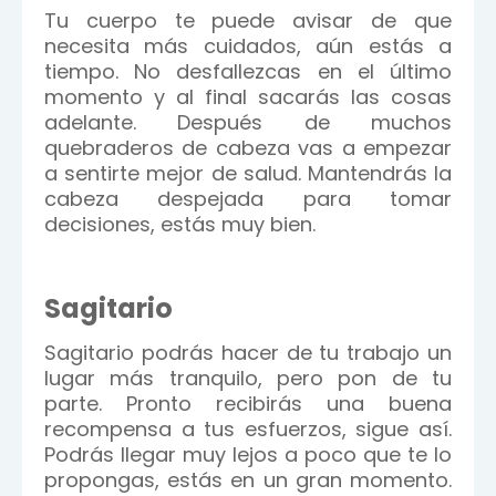
Tu cuerpo te puede avisar de que
necesita más cuidados, aún estás a
tiempo. No desfallezcas en el último
momento y al final sacarás las cosas
adelante. Después de muchos
quebraderos de cabeza vas a empezar
a sentirte mejor de salud. Mantendrás la
cabeza despejada para tomar
decisiones, estás muy bien.
Sagitario
Sagitario podrás hacer de tu trabajo un
lugar más tranquilo, pero pon de tu
parte. Pronto recibirás una buena
recompensa a tus esfuerzos, sigue así.
Podrás llegar muy lejos a poco que te lo
propongas, estás en un gran momento.