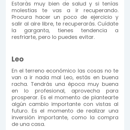
Estarás muy bien de salud y si tenías
molestias te vas a ir recuperando.
Procura hacer un poco de ejercicio y
salir al aire libre, te recuperarás. Cuídate
la garganta, tienes tendencia a
resfriarte, pero lo puedes evitar.
Leo
En el terreno económico las cosas no te
van a ir nada mal Leo, estás en buena
racha. Tendrás una época muy buena
en lo profesional, aprovecha para
prosperar. Es el momento de plantearte
algún cambio importante con vistas al
futuro. Es el momento de realizar una
inversión importante, como la compra
de una casa.