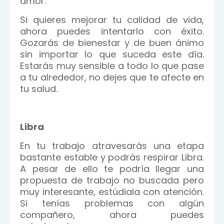
amor.
Si quieres mejorar tu calidad de vida,
ahora puedes intentarlo con éxito.
Gozarás de bienestar y de buen ánimo
sin importar lo que suceda este día.
Estarás muy sensible a todo lo que pase
a tu alrededor, no dejes que te afecte en
tu salud.
Libra
En tu trabajo atravesarás una etapa
bastante estable y podrás respirar Libra.
A pesar de ello te podría llegar una
propuesta de trabajo no buscada pero
muy interesante, estúdiala con atención.
Si tenías problemas con algún
compañero, ahora puedes