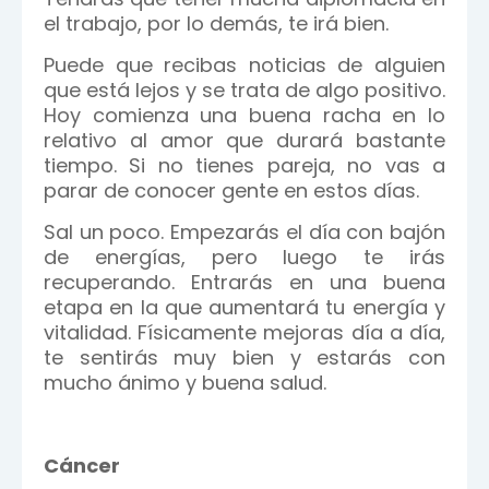
el trabajo, por lo demás, te irá bien.
Puede que recibas noticias de alguien
que está lejos y se trata de algo positivo.
Hoy comienza una buena racha en lo
relativo al amor que durará bastante
tiempo. Si no tienes pareja, no vas a
parar de conocer gente en estos días.
Sal un poco. Empezarás el día con bajón
de energías, pero luego te irás
recuperando. Entrarás en una buena
etapa en la que aumentará tu energía y
vitalidad. Físicamente mejoras día a día,
te sentirás muy bien y estarás con
mucho ánimo y buena salud.
Cáncer