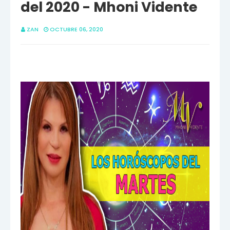
del 2020 - Mhoni Vidente
ZAN
OCTUBRE 06, 2020