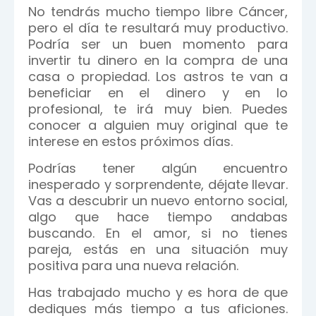
No tendrás mucho tiempo libre Cáncer,
pero el día te resultará muy productivo.
Podría ser un buen momento para
invertir tu dinero en la compra de una
casa o propiedad. Los astros te van a
beneficiar en el dinero y en lo
profesional, te irá muy bien. Puedes
conocer a alguien muy original que te
interese en estos próximos días.
Podrías tener algún encuentro
inesperado y sorprendente, déjate llevar.
Vas a descubrir un nuevo entorno social,
algo que hace tiempo andabas
buscando. En el amor, si no tienes
pareja, estás en una situación muy
positiva para una nueva relación.
Has trabajado mucho y es hora de que
dediques más tiempo a tus aficiones.