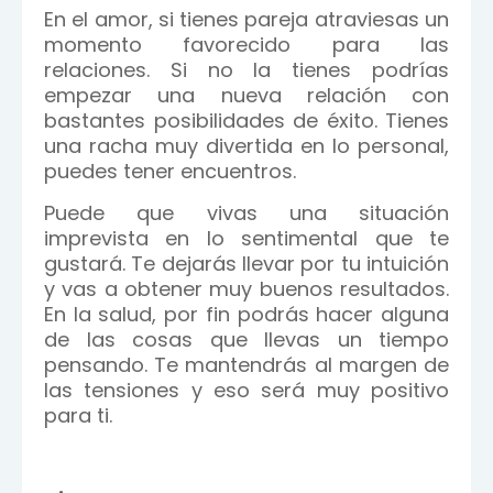
En el amor, si tienes pareja atraviesas un
momento favorecido para las
relaciones. Si no la tienes podrías
empezar una nueva relación con
bastantes posibilidades de éxito. Tienes
una racha muy divertida en lo personal,
puedes tener encuentros.
Puede que vivas una situación
imprevista en lo sentimental que te
gustará. Te dejarás llevar por tu intuición
y vas a obtener muy buenos resultados.
En la salud, por fin podrás hacer alguna
de las cosas que llevas un tiempo
pensando. Te mantendrás al margen de
las tensiones y eso será muy positivo
para ti.