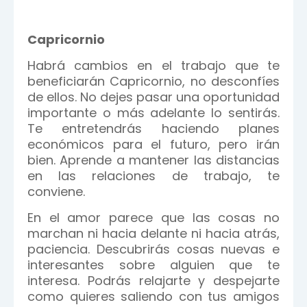
Capricornio
Habrá cambios en el trabajo que te
beneficiarán Capricornio, no desconfíes
de ellos. No dejes pasar una oportunidad
importante o más adelante lo sentirás.
Te entretendrás haciendo planes
económicos para el futuro, pero irán
bien. Aprende a mantener las distancias
en las relaciones de trabajo, te
conviene.
En el amor parece que las cosas no
marchan ni hacia delante ni hacia atrás,
paciencia. Descubrirás cosas nuevas e
interesantes sobre alguien que te
interesa. Podrás relajarte y despejarte
como quieres saliendo con tus amigos