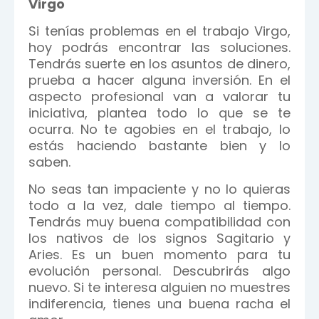
Virgo
Si tenías problemas en el trabajo Virgo,
hoy podrás encontrar las soluciones.
Tendrás suerte en los asuntos de dinero,
prueba a hacer alguna inversión. En el
aspecto profesional van a valorar tu
iniciativa, plantea todo lo que se te
ocurra. No te agobies en el trabajo, lo
estás haciendo bastante bien y lo
saben.
No seas tan impaciente y no lo quieras
todo a la vez, dale tiempo al tiempo.
Tendrás muy buena compatibilidad con
los nativos de los signos Sagitario y
Aries. Es un buen momento para tu
evolución personal. Descubrirás algo
nuevo. Si te interesa alguien no muestres
indiferencia, tienes una buena racha el