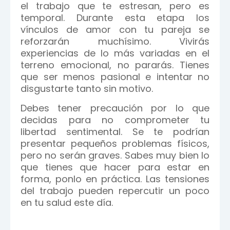
el trabajo que te estresan, pero es
temporal. Durante esta etapa los
vínculos de amor con tu pareja se
reforzarán muchísimo. Vivirás
experiencias de lo más variadas en el
terreno emocional, no pararás. Tienes
que ser menos pasional e intentar no
disgustarte tanto sin motivo.
Debes tener precaución por lo que
decidas para no comprometer tu
libertad sentimental. Se te podrían
presentar pequeños problemas físicos,
pero no serán graves. Sabes muy bien lo
que tienes que hacer para estar en
forma, ponlo en práctica. Las tensiones
del trabajo pueden repercutir un poco
en tu salud este día.