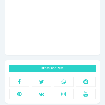
REDES SOCIALES