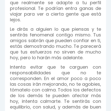
que realmente se adapte a tu perfil
profesional. Te podrían entra ganas de
viajar para ver a cierta gente que está
lejos.
Le dirás a alguien lo que piensas y te
sentirás fenomenal contigo mismo. Tus
amigos sabrán que pueden confiar en ti,
estás demostrando mucho. Te parecerá
que tus esfuerzos no sirven de mucho
hoy, pero lo harán más adelante.
Intenta evitar que te carguen con
responsabilidades que no te
corresponden. En el amor poco a poco
las cosas irán mejorando, no te agobies,
tómatelo con calma. Todos los defectos
de los demás te pueden afectar más
hoy, intenta calmarte. Te sentirás con
equilibrio, con salud, y además de buen