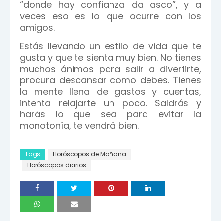
“donde hay confianza da asco”, y a
veces eso es lo que ocurre con los
amigos.
Estás llevando un estilo de vida que te
gusta y que te sienta muy bien. No tienes
muchos ánimos para salir a divertirte,
procura descansar como debes. Tienes
la mente llena de gastos y cuentas,
intenta relajarte un poco. Saldrás y
harás lo que sea para evitar la
monotonía, te vendrá bien.
Tags
Horóscopos de Mañana
Horóscopos diarios