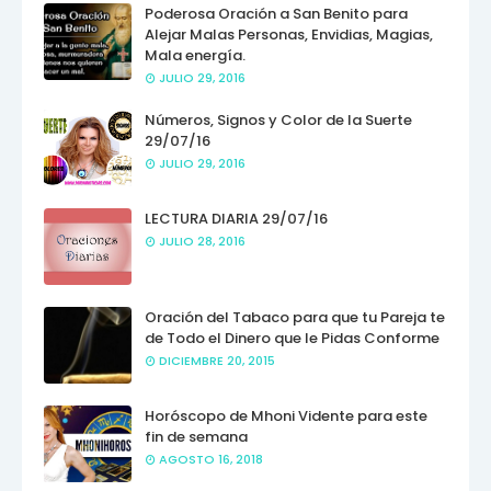
Poderosa Oración a San Benito para
Alejar Malas Personas, Envidias, Magias,
Mala energía.
JULIO 29, 2016
Números, Signos y Color de la Suerte
29/07/16
JULIO 29, 2016
LECTURA DIARIA 29/07/16
JULIO 28, 2016
Oración del Tabaco para que tu Pareja te
de Todo el Dinero que le Pidas Conforme
DICIEMBRE 20, 2015
Horóscopo de Mhoni Vidente para este
fin de semana
AGOSTO 16, 2018