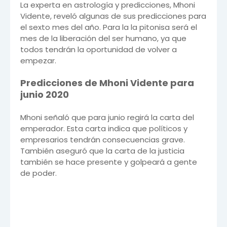
La experta en astrología y predicciones, Mhoni
Vidente, reveló algunas de sus predicciones para
el sexto mes del año. Para la la pitonisa será el
mes de la liberación del ser humano, ya que
todos tendrán la oportunidad de volver a
empezar.
Predicciones de Mhoni Vidente para
junio 2020
Mhoni señaló que para junio regirá la carta del
emperador. Esta carta indica que políticos y
empresarios tendrán consecuencias grave.
También aseguró que la carta de la justicia
también se hace presente y golpeará a gente
de poder.