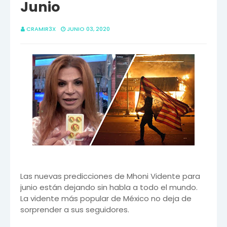
Junio
CRAMIR3X
JUNIO 03, 2020
Las nuevas predicciones de Mhoni Vidente para
junio están dejando sin habla a todo el mundo.
La vidente más popular de México no deja de
sorprender a sus seguidores.