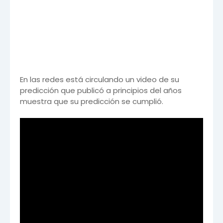
En las redes está circulando un video de su
predicción que publicó a principios del años
muestra que su predicción se cumplió.