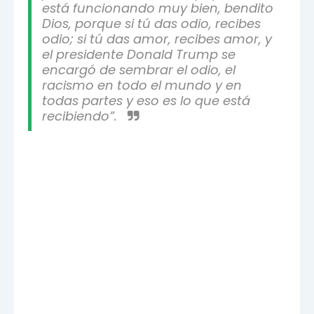
está funcionando muy bien, bendito
Dios, porque si tú das odio, recibes
odio; si tú das amor, recibes amor, y
el presidente Donald Trump se
encargó de sembrar el odio, el
racismo en todo el mundo y en
todas partes y eso es lo que está
recibiendo”.