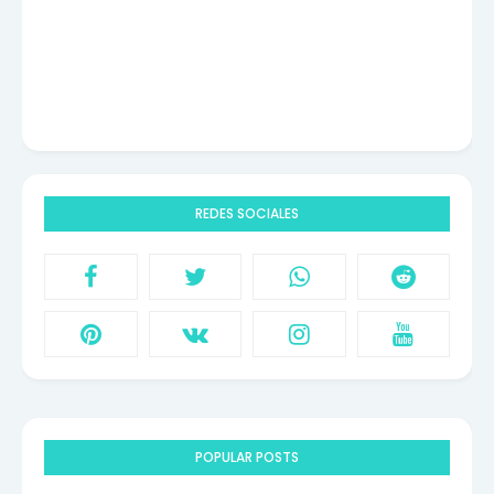
REDES SOCIALES
POPULAR POSTS