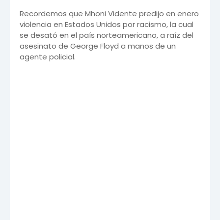
Recordemos que Mhoni Vidente predijo en enero
violencia en Estados Unidos por racismo, la cual
se desató en el país norteamericano, a raíz del
asesinato de George Floyd a manos de un
agente policial.