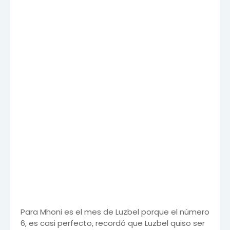
Para Mhoni es el mes de Luzbel porque el número
6, es casi perfecto, recordó que Luzbel quiso ser