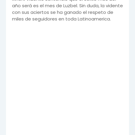
año será es el mes de Luzbel. Sin duda, la vidente
con sus aciertos se ha ganado el respeto de
miles de seguidores en toda Latinoamerica.