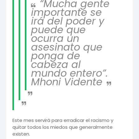
“Mucha gente
importante se
irá del poder y
puede que
ocurra un
asesinato que
ponga de
cabeza al
mundo entero”.
Mhoni Vidente
Este mes servirá para erradicar el racismo y
quitar todos los miedos que generalmente
existen.