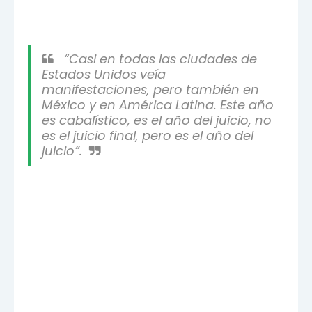
“Casi en todas las ciudades de
Estados Unidos veía
manifestaciones, pero también en
México y en América Latina. Este año
es cabalístico, es el año del juicio, no
es el juicio final, pero es el año del
juicio”.