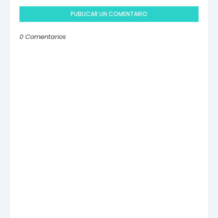
PUBLICAR UN COMENTARIO
0 Comentarios