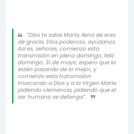
“Dios te salve María, llena de eres
de gracia. Dios poderoso, ayúdanos.
Así es, señores, comienzo esta
transmisión en pleno domingo, feliz
domingo, 31 de mayo, espero que la
estén pasando de lo mejor, y
comienzo esta transmisión
invocando a Dios y a la Virgen María
pidiendo clemencia, pidiendo que el
ser humano se detenga”.