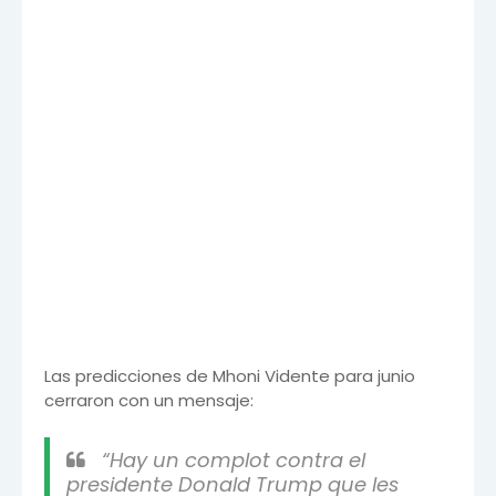
Las predicciones de Mhoni Vidente para junio
cerraron con un mensaje:
“Hay un complot contra el
presidente Donald Trump que les