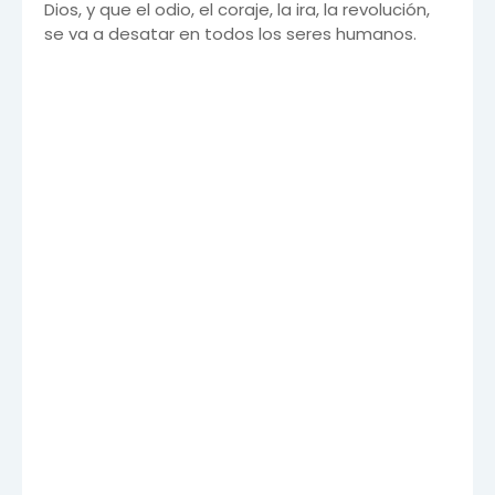
Dios, y que el odio, el coraje, la ira, la revolución,
se va a desatar en todos los seres humanos.