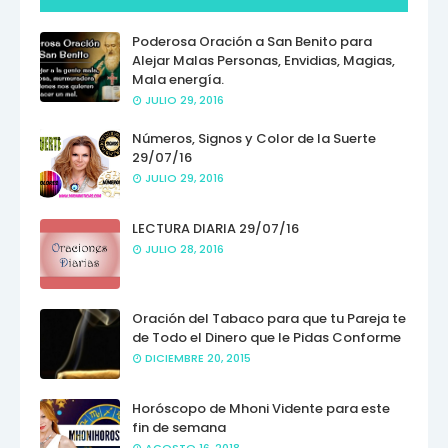
Poderosa Oración a San Benito para
Alejar Malas Personas, Envidias, Magias,
Mala energía.
JULIO 29, 2016
Números, Signos y Color de la Suerte
29/07/16
JULIO 29, 2016
LECTURA DIARIA 29/07/16
JULIO 28, 2016
Oración del Tabaco para que tu Pareja te
de Todo el Dinero que le Pidas Conforme
DICIEMBRE 20, 2015
Horóscopo de Mhoni Vidente para este
fin de semana