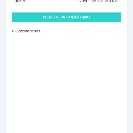
Junio
2020 - MHONI VIDENTE
PUBLICAR UN COMENTARIO
0 Comentarios