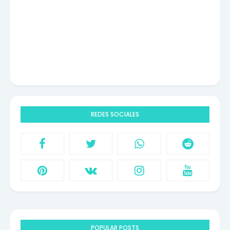
REDES SOCIALES
POPULAR POSTS