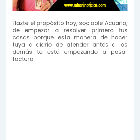
Hazte el propósito hoy, sociable Acuario,
de empezar a resolver primero tus
cosas porque esta manera de hacer
tuya a diario de atender antes a los
demás te está empezando a pasar
factura.