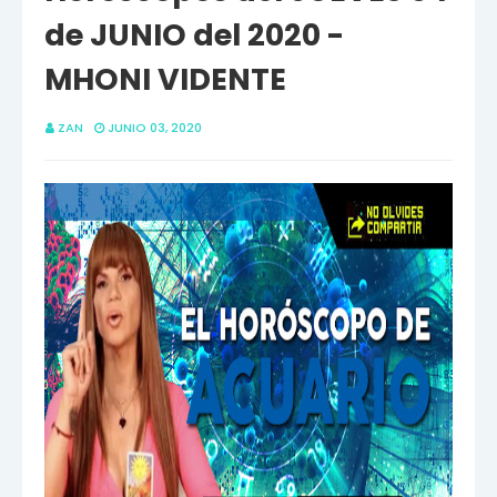
de JUNIO del 2020 -
MHONI VIDENTE
ZAN
JUNIO 03, 2020