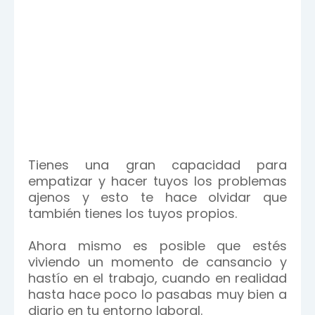
Tienes una gran capacidad para
empatizar y hacer tuyos los problemas
ajenos y esto te hace olvidar que
también tienes los tuyos propios.
Ahora mismo es posible que estés
viviendo un momento de cansancio y
hastío en el trabajo, cuando en realidad
hasta hace poco lo pasabas muy bien a
diario en tu entorno laboral.