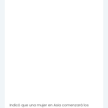
Indicó que una mujer en Asia comenzará los