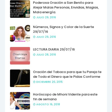
Poderosa Oración a San Benito para
Alejar Malas Personas, Envidias, Magias,
Mala energía.
JULIO 29, 2016
Números, Signos y Color de la Suerte
29/07/16
JULIO 29, 2016
LECTURA DIARIA 29/07/16
JULIO 28, 2016
Oración del Tabaco para que tu Pareja te
de Todo el Dinero que le Pidas Conforme
DICIEMBRE 20, 2015
Horóscopo de Mhoni Vidente para este
fin de semana
AGOSTO 16, 2018