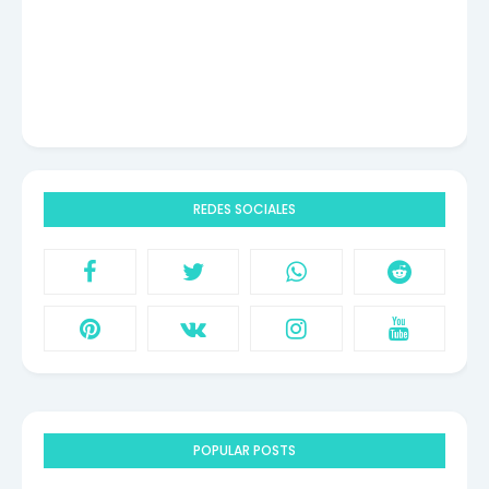
REDES SOCIALES
POPULAR POSTS