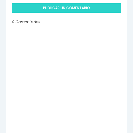
PUBLICAR UN COMENTARIO
0 Comentarios