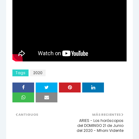
Tags
2020
ANTIGUOS
MÁS RECIENTES
ARIES - Los horóscopos
del DOMINGO 21 de Junio
del 2020 - Mhoni Vidente