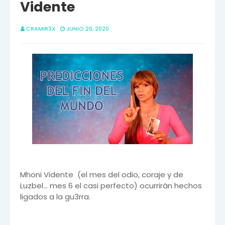
Vidente
CRAMIR3X
JUNIO 20, 2020
Mhoni Vidente (el mes del odio, coraje y de
Luzbel… mes 6 el casi perfecto) ocurrirán hechos
ligados a la gu3rra.