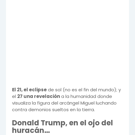
El 21, el eclipse
de sol (no es el fin del mundo); y
el
27 una revelación
a la humanidad donde
visualiza la figura del arcángel Miguel luchando
contra demonios sueltos en la tierra.
Donald Trump, en el ojo del
huracán…