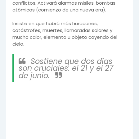
conflictos. Activará alarmas misiles, bombas
atómicas (comienzo de una nueva era).
Insiste en que habrá más huracanes,
catástrofes, muertes, llamaradas solares y
mucho calor, elemento u objeto cayendo del
cielo.
Sostiene que dos días
son cruciales: el 21 y el 27
de junio.