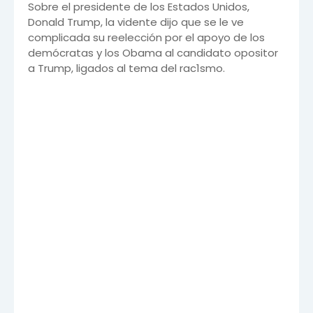
Sobre el presidente de los Estados Unidos,
Donald Trump, la vidente dijo que se le ve
complicada su reelección por el apoyo de los
demócratas y los Obama al candidato opositor
a Trump, ligados al tema del rac1smo.