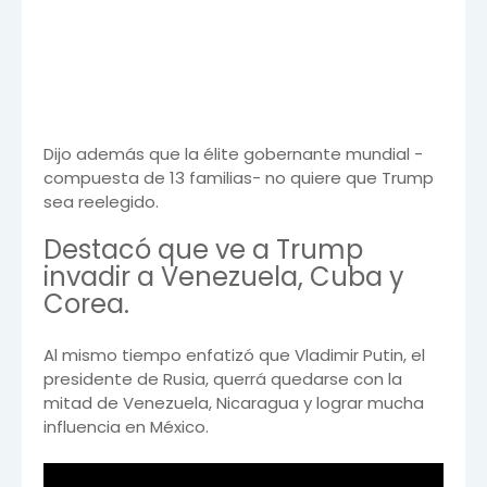
Dijo además que la élite gobernante mundial -
compuesta de 13 familias- no quiere que Trump
sea reelegido.
Destacó que ve a Trump
invadir a Venezuela, Cuba y
Corea.
Al mismo tiempo enfatizó que Vladimir Putin, el
presidente de Rusia, querrá quedarse con la
mitad de Venezuela, Nicaragua y lograr mucha
influencia en México.