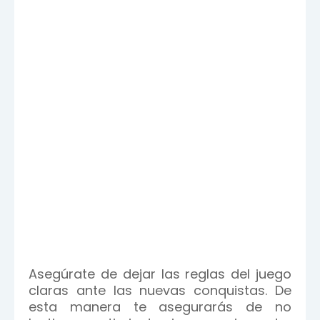
Asegúrate de dejar las reglas del juego
claras ante las nuevas conquistas. De
esta manera te asegurarás de no