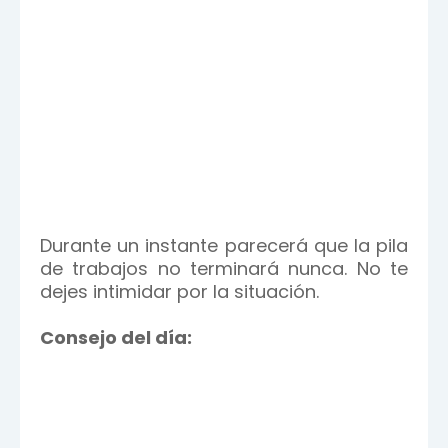
Durante un instante parecerá que la pila
de trabajos no terminará nunca. No te
dejes intimidar por la situación.
Consejo del día: