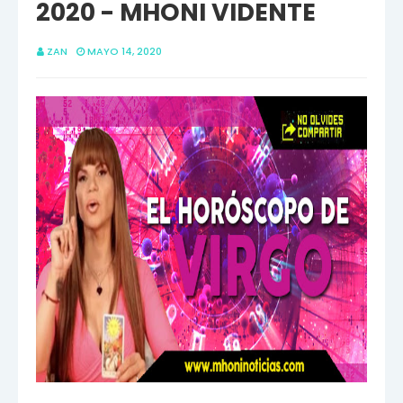
2020 - MHONI VIDENTE
ZAN
MAYO 14, 2020