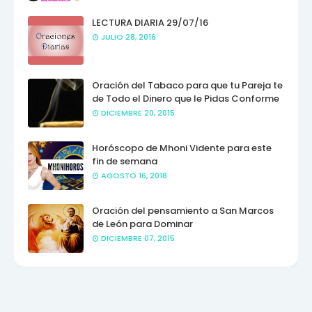
LECTURA DIARIA 29/07/16
JULIO 28, 2016
Oración del Tabaco para que tu Pareja te
de Todo el Dinero que le Pidas Conforme
DICIEMBRE 20, 2015
Horóscopo de Mhoni Vidente para este
fin de semana
AGOSTO 16, 2018
Oración del pensamiento a San Marcos
de León para Dominar
DICIEMBRE 07, 2015