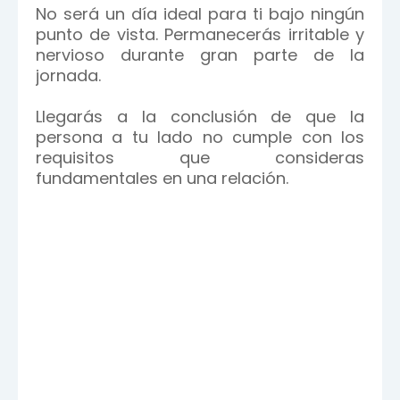
No será un día ideal para ti bajo ningún
punto de vista. Permanecerás irritable y
nervioso durante gran parte de la
jornada.
Llegarás a la conclusión de que la
persona a tu lado no cumple con los
requisitos que consideras
fundamentales en una relación.