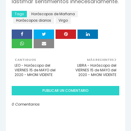
lastimar sentimientos innecesariamente.
Tags
Horóscopos de Mañana
Horóscopos diarios
Virgo
ANTIGUOS
MÁS RECIENTES
LEO - Horóscopo del
LIBRA - Horóscopo del
VIERNES 15 de MAYO del
VIERNES 15 de MAYO del
2020 - MHONI VIDENTE
2020 - MHONI VIDENTE
PUBLICAR UN COMENTARIO
0 Comentarios