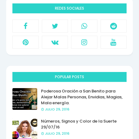
REDES SOCIALES
POPULAR POSTS
Poderosa Oración a San Benito para
Alejar Malas Personas, Envidias, Magias,
Mala energía.
JULIO 29, 2016
Números, Signos y Color de la Suerte
29/07/16
JULIO 29, 2016