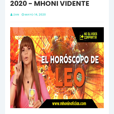
2020 - MHONI VIDENTE
ZAN
MAYO 14, 2020