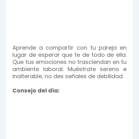
Aprende a compartir con tu pareja en
lugar de esperar que te de todo de ella.
Que tus emociones no trasciendan en tu
ambiente laboral. Muéstrate sereno e
inalterable, no des señales de debilidad.
Consejo del día: