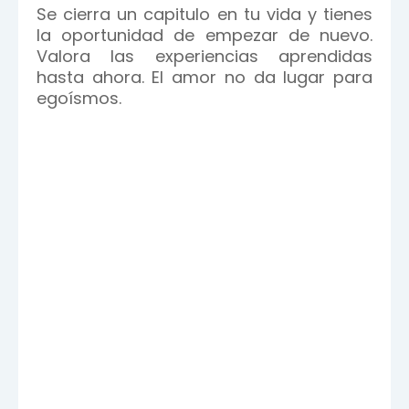
Se cierra un capitulo en tu vida y tienes
la oportunidad de empezar de nuevo.
Valora las experiencias aprendidas
hasta ahora. El amor no da lugar para
egoísmos.