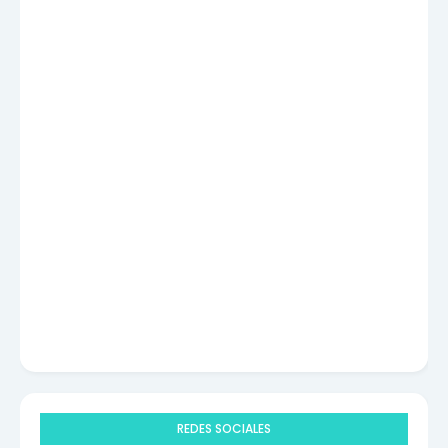
REDES SOCIALES