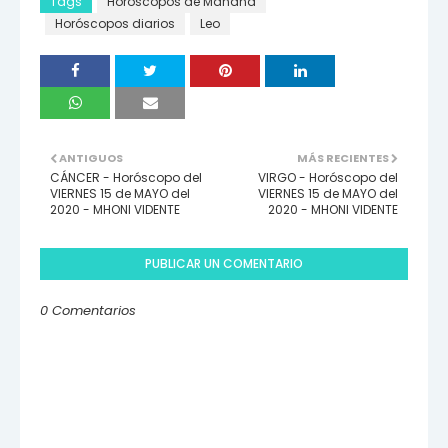
Tags
Horóscopos de Mañana
Horóscopos diarios
Leo
ANTIGUOS
MÁS RECIENTES
CÁNCER - Horóscopo del
VIRGO - Horóscopo del
VIERNES 15 de MAYO del
VIERNES 15 de MAYO del
2020 - MHONI VIDENTE
2020 - MHONI VIDENTE
PUBLICAR UN COMENTARIO
0 Comentarios