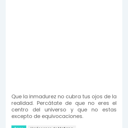
Que la inmadurez no cubra tus ojos de la
realidad. Percátate de que no eres el
centro del universo y que no estas
excepto de equivocaciones.