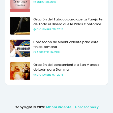
JULIO 28, 2016
Oración del Tabaco para que tu Pareja te
de Todo el Dinero que le Pidas Conforme
DICIEMBRE 20, 2015
Horóscopo de Mhoni Vidente para este
fin de semana
AGOSTO 16, 2018
Oración del pensamiento a San Marcos
de León para Dominar
DICIEMBRE 07, 2015
Copyright ©
2026
Mhoni Vidente - Horóscopos y