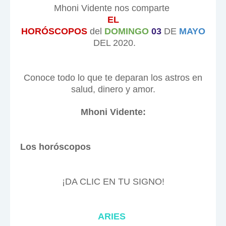
Mhoni Vidente nos comparte
EL
HORÓSCOPOS
del
DOMINGO
03
DE
MAYO
DEL 2020.
Conoce todo lo que te deparan los astros en
salud, dinero y amor.
Mhoni Vidente:
Los horóscopos
¡DA CLIC EN TU SIGNO!
ARIES