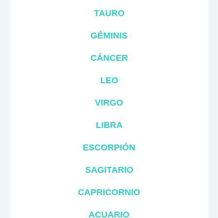
TAURO
GÉMINIS
CÁNCER
LEO
VIRGO
LIBRA
ESCORPIÓN
SAGITARIO
CAPRICORNIO
ACUARIO