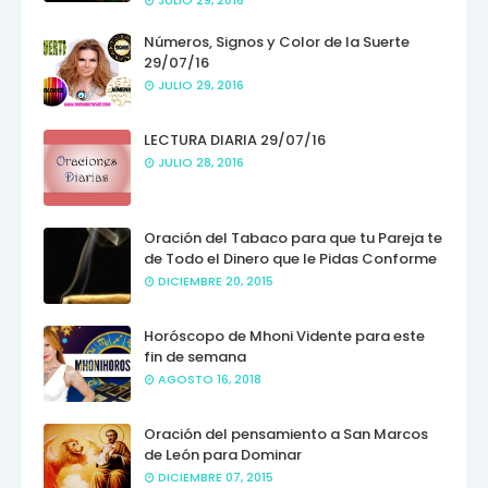
JULIO 29, 2016
Números, Signos y Color de la Suerte
29/07/16
JULIO 29, 2016
LECTURA DIARIA 29/07/16
JULIO 28, 2016
Oración del Tabaco para que tu Pareja te
de Todo el Dinero que le Pidas Conforme
DICIEMBRE 20, 2015
Horóscopo de Mhoni Vidente para este
fin de semana
AGOSTO 16, 2018
Oración del pensamiento a San Marcos
de León para Dominar
DICIEMBRE 07, 2015