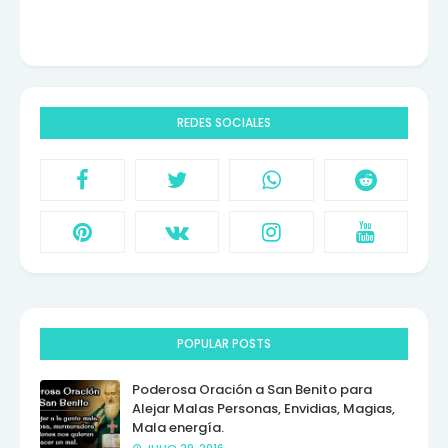
REDES SOCIALES
POPULAR POSTS
Poderosa Oración a San Benito para
Alejar Malas Personas, Envidias, Magias,
Mala energía.