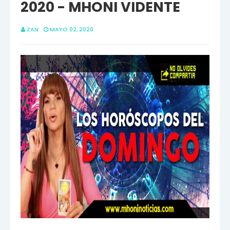
2020 - MHONI VIDENTE
ZAN
MAYO 02, 2020