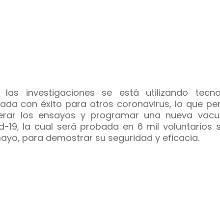
 las investigaciones se está utilizando tecno
ada con éxito para otros coronavirus, lo que per
erar los ensayos y programar una nueva vacu
d-19, la cual será probada en 6 mil voluntarios 
ayo, para demostrar su seguridad y eficacia.