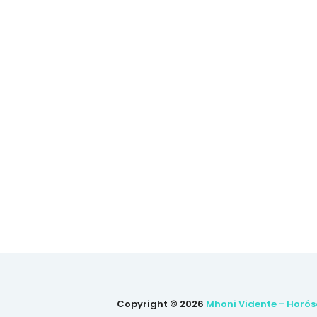
Copyright ©
2026
Mhoni Vidente - Horós