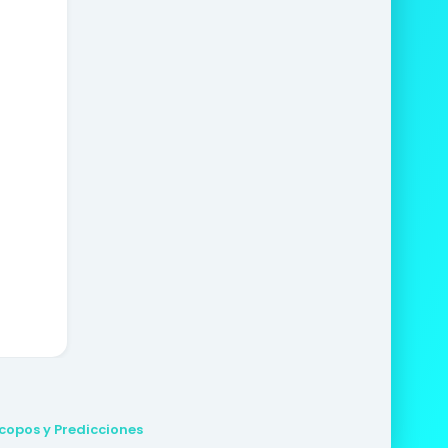
copos y Predicciones