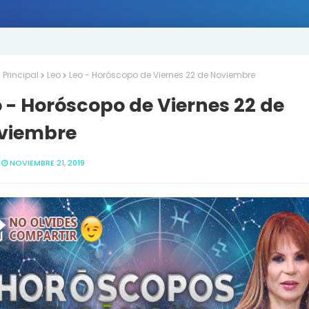
Principal
Leo
Leo - Horóscopo de Viernes 22 de Noviembre
 - Horóscopo de Viernes 22 de
viembre
NOVIEMBRE 21, 2019