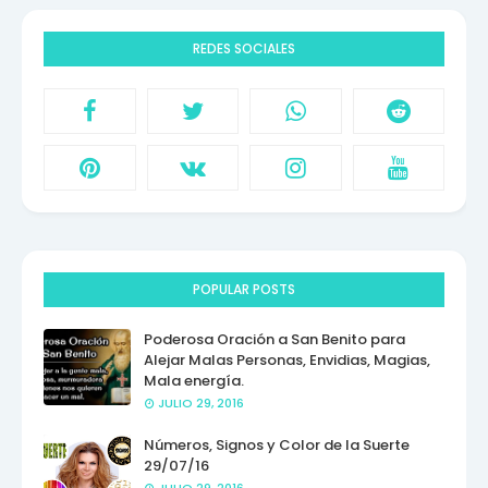
REDES SOCIALES
POPULAR POSTS
Poderosa Oración a San Benito para
Alejar Malas Personas, Envidias, Magias,
Mala energía.
JULIO 29, 2016
Números, Signos y Color de la Suerte
29/07/16