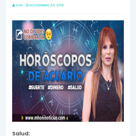
ZAN
NOVIEMBRE 24, 2019
Salud: