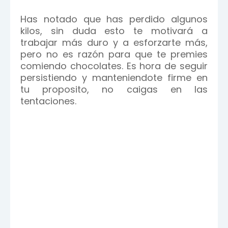
Has notado que has perdido algunos
kilos, sin duda esto te motivará a
trabajar más duro y a esforzarte más,
pero no es razón para que te premies
comiendo chocolates. Es hora de seguir
persistiendo y manteniendote firme en
tu proposito, no caigas en las
tentaciones.