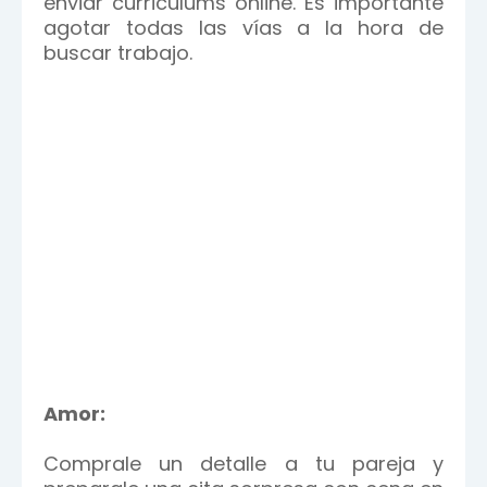
enviar curriculums online. Es importante
agotar todas las vías a la hora de
buscar trabajo.
Amor:
Comprale un detalle a tu pareja y