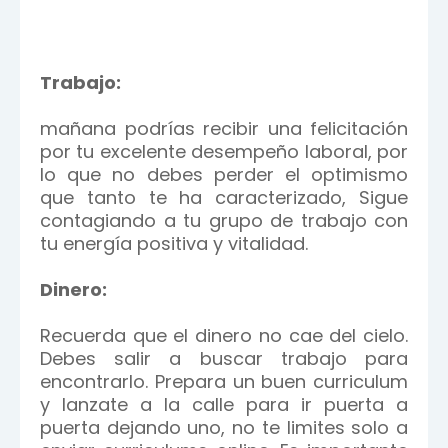
Trabajo:
mañana podrías recibir una felicitación
por tu excelente desempeño laboral, por
lo que no debes perder el optimismo
que tanto te ha caracterizado, Sigue
contagiando a tu grupo de trabajo con
tu energía positiva y vitalidad.
Dinero:
Recuerda que el dinero no cae del cielo.
Debes salir a buscar trabajo para
encontrarlo. Prepara un buen curriculum
y lanzate a la calle para ir puerta a
puerta dejando uno, no te limites solo a