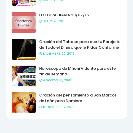
JULIO 29, 2016
LECTURA DIARIA 29/07/16
JULIO 28, 2016
Oración del Tabaco para que tu Pareja te
de Todo el Dinero que le Pidas Conforme
DICIEMBRE 20, 2015
Horóscopo de Mhoni Vidente para este
fin de semana
AGOSTO 16, 2018
Oración del pensamiento a San Marcos
de León para Dominar
DICIEMBRE 07, 2015