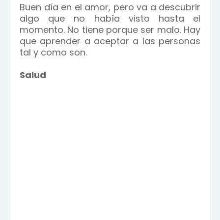
Buen día en el amor, pero va a descubrir
algo que no había visto hasta el
momento. No tiene porque ser malo. Hay
que aprender a aceptar a las personas
tal y como son.
Salud