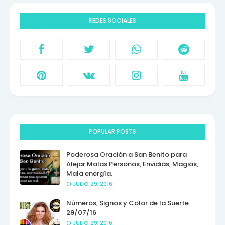
REDES SOCIALES
POPULAR POSTS
Poderosa Oración a San Benito para
Alejar Malas Personas, Envidias, Magias,
Mala energía.
JULIO 29, 2016
Números, Signos y Color de la Suerte
29/07/16
JULIO 29, 2016