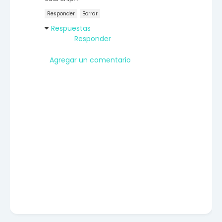
Responder
Borrar
Respuestas
Responder
Agregar un comentario