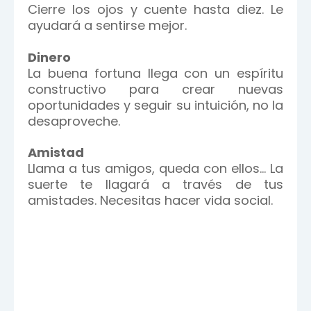
Cierre los ojos y cuente hasta diez. Le
ayudará a sentirse mejor.
Dinero
La buena fortuna llega con un espíritu
constructivo para crear nuevas
oportunidades y seguir su intuición, no la
desaproveche.
Amistad
Llama a tus amigos, queda con ellos… La
suerte te llagará a través de tus
amistades. Necesitas hacer vida social.