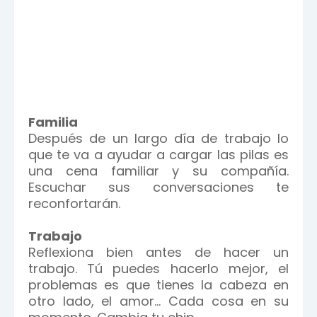
Familia
Después de un largo día de trabajo lo
que te va a ayudar a cargar las pilas es
una cena familiar y su compañía.
Escuchar sus conversaciones te
reconfortarán.
Trabajo
Reflexiona bien antes de hacer un
trabajo. Tú puedes hacerlo mejor, el
problemas es que tienes la cabeza en
otro lado, el amor... Cada cosa en su