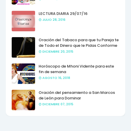
LECTURA DIARIA 29/07/16
JULIO 28, 2016
Oración del Tabaco para que tu Pareja te
de Todo el Dinero que le Pidas Conforme
DICIEMBRE 20, 2015
Horóscopo de Mhoni Vidente para este
fin de semana
AGOSTO 16, 2018
Oración del pensamiento a San Marcos
de León para Dominar
DICIEMBRE 07, 2015