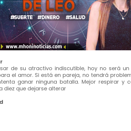
r
sar de su atractivo indiscutible, hoy no será un
para el amor. Si está en pareja, no tendrá proble
ntenta ganar ninguna batalla. Mejor respirar y c
a diez que dejarse alterar
d