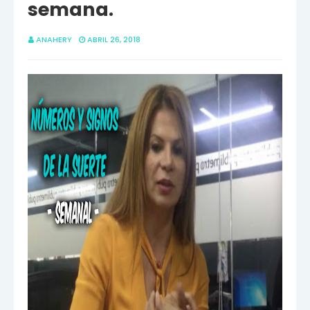
semana.
ANAHERY
ABRIL 26, 2018