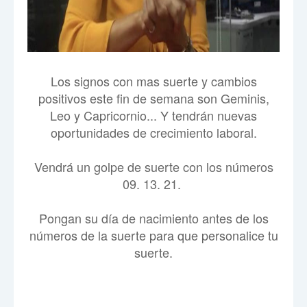
Los signos con mas suerte y cambios
positivos este fin de semana son Geminis,
Leo y Capricornio... Y tendrán nuevas
oportunidades de crecimiento laboral.
Vendrá un golpe de suerte con los números
09. 13. 21.
Pongan su día de nacimiento antes de los
números de la suerte para que personalice tu
suerte.