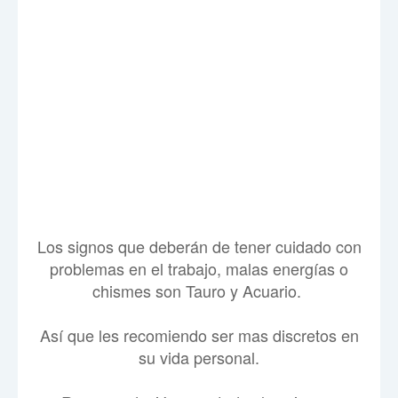
Los signos que deberán de tener cuidado con
problemas en el trabajo, malas energías o
chismes son Tauro y Acuario.
Así que les recomiendo ser mas discretos en
su vida personal.