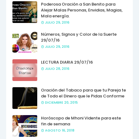
Poderosa Oración a San Benito para
Alejar Malas Personas, Envidias, Magias,
Mala energía.
JULIO 29, 2016
Números, Signos y Color de la Suerte
29/07/16
JULIO 29, 2016
LECTURA DIARIA 29/07/16
JULIO 28, 2016
Oración del Tabaco para que tu Pareja te
de Todo el Dinero que le Pidas Conforme
DICIEMBRE 20, 2015
Horóscopo de Mhoni Vidente para este
fin de semana
AGOSTO 16, 2018