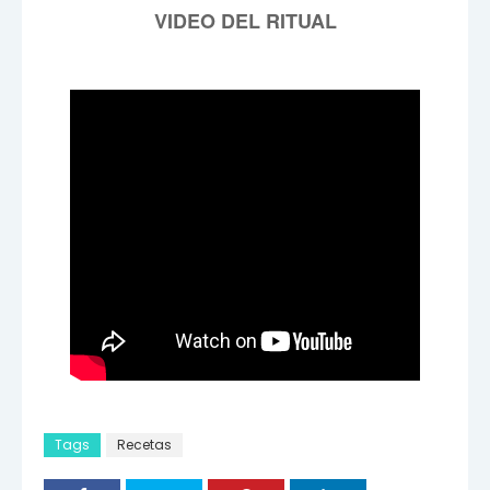
VIDEO DEL RITUAL
Tags
Recetas