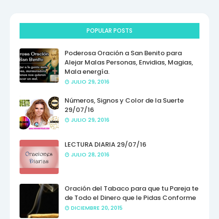
POPULAR POSTS
Poderosa Oración a San Benito para
Alejar Malas Personas, Envidias, Magias,
Mala energía.
JULIO 29, 2016
Números, Signos y Color de la Suerte
29/07/16
JULIO 29, 2016
LECTURA DIARIA 29/07/16
JULIO 28, 2016
Oración del Tabaco para que tu Pareja te
de Todo el Dinero que le Pidas Conforme
DICIEMBRE 20, 2015