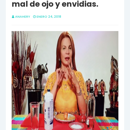
mal de ojo y envidias.
ANAHERY
ENERO 24, 2018