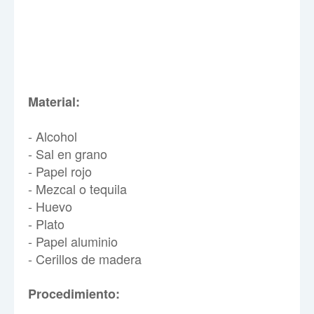
Material:
- Alcohol
- Sal en grano
- Papel rojo
- Mezcal o tequila
- Huevo
- Plato
- Papel aluminio
- Cerillos de madera
Procedimiento: