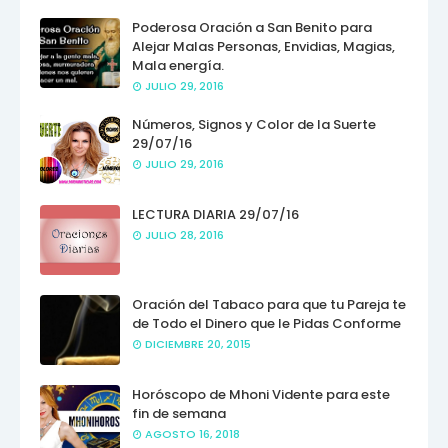
Poderosa Oración a San Benito para
Alejar Malas Personas, Envidias, Magias,
Mala energía.
JULIO 29, 2016
Números, Signos y Color de la Suerte
29/07/16
JULIO 29, 2016
LECTURA DIARIA 29/07/16
JULIO 28, 2016
Oración del Tabaco para que tu Pareja te
de Todo el Dinero que le Pidas Conforme
DICIEMBRE 20, 2015
Horóscopo de Mhoni Vidente para este
fin de semana
AGOSTO 16, 2018