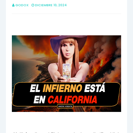
GODOX
DICIEMBRE 10, 2024