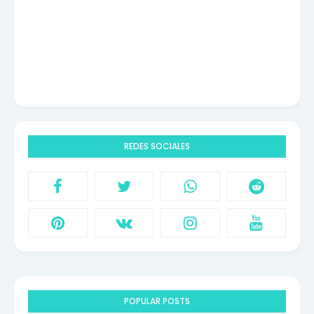
REDES SOCIALES
POPULAR POSTS