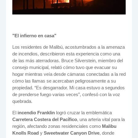
"El infierno en casa"
Los residentes de Malibú, acostumbrados a la amenaza
de incendios, describieron esta experiencia como una
de las más aterradoras. Bruce Silverstein, miembro del
consejo municipal, relató cómo tuvo que evacuar su
hogar mientras veía desde cámaras conectadas a la red
cómo las llamas se acercaban peligrosamente a su
propiedad. “Es desgarrador. Mi casa estuvo a segundos
de prenderse fuego varias veces”, confesó con la voz
quebrada.
El
incendio Franklin
logró cruzar la emblemática
Carretera Costera del Pacífico
, una arteria vital para la
región, afectando zonas residenciales como
Malibu
Knolls Road
y
Sweetwater Canyon Drive
, donde