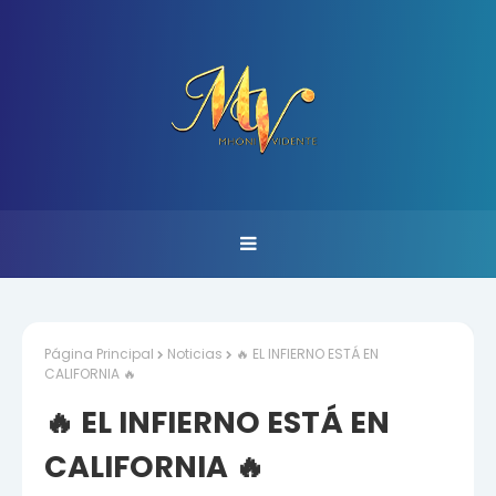
Página Principal
Noticias
🔥 EL INFIERNO ESTÁ EN
CALIFORNIA 🔥
🔥 EL INFIERNO ESTÁ EN
CALIFORNIA 🔥