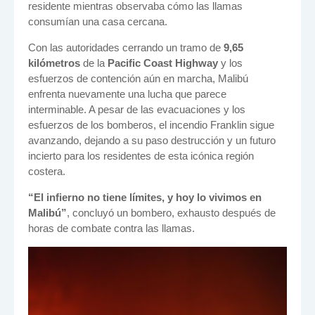
residente mientras observaba cómo las llamas
consumían una casa cercana.
Con las autoridades cerrando un tramo de
9,65
kilómetros
de la
Pacific Coast Highway
y los
esfuerzos de contención aún en marcha, Malibú
enfrenta nuevamente una lucha que parece
interminable. A pesar de las evacuaciones y los
esfuerzos de los bomberos, el incendio Franklin sigue
avanzando, dejando a su paso destrucción y un futuro
incierto para los residentes de esta icónica región
costera.
“El infierno no tiene límites, y hoy lo vivimos en
Malibú”
, concluyó un bombero, exhausto después de
horas de combate contra las llamas.