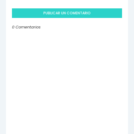
PUBLICAR UN COMENTARIO
0 Comentarios