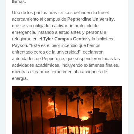
llamas.
Uno de los puntos más críticos del incendio fue el
acercamiento al campus de
Pepperdine University
,
que se vio obligado a activar un protocolo de
emergencia, instando a estudiantes y personal a
refugiarse en el
Tyler Campus Center
y la biblioteca
Payson. “Este es el peor incendio que hemos
enfrentado cerca de la universidad”, declararon
autoridades de Pepperdine, que suspendieron todas las
actividades académicas, incluyendo exámenes finales,
mientras el campus experimentaba apagones de
energía.