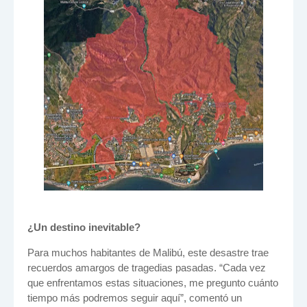
¿Un destino inevitable?
Para muchos habitantes de Malibú, este desastre trae
recuerdos amargos de tragedias pasadas. “Cada vez
que enfrentamos estas situaciones, me pregunto cuánto
tiempo más podremos seguir aquí”, comentó un