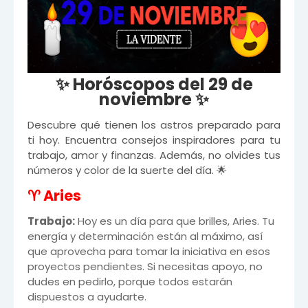
✨ Horóscopos del 29 de
noviembre ✨
Descubre qué tienen los astros preparado para
ti hoy. Encuentra consejos inspiradores para tu
trabajo, amor y finanzas. Además, no olvides tus
números y color de la suerte del día. 🌟
♈ Aries
Trabajo:
Hoy es un día para que brilles, Aries. Tu
energía y determinación están al máximo, así
que aprovecha para tomar la iniciativa en esos
proyectos pendientes. Si necesitas apoyo, no
dudes en pedirlo, porque todos estarán
dispuestos a ayudarte.