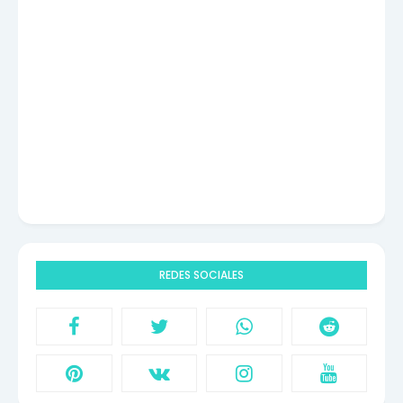
REDES SOCIALES