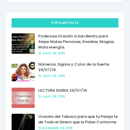
POPULAR POSTS
Poderosa Oración a San Benito para
Alejar Malas Personas, Envidias, Magias,
Mala energía.
JULIO 29, 2016
Números, Signos y Color de la Suerte
29/07/16
JULIO 29, 2016
LECTURA DIARIA 29/07/16
JULIO 28, 2016
Oración del Tabaco para que tu Pareja te
de Todo el Dinero que le Pidas Conforme
DICIEMBRE 20, 2015