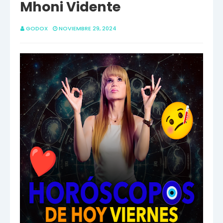
Mhoni Vidente
GODOX
NOVIEMBRE 29, 2024