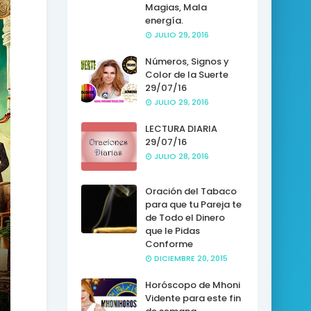
Magias, Mala
energía.
JULIO 29, 2016
Números, Signos y
Color de la Suerte
29/07/16
JULIO 29, 2016
LECTURA DIARIA
29/07/16
JULIO 28, 2016
Oración del Tabaco
para que tu Pareja te
de Todo el Dinero
que le Pidas
Conforme
DICIEMBRE 20, 2015
Horóscopo de Mhoni
Vidente para este fin