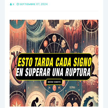
X
SEPTIEMBRE 07, 2024