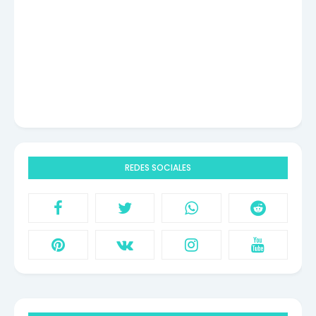
REDES SOCIALES