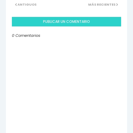
ANTIGUOS
MÁS RECIENTES
PUBLICAR UN COMENTARIO
0 Comentarios