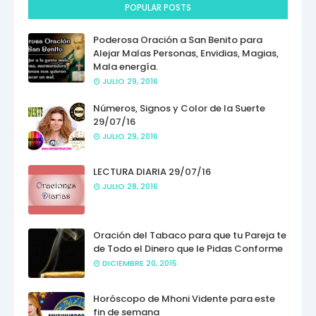
POPULAR POSTS
Poderosa Oración a San Benito para
Alejar Malas Personas, Envidias, Magias,
Mala energía.
JULIO 29, 2016
Números, Signos y Color de la Suerte
29/07/16
JULIO 29, 2016
LECTURA DIARIA 29/07/16
JULIO 28, 2016
Oración del Tabaco para que tu Pareja te
de Todo el Dinero que le Pidas Conforme
DICIEMBRE 20, 2015
Horóscopo de Mhoni Vidente para este
fin de semana