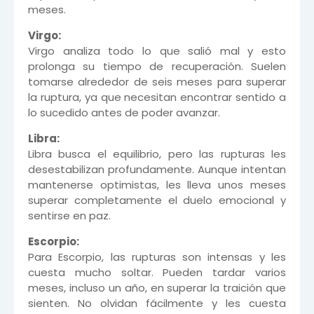
meses.
Virgo:
Virgo analiza todo lo que salió mal y esto
prolonga su tiempo de recuperación. Suelen
tomarse alrededor de seis meses para superar
la ruptura, ya que necesitan encontrar sentido a
lo sucedido antes de poder avanzar.
Libra:
Libra busca el equilibrio, pero las rupturas les
desestabilizan profundamente. Aunque intentan
mantenerse optimistas, les lleva unos meses
superar completamente el duelo emocional y
sentirse en paz.
Escorpio:
Para Escorpio, las rupturas son intensas y les
cuesta mucho soltar. Pueden tardar varios
meses, incluso un año, en superar la traición que
sienten. No olvidan fácilmente y les cuesta