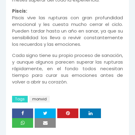
Piscis:
Piscis vive las rupturas con gran profundidad
emocional y les cuesta mucho cerrar el ciclo.
Pueden tardar hasta un año en sanar, ya que su
sensibilidad los lleva a revivir constantemente
los recuerdos y las emociones.
Cada signo tiene su propio proceso de sanación,
y aunque algunos parecen superar las rupturas
rápidamente, en el fondo todos necesitan
tiempo para curar sus emociones antes de
volver a abrir su corazón.
Tags
monvid