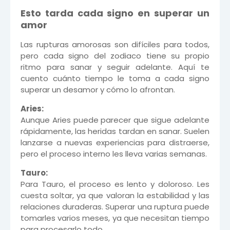
Esto tarda cada signo en superar un
amor
Las rupturas amorosas son difíciles para todos,
pero cada signo del zodiaco tiene su propio
ritmo para sanar y seguir adelante. Aquí te
cuento cuánto tiempo le toma a cada signo
superar un desamor y cómo lo afrontan.
Aries:
Aunque Aries puede parecer que sigue adelante
rápidamente, las heridas tardan en sanar. Suelen
lanzarse a nuevas experiencias para distraerse,
pero el proceso interno les lleva varias semanas.
Tauro:
Para Tauro, el proceso es lento y doloroso. Les
cuesta soltar, ya que valoran la estabilidad y las
relaciones duraderas. Superar una ruptura puede
tomarles varios meses, ya que necesitan tiempo
para procesarlo todo.