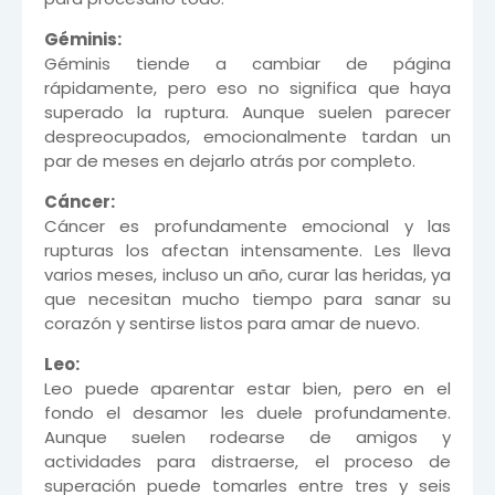
Géminis:
Géminis tiende a cambiar de página
rápidamente, pero eso no significa que haya
superado la ruptura. Aunque suelen parecer
despreocupados, emocionalmente tardan un
par de meses en dejarlo atrás por completo.
Cáncer:
Cáncer es profundamente emocional y las
rupturas los afectan intensamente. Les lleva
varios meses, incluso un año, curar las heridas, ya
que necesitan mucho tiempo para sanar su
corazón y sentirse listos para amar de nuevo.
Leo:
Leo puede aparentar estar bien, pero en el
fondo el desamor les duele profundamente.
Aunque suelen rodearse de amigos y
actividades para distraerse, el proceso de
superación puede tomarles entre tres y seis