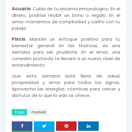
Acuario
: Cuida de tu sistema inmunológico. En el
dinero, podrías recibir un bono o regalo. En el
amor, momentos de complicidad y cariño con tu
pareja.
Piscis
: Mantén un enfoque positivo para tu
bienestar general. En las finanzas, es una
semana para ser prudente. En el amor, una
conexión profunda te llevará a un nuevo nivel de
entendimiento.
Que esta semana esté llena de salud,
prosperidad y amor para todos los signos.
Aprovecha las energías cósmicas para crecer y
disfrutar de lo que la vida te ofrece.
Tags
monvid