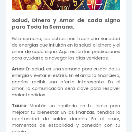
Salud, Dinero y Amor de cada signo
para Toda la Semana.
Esta semana, los astros nos traen una variedad
de energías que influirán en la salud, el dinero y el
amor de cada signo. Aquí están las predicciones
para ayudarte a navegar los días venideros.
Aries
: En salud, es una semana para cuidar de tu
energía y evitar el estrés. En el ámbito financiero,
podrías recibir una oferta interesante. En el
amor, la comunicación será clave para resolver
malentendidos.
Tauro
: Mantén un equilibrio en tu dieta para
mejorar tu bienestar. En las finanzas, tendrás la
oportunidad de saldar deudas. En el amor,
momentos de estabilidad y conexión con tu
pareja.