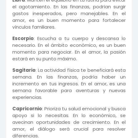
el agotamiento. En las finanzas, podrían surgir
gastos inesperados, pero manejables. En el
amor, es un buen momento para fortalecer
vínculos familiares.
Escorpio
: Escucha a tu cuerpo y descansa lo
necesario. En el ámbito económico, es un buen
momento para negociar. En el amor, la pasión
estará en su punto máximo.
Sagitario
: La actividad física te beneficiará esta
semana. En las finanzas, podría haber un
incremento en tus ingresos. En el amor, es una
semana favorable para aventuras y nuevas
experiencias.
Capricornio
: Prioriza tu salud emocional y busca
apoyo si lo necesitas. En lo económico, se
avecinan oportunidades de crecimiento. En el
amor, el diálogo será crucial para resolver
diferencias.