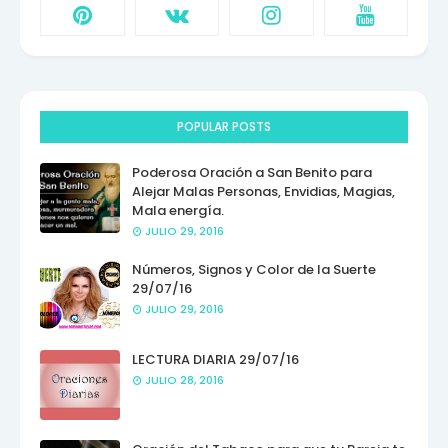
POPULAR POSTS
Poderosa Oración a San Benito para
Alejar Malas Personas, Envidias, Magias,
Mala energía.
JULIO 29, 2016
Números, Signos y Color de la Suerte
29/07/16
JULIO 29, 2016
LECTURA DIARIA 29/07/16
JULIO 28, 2016