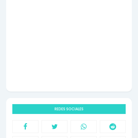
REDES SOCIALES