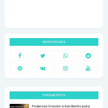
REDES SOCIALES
POPULAR POSTS
Poderosa Oración a San Benito para