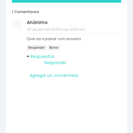
1 Comentarios
Anónimo
30 de julio de 2024 a las 10:50 a.m.
Que va a pasar con acuario
Responder
Borrar
Respuestas
Responder
Agregar un comentario