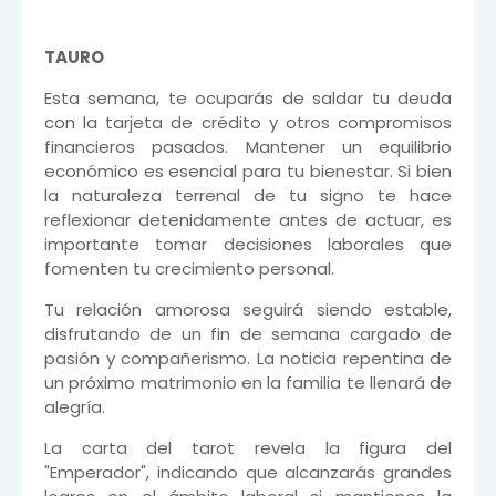
TAURO
Esta semana, te ocuparás de saldar tu deuda
con la tarjeta de crédito y otros compromisos
financieros pasados. Mantener un equilibrio
económico es esencial para tu bienestar. Si bien
la naturaleza terrenal de tu signo te hace
reflexionar detenidamente antes de actuar, es
importante tomar decisiones laborales que
fomenten tu crecimiento personal.
Tu relación amorosa seguirá siendo estable,
disfrutando de un fin de semana cargado de
pasión y compañerismo. La noticia repentina de
un próximo matrimonio en la familia te llenará de
alegría.
La carta del tarot revela la figura del
"Emperador", indicando que alcanzarás grandes