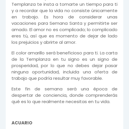
Templanza te insta a tomarte un tiempo para ti
y a recordar que la vida no consiste únicamente
en trabajo. Es hora de considerar unas
vacaciones para Semana Santa y permitirte ser
amado. El amor no es complicado; lo complicado
eres tú, así que es momento de dejar de lado
los prejuicios y abrirte al amor.
El color amarillo será beneficioso para ti. La carta
de la Templanza en tu signo es un signo de
prosperidad, por lo que no debes dejar pasar
ninguna oportunidad, incluida una oferta de
trabajo que podría resultar muy favorable.
Este fin de semana será una época de
despertar de conciencia, donde comprenderás
qué es lo que realmente necesitas en tu vida.
ACUARIO