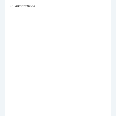
0 Comentarios