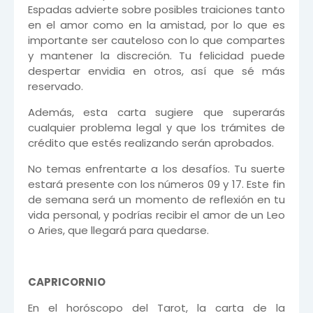
Espadas advierte sobre posibles traiciones tanto
en el amor como en la amistad, por lo que es
importante ser cauteloso con lo que compartes
y mantener la discreción. Tu felicidad puede
despertar envidia en otros, así que sé más
reservado.
Además, esta carta sugiere que superarás
cualquier problema legal y que los trámites de
crédito que estés realizando serán aprobados.
No temas enfrentarte a los desafíos. Tu suerte
estará presente con los números 09 y 17. Este fin
de semana será un momento de reflexión en tu
vida personal, y podrías recibir el amor de un Leo
o Aries, que llegará para quedarse.
CAPRICORNIO
En el horóscopo del Tarot, la carta de la