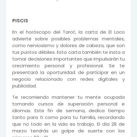
PISCIS
En el horóscopo del Tarot, la carta de El Loco
advierte sobre posibles problemas mentales,
como nerviosismo y dolores de cabeza, que son
tus puntos débiles. Esta carta también te insta a
tomar decisiones importantes que impulsarán tu
crecimiento personal y profesional. Se te
presentará la oportunidad de participar en un
negocio relacionado con redes digitales y
publicidad.
Te recomiendo mantener tu mente ocupada
tomando cursos de superación personal e
idiomas. Este fin de semana, dedica tiempo
tanto para ti como para tu familia, recordando
que no todo en la vida es trabajo. El día 28 de
marzo tendrás un golpe de suerte con los