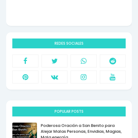
REDES SOCIALES
POPULAR POSTS
Poderosa Oración a San Benito para
Alejar Malas Personas, Envidias, Magias,
Mala energía.