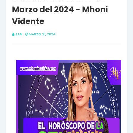
Marzo del 2024 - Mhoni
Vidente
ZAN
MARZO 21, 2024