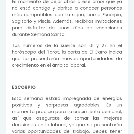
Es momento de dejar atrás a ese amor que ya
no está contigo y abrirte a conocer personas
más compatibles con tu signo, como Escorpio,
Sagitario y Piscis. Además, recibirás invitaciones
para disfrutar de unos días de vacaciones
durante Semana Santa.
Tus números de la suerte son 01 y 27. En el
horóscopo del Tarot, la carta de El Carro indica
que se presentarán nuevas oportunidades de
crecimiento en el ámbito laboral.
ESCORPIO
Esta semana estará impregnada de energías
positivas y sorpresas agradables. Es un
momento propicio para tu crecimiento personal,
así que asegúrate de tomar las mejores
decisiones en lo laboral, ya que se presentarán
varias oportunidades de trabajo. Debes tener