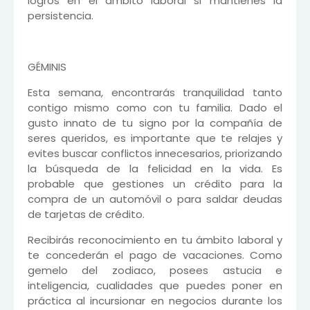
logros en el ámbito laboral si mantienes la
persistencia.
GÉMINIS
Esta semana, encontrarás tranquilidad tanto
contigo mismo como con tu familia. Dado el
gusto innato de tu signo por la compañía de
seres queridos, es importante que te relajes y
evites buscar conflictos innecesarios, priorizando
la búsqueda de la felicidad en la vida. Es
probable que gestiones un crédito para la
compra de un automóvil o para saldar deudas
de tarjetas de crédito.
Recibirás reconocimiento en tu ámbito laboral y
te concederán el pago de vacaciones. Como
gemelo del zodiaco, posees astucia e
inteligencia, cualidades que puedes poner en
práctica al incursionar en negocios durante los