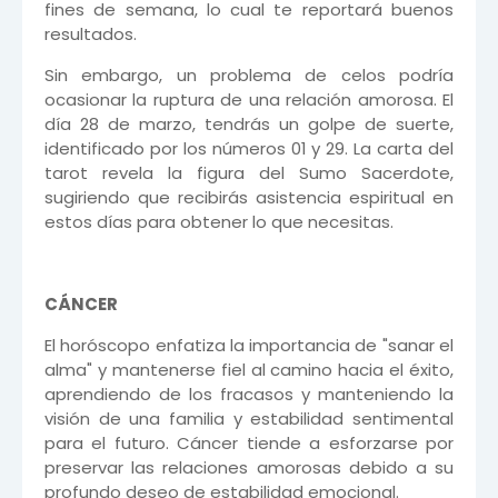
fines de semana, lo cual te reportará buenos
resultados.
Sin embargo, un problema de celos podría
ocasionar la ruptura de una relación amorosa. El
día 28 de marzo, tendrás un golpe de suerte,
identificado por los números 01 y 29. La carta del
tarot revela la figura del Sumo Sacerdote,
sugiriendo que recibirás asistencia espiritual en
estos días para obtener lo que necesitas.
CÁNCER
El horóscopo enfatiza la importancia de "sanar el
alma" y mantenerse fiel al camino hacia el éxito,
aprendiendo de los fracasos y manteniendo la
visión de una familia y estabilidad sentimental
para el futuro. Cáncer tiende a esforzarse por
preservar las relaciones amorosas debido a su
profundo deseo de estabilidad emocional.