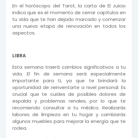
En el horóscopo del Tarot, la carta de El Juicio
indica que es el momento de cerrar capítulos en
tu vida que te han dejado marcado y comenzar
una nueva etapa de renovación en todos los
aspectos.
LIBRA
Esta semana traerá cambios significativos a tu
vida. El fin de semana será especialmente
importante para ti, ya que te brindará la
oportunidad de reinventarte a nivel personal. Es
crucial que te cuides de posibles dolores de
espalda y problemas renales, por lo que te
recomiendo consultar a tu médico. Realizarás
labores de limpieza en tu hogar y cambiarás
algunos muebles para mejorar la energía que te
rodea.