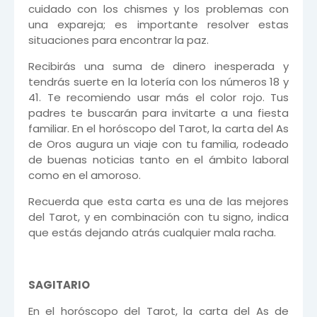
cuidado con los chismes y los problemas con
una expareja; es importante resolver estas
situaciones para encontrar la paz.
Recibirás una suma de dinero inesperada y
tendrás suerte en la lotería con los números 18 y
41. Te recomiendo usar más el color rojo. Tus
padres te buscarán para invitarte a una fiesta
familiar. En el horóscopo del Tarot, la carta del As
de Oros augura un viaje con tu familia, rodeado
de buenas noticias tanto en el ámbito laboral
como en el amoroso.
Recuerda que esta carta es una de las mejores
del Tarot, y en combinación con tu signo, indica
que estás dejando atrás cualquier mala racha.
SAGITARIO
En el horóscopo del Tarot, la carta del As de