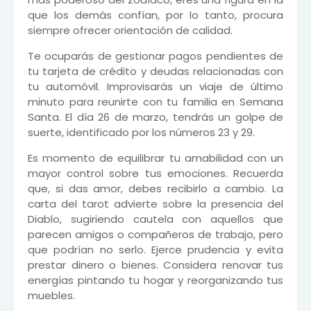
que los demás confían, por lo tanto, procura
siempre ofrecer orientación de calidad.
Te ocuparás de gestionar pagos pendientes de
tu tarjeta de crédito y deudas relacionadas con
tu automóvil. Improvisarás un viaje de último
minuto para reunirte con tu familia en Semana
Santa. El día 26 de marzo, tendrás un golpe de
suerte, identificado por los números 23 y 29.
Es momento de equilibrar tu amabilidad con un
mayor control sobre tus emociones. Recuerda
que, si das amor, debes recibirlo a cambio. La
carta del tarot advierte sobre la presencia del
Diablo, sugiriendo cautela con aquellos que
parecen amigos o compañeros de trabajo, pero
que podrían no serlo. Ejerce prudencia y evita
prestar dinero o bienes. Considera renovar tus
energías pintando tu hogar y reorganizando tus
muebles.