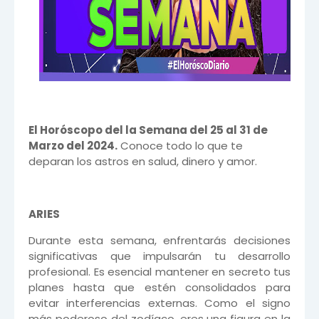
El Horóscopo del la Semana del 25 al 31 de
Marzo del 2024.
Conoce todo lo que te
deparan los astros en salud, dinero y amor.
ARIES
Durante esta semana, enfrentarás decisiones
significativas que impulsarán tu desarrollo
profesional. Es esencial mantener en secreto tus
planes hasta que estén consolidados para
evitar interferencias externas. Como el signo
más poderoso del zodíaco, eres una figura en la