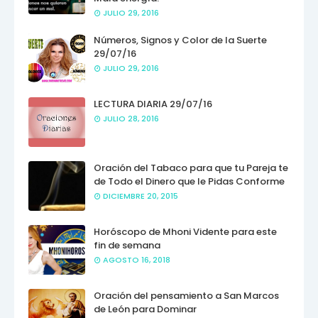
JULIO 29, 2016
Números, Signos y Color de la Suerte
29/07/16
JULIO 29, 2016
LECTURA DIARIA 29/07/16
JULIO 28, 2016
Oración del Tabaco para que tu Pareja te
de Todo el Dinero que le Pidas Conforme
DICIEMBRE 20, 2015
Horóscopo de Mhoni Vidente para este
fin de semana
AGOSTO 16, 2018
Oración del pensamiento a San Marcos
de León para Dominar