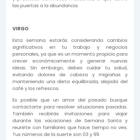
las puertas a la abundancia.
VIRGO
Esta semana estarás considerando cambios
significativos en tu trabajo y negocios
personales, ya que es un momento propicio para
crecer económicamente y generar nuevas
ideas. Sin embargo, debes cuidar tu salud,
evitando dolores de cabeza y migrañas y
manteniendo una dieta equilibrada, alejada del
café y los refrescos.
Es posible que un amor del pasado busque
contactarte para resolver situaciones pasadas.
También recibirás invitaciones para viajar
durante las vacaciones de Semana Santa y
reunirte con familiares que hace tiempo no ves.
Tus números de la suerte son 03 y 99.