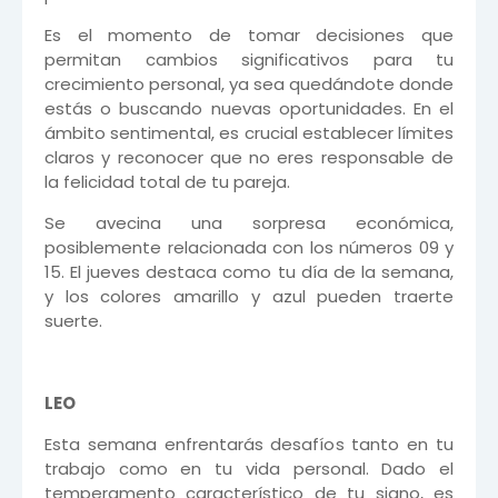
Es el momento de tomar decisiones que
permitan cambios significativos para tu
crecimiento personal, ya sea quedándote donde
estás o buscando nuevas oportunidades. En el
ámbito sentimental, es crucial establecer límites
claros y reconocer que no eres responsable de
la felicidad total de tu pareja.
Se avecina una sorpresa económica,
posiblemente relacionada con los números 09 y
15. El jueves destaca como tu día de la semana,
y los colores amarillo y azul pueden traerte
suerte.
LEO
Esta semana enfrentarás desafíos tanto en tu
trabajo como en tu vida personal. Dado el
temperamento característico de tu signo, es