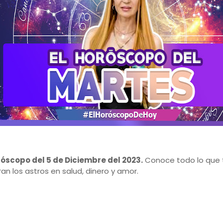
róscopo del 5 de Diciembre del 2023.
Conoce todo lo que 
an los astros en salud, dinero y amor.
S