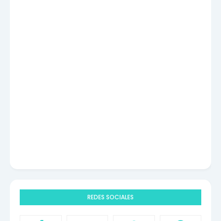
REDES SOCIALES