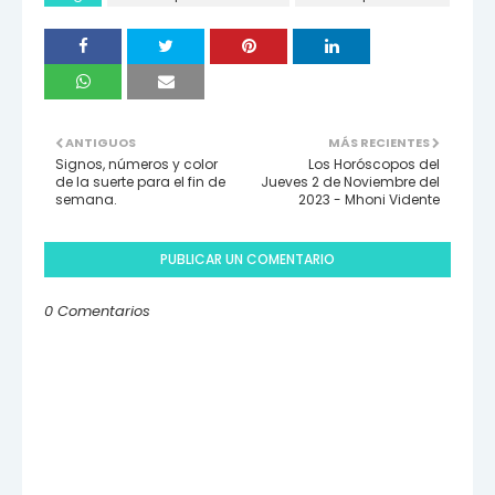
ANTIGUOS
MÁS RECIENTES
Signos, números y color
Los Horóscopos del
de la suerte para el fin de
Jueves 2 de Noviembre del
semana.
2023 - Mhoni Vidente
PUBLICAR UN COMENTARIO
0 Comentarios