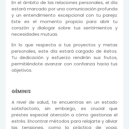
En el ámbito de las relaciones personales, el día
estará marcado por una comunicación profunda
y un entendimiento excepcional con tu pareja.
Este es el momento propicio para abrir tu
corazón y dialogar sobre tus sentimientos y
necesidades mutuas.
En lo que respecta a tus proyectos y metas
personales, este día estará cargado de éxitos.
Tu dedicación y esfuerzo rendirán sus frutos,
permitiéndote avanzar con confianza hacia tus
objetivos.
GÉMINIS
A nivel de salud, te encuentras en un estado
satisfactorio, sin embargo, es crucial que
prestes especial atención a cómo gestionas el
estrés. Encontrar métodos para relajarte y aliviar
las tensiones, como la práctica de yoga,