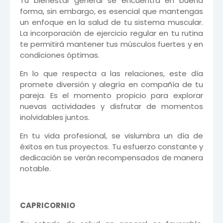
Tu bienestar general se encuentra en buena
forma, sin embargo, es esencial que mantengas
un enfoque en la salud de tu sistema muscular.
La incorporación de ejercicio regular en tu rutina
te permitirá mantener tus músculos fuertes y en
condiciones óptimas.
En lo que respecta a las relaciones, este día
promete diversión y alegría en compañía de tu
pareja. Es el momento propicio para explorar
nuevas actividades y disfrutar de momentos
inolvidables juntos.
En tu vida profesional, se vislumbra un día de
éxitos en tus proyectos. Tu esfuerzo constante y
dedicación se verán recompensados de manera
notable.
CAPRICORNIO