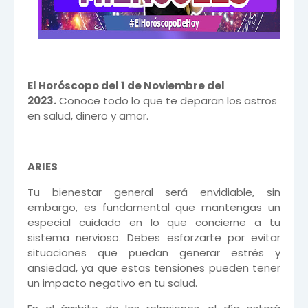
El Horóscopo del 1 de Noviembre del
2023.
Conoce todo lo que te deparan los astros
en salud, dinero y amor.
ARIES
Tu bienestar general será envidiable, sin
embargo, es fundamental que mantengas un
especial cuidado en lo que concierne a tu
sistema nervioso. Debes esforzarte por evitar
situaciones que puedan generar estrés y
ansiedad, ya que estas tensiones pueden tener
un impacto negativo en tu salud.