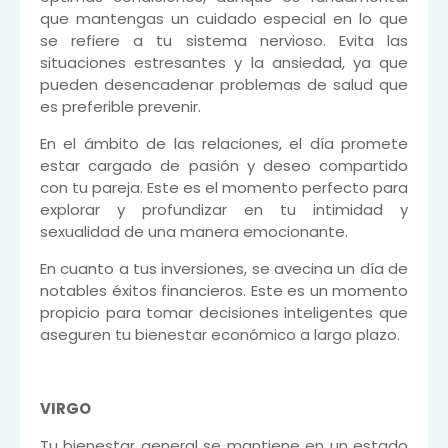
que mantengas un cuidado especial en lo que
se refiere a tu sistema nervioso. Evita las
situaciones estresantes y la ansiedad, ya que
pueden desencadenar problemas de salud que
es preferible prevenir.
En el ámbito de las relaciones, el día promete
estar cargado de pasión y deseo compartido
con tu pareja. Este es el momento perfecto para
explorar y profundizar en tu intimidad y
sexualidad de una manera emocionante.
En cuanto a tus inversiones, se avecina un día de
notables éxitos financieros. Este es un momento
propicio para tomar decisiones inteligentes que
aseguren tu bienestar económico a largo plazo.
VIRGO
Tu bienestar general se mantiene en un estado