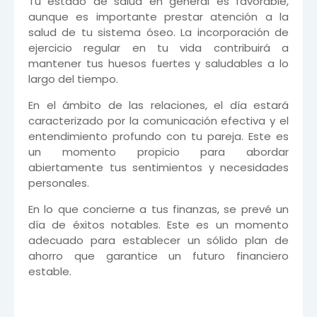
Tu estado de salud en general es favorable,
aunque es importante prestar atención a la
salud de tu sistema óseo. La incorporación de
ejercicio regular en tu vida contribuirá a
mantener tus huesos fuertes y saludables a lo
largo del tiempo.
En el ámbito de las relaciones, el día estará
caracterizado por la comunicación efectiva y el
entendimiento profundo con tu pareja. Este es
un momento propicio para abordar
abiertamente tus sentimientos y necesidades
personales.
En lo que concierne a tus finanzas, se prevé un
día de éxitos notables. Este es un momento
adecuado para establecer un sólido plan de
ahorro que garantice un futuro financiero
estable.