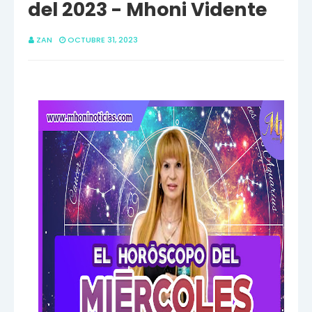
del 2023 - Mhoni Vidente
ZAN
OCTUBRE 31, 2023