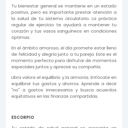
Tu bienestar general se mantiene en un estado
positivo, pero es importante prestar atención a
la salud de tu sistema circulatorio. La práctica
regular de ejercicio te ayudará a mantener tu
corazón y tus vasos sanguíneos en condiciones
óptimas.
En el ámbito amoroso, el día promete estar lleno
de felicidad y alegría junto a tu pareja. Este es el
momento perfecto para disfrutar de momentos
especiales juntos y apreciar su compañía.
Libra valora el equilibrio y la armonía. Enfócate en
equilibrar tus gastos y ahorros. Aprende a decir
"no" a gastos innecesarios y busca acuerdos
equitativos en las finanzas compartidas.
ESCORPIO
Tu estado de salud general se presenta en