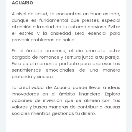
ACUARIO
A nivel de salud, te encuentras en buen estado,
aunque es fundamental que prestes especial
atención a la salud de tu sistema nervioso. Evitar
el estrés y la ansiedad será esencial para
prevenir problemas de salud.
En el ámbito amoroso, el día promete estar
cargado de romance y ternura junto a tu pareja.
Este es el momento perfecto para expresar tus
sentimientos emocionales de una manera
profunda y sincera.
La creatividad de Acuario puede llevar a ideas
innovadoras en el ámbito financiero. Explora
opciones de inversión que se alineen con tus
valores y busca maneras de contribuir a causas
sociales mientras gestionas tu dinero.