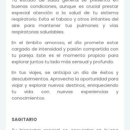
buenas condiciones, aunque es crucial prestar
especial atención a la salud de tu sistema
respiratorio. Evita el tabaco y otros irritantes del
aire para mantener tus pulmones y vías
respiratorias saludables.
En el ámbito amoroso, el día promete estar
cargado de intensidad y pasión compartida con
tu pareja. Este es el momento propicio para
explorar juntos tu lado más sensual y profundo.
En tus viajes, se anticipa un día de éxitos y
descubrimientos. Aprovecha la oportunidad para
viajar y explorar nuevos destinos, enriqueciendo
tu vida con nuevas experiencias y
conocimientos.
SAGITARIO