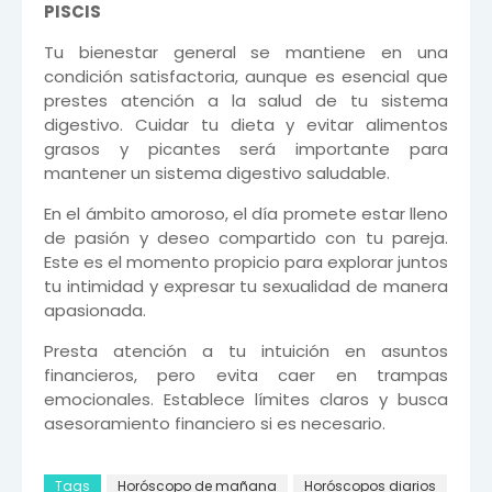
PISCIS
Tu bienestar general se mantiene en una
condición satisfactoria, aunque es esencial que
prestes atención a la salud de tu sistema
digestivo. Cuidar tu dieta y evitar alimentos
grasos y picantes será importante para
mantener un sistema digestivo saludable.
En el ámbito amoroso, el día promete estar lleno
de pasión y deseo compartido con tu pareja.
Este es el momento propicio para explorar juntos
tu intimidad y expresar tu sexualidad de manera
apasionada.
Presta atención a tu intuición en asuntos
financieros, pero evita caer en trampas
emocionales. Establece límites claros y busca
asesoramiento financiero si es necesario.
Tags
Horóscopo de mañana
Horóscopos diarios