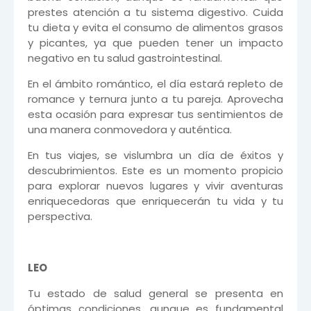
prestes atención a tu sistema digestivo. Cuida
tu dieta y evita el consumo de alimentos grasos
y picantes, ya que pueden tener un impacto
negativo en tu salud gastrointestinal.
En el ámbito romántico, el día estará repleto de
romance y ternura junto a tu pareja. Aprovecha
esta ocasión para expresar tus sentimientos de
una manera conmovedora y auténtica.
En tus viajes, se vislumbra un día de éxitos y
descubrimientos. Este es un momento propicio
para explorar nuevos lugares y vivir aventuras
enriquecedoras que enriquecerán tu vida y tu
perspectiva.
LEO
Tu estado de salud general se presenta en
óptimas condiciones, aunque es fundamental