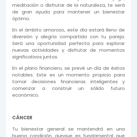
meditación o disfrutar de la naturaleza, te será
de gran ayuda para mantener un bienestar
óptimo.
En el ámbito amoroso, este día estará lleno de
diversión y alegría compartida con tu pareja.
Será una oportunidad perfecta para explorar
nuevas actividades y disfrutar de momentos
significativos juntos.
En el plano financiero, se prevé un día de éxitos
notables. Este es un momento propicio para
tomar decisiones financieras inteligentes y
comenzar a construir un sólido futuro
económico.
CÁNCER
Tu bienestar general se mantendrá en una
buena condición, aunque es fundamental que