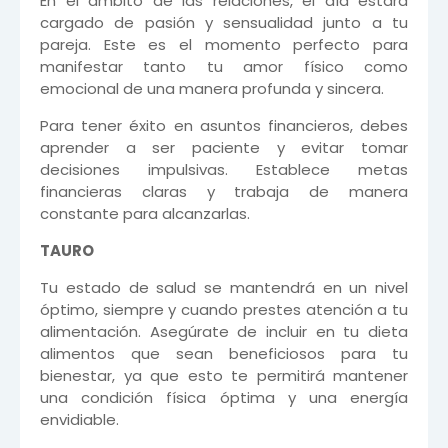
En el ámbito de las relaciones, el día estará
cargado de pasión y sensualidad junto a tu
pareja. Este es el momento perfecto para
manifestar tanto tu amor físico como
emocional de una manera profunda y sincera.
Para tener éxito en asuntos financieros, debes
aprender a ser paciente y evitar tomar
decisiones impulsivas. Establece metas
financieras claras y trabaja de manera
constante para alcanzarlas.
TAURO
Tu estado de salud se mantendrá en un nivel
óptimo, siempre y cuando prestes atención a tu
alimentación. Asegúrate de incluir en tu dieta
alimentos que sean beneficiosos para tu
bienestar, ya que esto te permitirá mantener
una condición física óptima y una energía
envidiable.