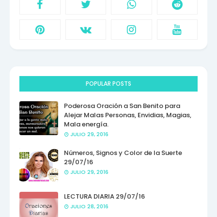
POPULAR POSTS
Poderosa Oración a San Benito para
Alejar Malas Personas, Envidias, Magias,
Mala energía.
JULIO 29, 2016
Números, Signos y Color de la Suerte
29/07/16
JULIO 29, 2016
LECTURA DIARIA 29/07/16
JULIO 28, 2016