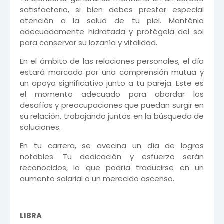
satisfactorio, si bien debes prestar especial
atención a la salud de tu piel. Manténla
adecuadamente hidratada y protégela del sol
para conservar su lozanía y vitalidad.
En el ámbito de las relaciones personales, el día
estará marcado por una comprensión mutua y
un apoyo significativo junto a tu pareja. Este es
el momento adecuado para abordar los
desafíos y preocupaciones que puedan surgir en
su relación, trabajando juntos en la búsqueda de
soluciones.
En tu carrera, se avecina un día de logros
notables. Tu dedicación y esfuerzo serán
reconocidos, lo que podría traducirse en un
aumento salarial o un merecido ascenso.
LIBRA