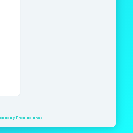
copos y Predicciones