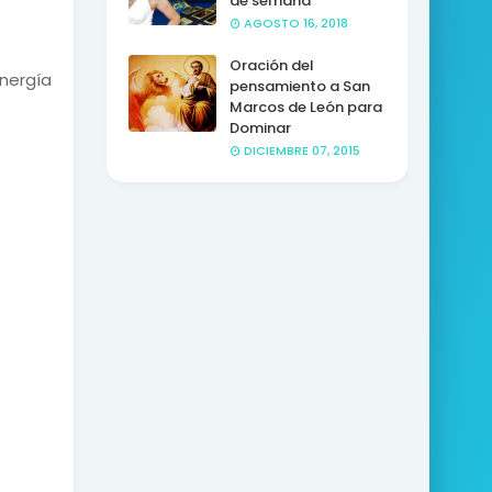
de semana
AGOSTO 16, 2018
Oración del
energía
pensamiento a San
Marcos de León para
Dominar
DICIEMBRE 07, 2015