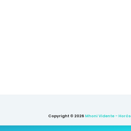
Copyright ©
2026
Mhoni Vidente - Horós