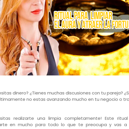
sitas dinero? ¿Tienes muchas discusiones con tu pareja? ¿
ltimamente no estas avanzando mucho en tu negocio o tr
sitas realizarte una limpia completamente! Este ritua
arte en mucho para todo lo que te preocupa y vas a