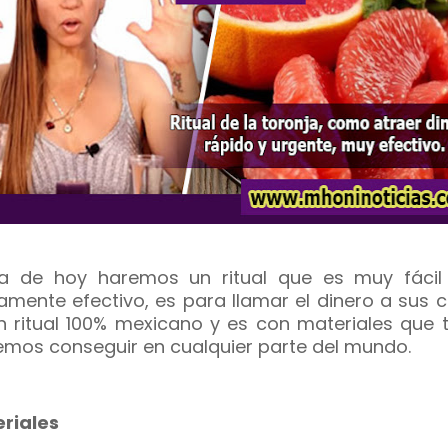
ía de hoy haremos un ritual que es muy fácil
mente efectivo, es para llamar el dinero a sus c
n ritual 100% mexicano y es con materiales que 
mos conseguir en cualquier parte del mundo.
riales