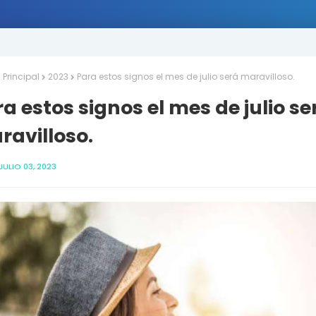
Principal
2023
Para estos signos el mes de julio será maravilloso.
a estos signos el mes de julio se
ravilloso.
JULIO 03, 2023