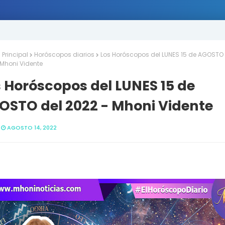
Principal
Horóscopos diarios
Los Horóscopos del LUNES 15 de AGOSTO 
 Mhoni Vidente
 Horóscopos del LUNES 15 de
OSTO del 2022 - Mhoni Vidente
AGOSTO 14, 2022