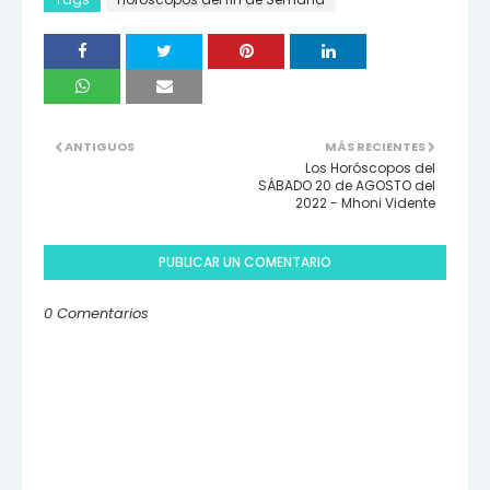
ANTIGUOS
MÁS RECIENTES
Los Horóscopos del
SÁBADO 20 de AGOSTO del
2022 - Mhoni Vidente
PUBLICAR UN COMENTARIO
0 Comentarios