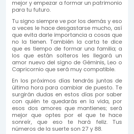
mejor y empezar a formar un patrimonio
para tu futuro.
Tu signo siempre ve por los demás y eso
a veces le hace desgastarse mucho, así
que evita darle importancia a cosas que
no la tienen. También la carta te dice
que es tiempo de formar una familia; a
los que están solteros les llegará un
amor nuevo del signo de Géminis, Leo o
Capricornio que será muy compatible.
En los próximos días tendrás juntas de
última hora para cambiar de puesto. Te
surgirán dudas en estos días por saber
con quién te quedarás en la vida, por
esos dos amores que mantienes; será
mejor que optes por el que te hace
sonreír, que eso te hará feliz. Tus
números de la suerte son 27 y 88.