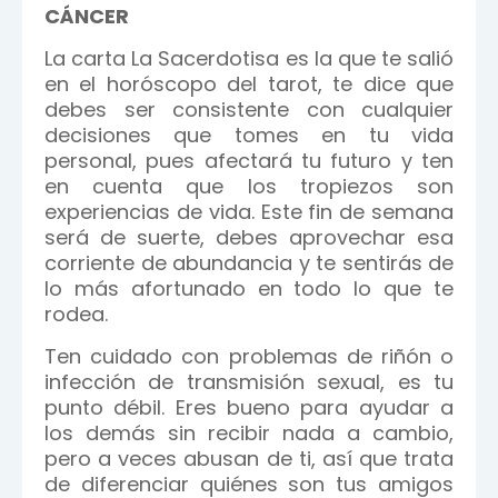
CÁNCER
La carta La Sacerdotisa es la que te salió
en el horóscopo del tarot, te dice que
debes ser consistente con cualquier
decisiones que tomes en tu vida
personal, pues afectará tu futuro y ten
en cuenta que los tropiezos son
experiencias de vida. Este fin de semana
será de suerte, debes aprovechar esa
corriente de abundancia y te sentirás de
lo más afortunado en todo lo que te
rodea.
Ten cuidado con problemas de riñón o
infección de transmisión sexual, es tu
punto débil. Eres bueno para ayudar a
los demás sin recibir nada a cambio,
pero a veces abusan de ti, así que trata
de diferenciar quiénes son tus amigos