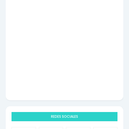
REDES SOCIALES