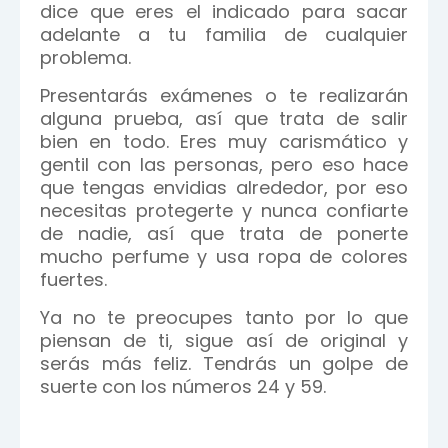
dice que eres el indicado para sacar
adelante a tu familia de cualquier
problema.
Presentarás exámenes o te realizarán
alguna prueba, así que trata de salir
bien en todo. Eres muy carismático y
gentil con las personas, pero eso hace
que tengas envidias alrededor, por eso
necesitas protegerte y nunca confiarte
de nadie, así que trata de ponerte
mucho perfume y usa ropa de colores
fuertes.
Ya no te preocupes tanto por lo que
piensan de ti, sigue así de original y
serás más feliz. Tendrás un golpe de
suerte con los números 24 y 59.