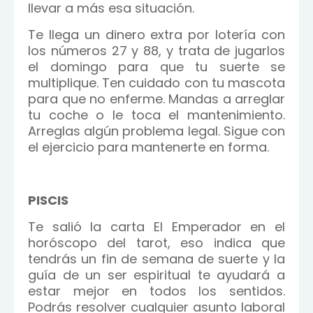
llevar a más esa situación.
Te llega un dinero extra por lotería con
los números 27 y 88, y trata de jugarlos
el domingo para que tu suerte se
multiplique. Ten cuidado con tu mascota
para que no enferme. Mandas a arreglar
tu coche o le toca el mantenimiento.
Arreglas algún problema legal. Sigue con
el ejercicio para mantenerte en forma.
PISCIS
Te salió la carta El Emperador en el
horóscopo del tarot, eso indica que
tendrás un fin de semana de suerte y la
guía de un ser espiritual te ayudará a
estar mejor en todos los sentidos.
Podrás resolver cualquier asunto laboral