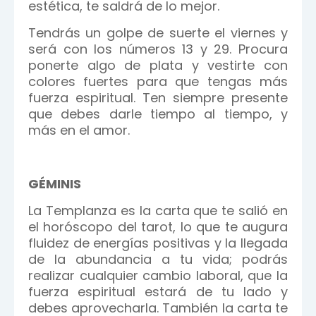
estética, te saldrá de lo mejor.
Tendrás un golpe de suerte el viernes y
será con los números 13 y 29. Procura
ponerte algo de plata y vestirte con
colores fuertes para que tengas más
fuerza espiritual. Ten siempre presente
que debes darle tiempo al tiempo, y
más en el amor.
GÉMINIS
La Templanza es la carta que te salió en
el horóscopo del tarot, lo que te augura
fluidez de energías positivas y la llegada
de la abundancia a tu vida; podrás
realizar cualquier cambio laboral, que la
fuerza espiritual estará de tu lado y
debes aprovecharla. También la carta te