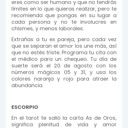
eres como ser humano y que no tendrás
límites en lo que quieras realizar, pero te
recomienda que pongas en su lugar a
cada persona y no te involucres en
chismes, y menos laborales.
Extrañas a tu ex pareja, pero cada vez
que se separan el amor los une más, así
que no estés triste. Programa tu cita con
el médico para un chequeo. Tu día de
suerte será el 20 de agosto con los
números mágicos 05 y 31, y usa los
colores naranja y rojo para atraer la
abundancia.
ESCORPIO
En el tarot te salió la carta As de Oros,
significa plenitud de vida y amor