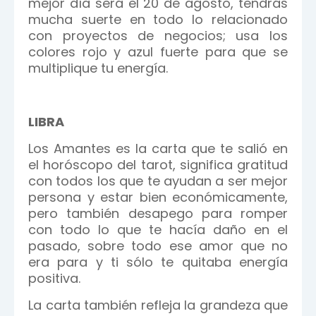
mejor día será el 20 de agosto, tendrás
mucha suerte en todo lo relacionado
con proyectos de negocios; usa los
colores rojo y azul fuerte para que se
multiplique tu energía.
LIBRA
Los Amantes es la carta que te salió en
el horóscopo del tarot, significa gratitud
con todos los que te ayudan a ser mejor
persona y estar bien económicamente,
pero también desapego para romper
con todo lo que te hacía daño en el
pasado, sobre todo ese amor que no
era para y ti sólo te quitaba energía
positiva.
La carta también refleja la grandeza que