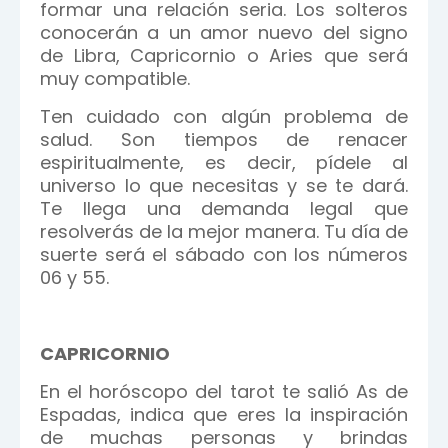
formar una relación seria. Los solteros
conocerán a un amor nuevo del signo
de Libra, Capricornio o Aries que será
muy compatible.
Ten cuidado con algún problema de
salud. Son tiempos de renacer
espiritualmente, es decir, pídele al
universo lo que necesitas y se te dará.
Te llega una demanda legal que
resolverás de la mejor manera. Tu día de
suerte será el sábado con los números
06 y 55.
CAPRICORNIO
En el horóscopo del tarot te salió As de
Espadas, indica que eres la inspiración
de muchas personas y brindas