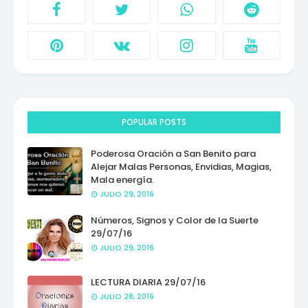
POPULAR POSTS
Poderosa Oración a San Benito para
Alejar Malas Personas, Envidias, Magias,
Mala energía.
JULIO 29, 2016
Números, Signos y Color de la Suerte
29/07/16
JULIO 29, 2016
LECTURA DIARIA 29/07/16
JULIO 28, 2016