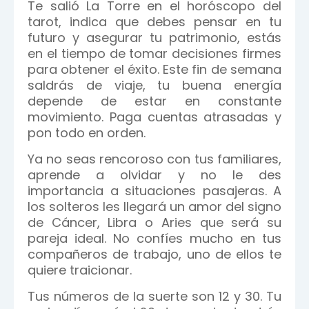
Te salió La Torre en el horóscopo del
tarot, indica que debes pensar en tu
futuro y asegurar tu patrimonio, estás
en el tiempo de tomar decisiones firmes
para obtener el éxito. Este fin de semana
saldrás de viaje, tu buena energía
depende de estar en constante
movimiento. Paga cuentas atrasadas y
pon todo en orden.
Ya no seas rencoroso con tus familiares,
aprende a olvidar y no le des
importancia a situaciones pasajeras. A
los solteros les llegará un amor del signo
de Cáncer, Libra o Aries que será su
pareja ideal. No confíes mucho en tus
compañeros de trabajo, uno de ellos te
quiere traicionar.
Tus números de la suerte son 12 y 30. Tu