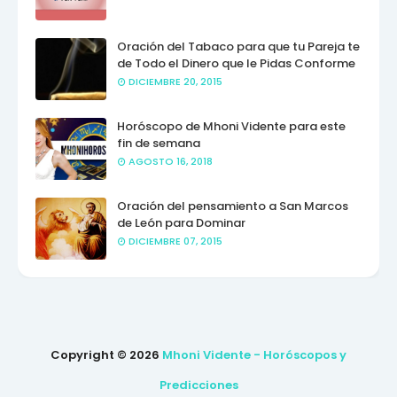
Oración del Tabaco para que tu Pareja te
de Todo el Dinero que le Pidas Conforme
DICIEMBRE 20, 2015
Horóscopo de Mhoni Vidente para este
fin de semana
AGOSTO 16, 2018
Oración del pensamiento a San Marcos
de León para Dominar
DICIEMBRE 07, 2015
Copyright ©
2026
Mhoni Vidente - Horóscopos y
Predicciones