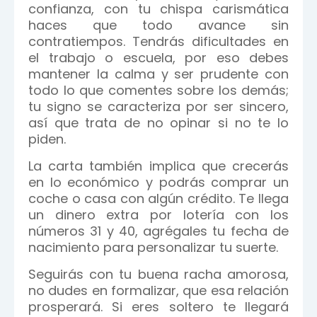
confianza, con tu chispa carismática
haces que todo avance sin
contratiempos. Tendrás dificultades en
el trabajo o escuela, por eso debes
mantener la calma y ser prudente con
todo lo que comentes sobre los demás;
tu signo se caracteriza por ser sincero,
así que trata de no opinar si no te lo
piden.
La carta también implica que crecerás
en lo económico y podrás comprar un
coche o casa con algún crédito. Te llega
un dinero extra por lotería con los
números 31 y 40, agrégales tu fecha de
nacimiento para personalizar tu suerte.
Seguirás con tu buena racha amorosa,
no dudes en formalizar, que esa relación
prosperará. Si eres soltero te llegará