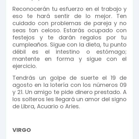
Reconocerán tu esfuerzo en el trabajo y
eso te hará sentir de lo mejor. Ten
cuidado con problemas de pareja y no
seas tan celoso. Estarás ocupado con
festejos y te darán regalos por tu
cumpleaños. Sigue con la dieta, tu punto
débil es el intestino o estómago;
mantente en forma y sigue con el
ejercicio.
Tendrás un golpe de suerte el 19 de
agosto en la lotería con los números 09
y 21. Un amigo te pide dinero prestado. A
los solteros les llegará un amor del signo
de Libra, Acuario o Aries.
VIRGO