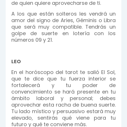
de quien quiere aprovecharse de ti.
A los que están solteros les vendrá un
amor del signo de Aries, Géminis o Libra
que será muy compatible. Tendrás un
golpe de suerte en lotería con los
números 09 y 21.
LEO
En el horóscopo del tarot te salió El Sol,
que te dice que tu fuerza interior se
fortalecerá y tu poder de
convencimiento se hará presente en tu
ámbito laboral y personal; debes
aprovechar esta racha de buena suerte.
Tu lado místico y persuasivo estará muy
elevado, sentirás qué viene para tu
futuro y qué te conviene más.