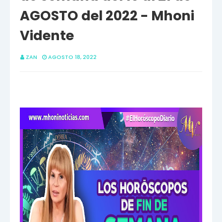
AGOSTO del 2022 - Mhoni
Vidente
ZAN
AGOSTO 18, 2022