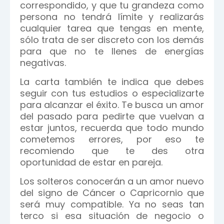
correspondido, y que tu grandeza como
persona no tendrá límite y realizarás
cualquier tarea que tengas en mente,
sólo trata de ser discreto con los demás
para que no te llenes de energías
negativas.
La carta también te indica que debes
seguir con tus estudios o especializarte
para alcanzar el éxito. Te busca un amor
del pasado para pedirte que vuelvan a
estar juntos, recuerda que todo mundo
cometemos errores, por eso te
recomiendo que te des otra
oportunidad de estar en pareja.
Los solteros conocerán a un amor nuevo
del signo de Cáncer o Capricornio que
será muy compatible. Ya no seas tan
terco si esa situación de negocio o