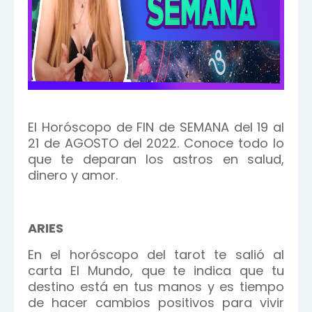
El Horóscopo de FIN de SEMANA del 19 al
21 de AGOSTO del 2022. Conoce todo lo
que te deparan los astros en salud,
dinero y amor.
ARIES
En el horóscopo del tarot te salió al
carta El Mundo, que te indica que tu
destino está en tus manos y es tiempo
de hacer cambios positivos para vivir