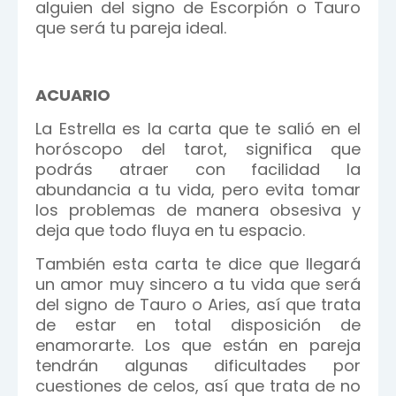
alguien del signo de Escorpión o Tauro
que será tu pareja ideal.
ACUARIO
La Estrella es la carta que te salió en el
horóscopo del tarot, significa que
podrás atraer con facilidad la
abundancia a tu vida, pero evita tomar
los problemas de manera obsesiva y
deja que todo fluya en tu espacio.
También esta carta te dice que llegará
un amor muy sincero a tu vida que será
del signo de Tauro o Aries, así que trata
de estar en total disposición de
enamorarte. Los que están en pareja
tendrán algunas dificultades por
cuestiones de celos, así que trata de no