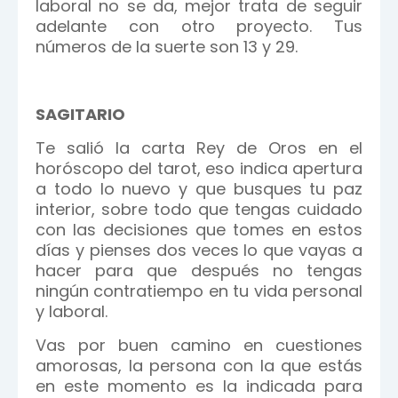
laboral no se da, mejor trata de seguir
adelante con otro proyecto. Tus
números de la suerte son 13 y 29.
SAGITARIO
Te salió la carta Rey de Oros en el
horóscopo del tarot, eso indica apertura
a todo lo nuevo y que busques tu paz
interior, sobre todo que tengas cuidado
con las decisiones que tomes en estos
días y pienses dos veces lo que vayas a
hacer para que después no tengas
ningún contratiempo en tu vida personal
y laboral.
Vas por buen camino en cuestiones
amorosas, la persona con la que estás
en este momento es la indicada para