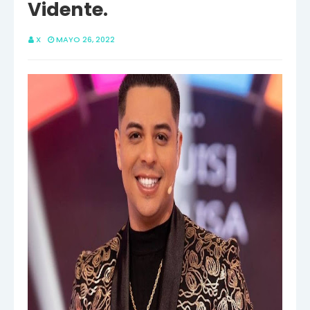
Vidente.
X
MAYO 26, 2022