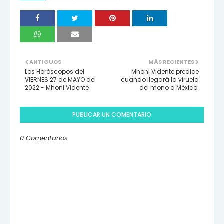
ANTIGUOS
MÁS RECIENTES
Los Horóscopos del
Mhoni Vidente predice
VIERNES 27 de MAYO del
cuando llegará la viruela
2022 - Mhoni Vidente
del mono a México.
PUBLICAR UN COMENTARIO
0 Comentarios