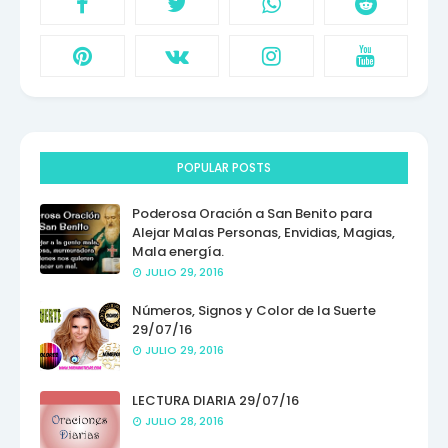
POPULAR POSTS
Poderosa Oración a San Benito para
Alejar Malas Personas, Envidias, Magias,
Mala energía.
JULIO 29, 2016
Números, Signos y Color de la Suerte
29/07/16
JULIO 29, 2016
LECTURA DIARIA 29/07/16
JULIO 28, 2016