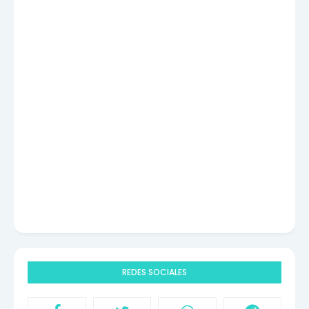
REDES SOCIALES