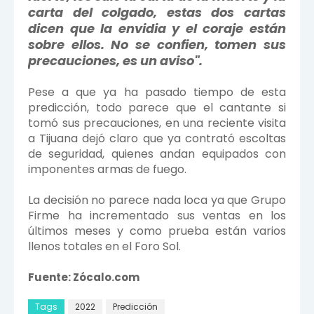
carta del colgado, estas dos cartas
dicen que la envidia y el coraje están
sobre ellos. No se confien, tomen sus
precauciones, es un aviso".
Pese a que ya ha pasado tiempo de esta
predicción, todo parece que el cantante si
tomó sus precauciones, en una reciente visita
a Tijuana dejó claro que ya contrató escoltas
de seguridad, quienes andan equipados con
imponentes armas de fuego.
La decisión no parece nada loca ya que Grupo
Firme ha incrementado sus ventas en los
últimos meses y como prueba están varios
llenos totales en el Foro Sol.
Fuente: Zócalo.com
Tags
2022
Predicción