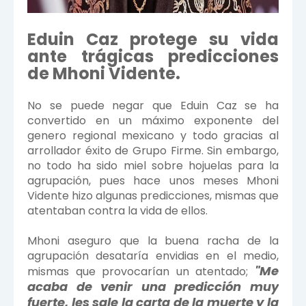
Eduin Caz protege su vida
ante trágicas predicciones
de Mhoni Vidente.
No se puede negar que Eduin Caz se ha
convertido en un máximo exponente del
genero regional mexicano y todo gracias al
arrollador éxito de Grupo Firme. Sin embargo,
no todo ha sido miel sobre hojuelas para la
agrupación, pues hace unos meses Mhoni
Vidente hizo algunas predicciones, mismas que
atentaban contra la vida de ellos.
Mhoni aseguro que la buena racha de la
agrupación desataría envidias en el medio,
"Me
mismas que provocarían un atentado;
acaba de venir una predicción muy
fuerte, les sale la carta de la muerte y la