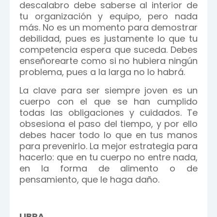
descalabro debe saberse al interior de
tu organización y equipo, pero nada
más. No es un momento para demostrar
debilidad, pues es justamente lo que tu
competencia espera que suceda. Debes
enseñorearte como si no hubiera ningún
problema, pues a la larga no lo habrá.
La clave para ser siempre joven es un
cuerpo con el que se han cumplido
todas las obligaciones y cuidados. Te
obsesiona el paso del tiempo, y por ello
debes hacer todo lo que en tus manos
para prevenirlo. La mejor estrategia para
hacerlo: que en tu cuerpo no entre nada,
en la forma de alimento o de
pensamiento, que le haga daño.
LIBRA