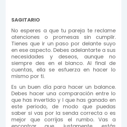
SAGITARIO
No esperes a que tu pareja te reclame
atenciones o promesas sin cumplir.
Tienes que ir un paso por delante suyo
en ese aspecto. Debes adelantarte a sus
necesidades y deseos, aunque no
siempre des en el blanco. Al final de
cuentas, ella se esfuerza en hacer lo
mismo por ti.
Es un buen día para hacer un balance.
Debes hacer una comparación entre lo
que has invertido y l que has ganado en
este periodo, de modo que puedas
saber si vas por la senda correcta o es
mejor que corrijas el rumbo. Vas a
encontrar que, justamente, estás