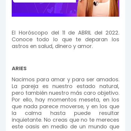
El Horóscopo del 11 de ABRIL del 2022.
Conoce todo lo que te deparan los
astros en salud, dinero y amor.
ARIES
Nacimos para amar y para ser amados.
La pareja es nuestro estado natural,
pero también nuestro más caro objetivo.
Por ello, hay momentos meseta, en los
que nada parece moverse, y en los que
la calma hasta puede resultar
inquietante. No creas que no te mereces
este oasis en medio de un mundo que