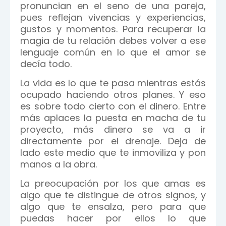
pronuncian en el seno de una pareja,
pues reflejan vivencias y experiencias,
gustos y momentos. Para recuperar la
magia de tu relación debes volver a ese
lenguaje común en lo que el amor se
decía todo.
La vida es lo que te pasa mientras estás
ocupado haciendo otros planes. Y eso
es sobre todo cierto con el dinero. Entre
más aplaces la puesta en macha de tu
proyecto, más dinero se va a ir
directamente por el drenaje. Deja de
lado este medio que te inmoviliza y pon
manos a la obra.
La preocupación por los que amas es
algo que te distingue de otros signos, y
algo que te ensalza, pero para que
puedas hacer por ellos lo que