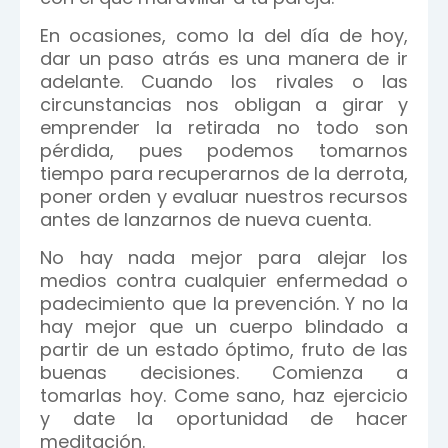
En ocasiones, como la del día de hoy,
dar un paso atrás es una manera de ir
adelante. Cuando los rivales o las
circunstancias nos obligan a girar y
emprender la retirada no todo son
pérdida, pues podemos tomarnos
tiempo para recuperarnos de la derrota,
poner orden y evaluar nuestros recursos
antes de lanzarnos de nueva cuenta.
No hay nada mejor para alejar los
medios contra cualquier enfermedad o
padecimiento que la prevención. Y no la
hay mejor que un cuerpo blindado a
partir de un estado óptimo, fruto de las
buenas decisiones. Comienza a
tomarlas hoy. Come sano, haz ejercicio
y date la oportunidad de hacer
meditación.