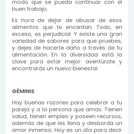
modo que se pueda continuar con el
buen trabajo.
Es hora de dejar de abusar de esos
alimentos que te encantan. Todo, en
exceso, es perjudicial. Y existe una gran
variedad de sabores para que pruebes,
y dejes de hacerte daño a través de tu
alimentación. En la diversidad está la
clave para estar mejor: aventúrate y
encontrarás un nuevo bienestar.
GÉMINIS
Hay buenas razones para celebrar a tu
pareja y a la persona que amas. Tienen
salud, tienen empleo y poseen recursos,
además de que les llena y desborda un
amor inmenso. Hoy es un día para decir