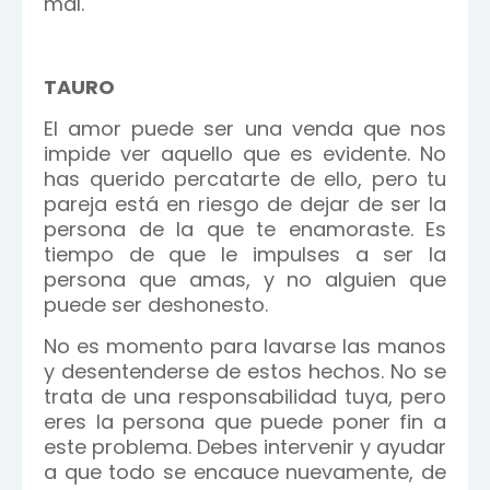
mal.
TAURO
El amor puede ser una venda que nos
impide ver aquello que es evidente. No
has querido percatarte de ello, pero tu
pareja está en riesgo de dejar de ser la
persona de la que te enamoraste. Es
tiempo de que le impulses a ser la
persona que amas, y no alguien que
puede ser deshonesto.
No es momento para lavarse las manos
y desentenderse de estos hechos. No se
trata de una responsabilidad tuya, pero
eres la persona que puede poner fin a
este problema. Debes intervenir y ayudar
a que todo se encauce nuevamente, de