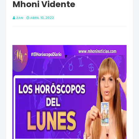
Mhoni Vidente
ZAN
ABRIL 10, 2022