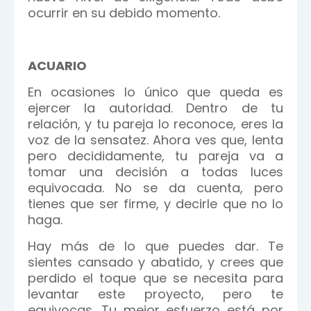
ocurrir en su debido momento.
ACUARIO
En ocasiones lo único que queda es
ejercer la autoridad. Dentro de tu
relación, y tu pareja lo reconoce, eres la
voz de la sensatez. Ahora ves que, lenta
pero decididamente, tu pareja va a
tomar una decisión a todas luces
equivocada. No se da cuenta, pero
tienes que ser firme, y decirle que no lo
haga.
Hay más de lo que puedes dar. Te
sientes cansado y abatido, y crees que
perdido el toque que se necesita para
levantar este proyecto, pero te
equivocas. Tu mejor esfuerzo está por