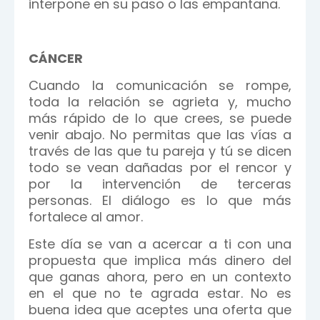
interpone en su paso o las empantana.
CÁNCER
Cuando la comunicación se rompe,
toda la relación se agrieta y, mucho
más rápido de lo que crees, se puede
venir abajo. No permitas que las vías a
través de las que tu pareja y tú se dicen
todo se vean dañadas por el rencor y
por la intervención de terceras
personas. El diálogo es lo que más
fortalece al amor.
Este día se van a acercar a ti con una
propuesta que implica más dinero del
que ganas ahora, pero en un contexto
en el que no te agrada estar. No es
buena idea que aceptes una oferta que