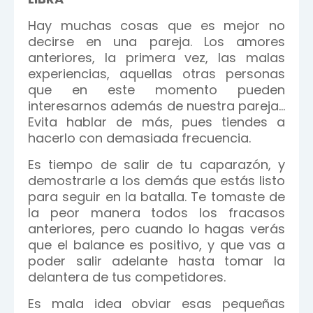
Hay muchas cosas que es mejor no
decirse en una pareja. Los amores
anteriores, la primera vez, las malas
experiencias, aquellas otras personas
que en este momento pueden
interesarnos además de nuestra pareja…
Evita hablar de más, pues tiendes a
hacerlo con demasiada frecuencia.
Es tiempo de salir de tu caparazón, y
demostrarle a los demás que estás listo
para seguir en la batalla. Te tomaste de
la peor manera todos los fracasos
anteriores, pero cuando lo hagas verás
que el balance es positivo, y que vas a
poder salir adelante hasta tomar la
delantera de tus competidores.
Es mala idea obviar esas pequeñas