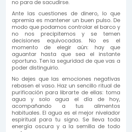
no para de sacudirse.
Ante las cuestiones de dinero, lo que
apremia es mantener un buen pulso. De
modo que podamos controlar el barco y
no nos precipitemos y se temen
decisiones equivocadas. No es el
momento de elegir aún: hay que
aguantar hasta que sea el instante
oportuno. Ten la seguridad de que vas a
poder distinguirlo.
No dejes que las emociones negativas
rebasen el vaso. Haz un sencillo ritual de
purificación para librarte de ellas: toma
agua y solo agua el día de hoy,
acompañando a tus alimentos
habituales. El agua es el mejor nivelador
espiritual para tu signo. Se lleva toda
energía oscura y a la semilla de todo