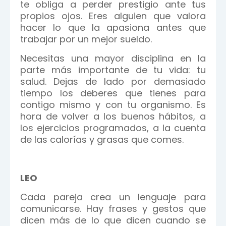
te obliga a perder prestigio ante tus
propios ojos. Eres alguien que valora
hacer lo que la apasiona antes que
trabajar por un mejor sueldo.
Necesitas una mayor disciplina en la
parte más importante de tu vida: tu
salud. Dejas de lado por demasiado
tiempo los deberes que tienes para
contigo mismo y con tu organismo. Es
hora de volver a los buenos hábitos, a
los ejercicios programados, a la cuenta
de las calorías y grasas que comes.
LEO
Cada pareja crea un lenguaje para
comunicarse. Hay frases y gestos que
dicen más de lo que dicen cuando se