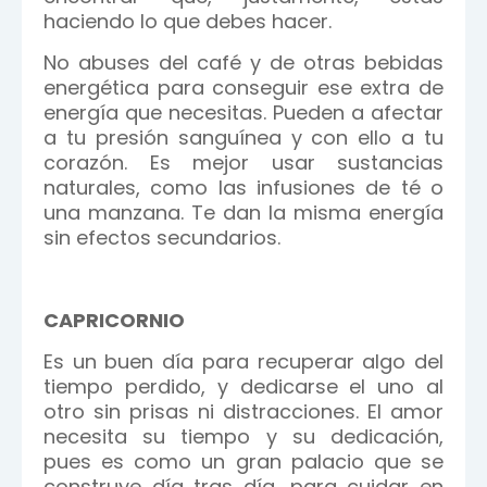
haciendo lo que debes hacer.
No abuses del café y de otras bebidas
energética para conseguir ese extra de
energía que necesitas. Pueden a afectar
a tu presión sanguínea y con ello a tu
corazón. Es mejor usar sustancias
naturales, como las infusiones de té o
una manzana. Te dan la misma energía
sin efectos secundarios.
CAPRICORNIO
Es un buen día para recuperar algo del
tiempo perdido, y dedicarse el uno al
otro sin prisas ni distracciones. El amor
necesita su tiempo y su dedicación,
pues es como un gran palacio que se
construye día tras día, para cuidar en