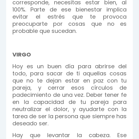
corresponde, necesitas estar bien, al
100%. Parte de ese bienestar implica
evitar el estrés que te provoca
preocuparte por cosas que no es
probable que sucedan.
VIRGO
Hoy es un buen día para abrirse del
todo, para sacar de ti aquellas cosas
que no te dejan estar en paz con tu
pareja, y cerrar esos círculos de
padecimiento de una vez. Deber tener fe
en la capacidad de tu pareja para
neutralizar el dolor, y ayudarte con la
tarea de ser la persona que siempre has
deseado ser.
Hay que levantar la cabeza. Ese