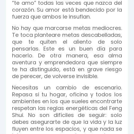
“te amo” todas las veces que nazca del
corazón. Su amor está bendecido por la
fuerza que ambos le insuflan.
No hay que marcarse metas mediocres.
Te toca planteare metas descabelladas,
que te quiten el aliento de solo
pensarlas. Este es un buen día para
hacerlo. De otra manera, esa alma
aventura y emprendedora que siempre
te ha distinguido, está en grave riesgo
de perecer, de volverse invisible.
Necesitas un cambio de escenario.
Repasa si tu hogar, oficina y todos los
ambientes en los que sueles encontrarte
respetan las reglas energéticas del Feng
Shui. No son difíciles de seguir: solo
debes asegurarte de que la vida y la luz
fluyen entre los espacios, y que nada se