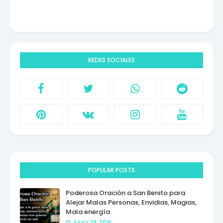
REDES SOCIALES
POPULAR POSTS
Poderosa Oración a San Benito para
Alejar Malas Personas, Envidias, Magias,
Mala energía.
JULIO 29, 2016