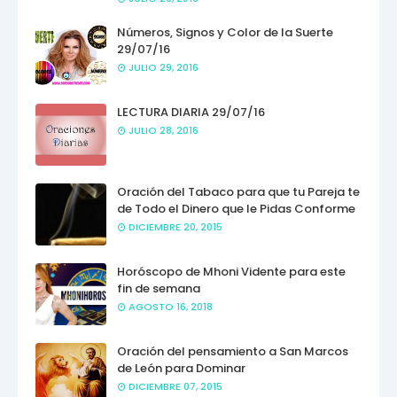
Números, Signos y Color de la Suerte
29/07/16
JULIO 29, 2016
LECTURA DIARIA 29/07/16
JULIO 28, 2016
Oración del Tabaco para que tu Pareja te
de Todo el Dinero que le Pidas Conforme
DICIEMBRE 20, 2015
Horóscopo de Mhoni Vidente para este
fin de semana
AGOSTO 16, 2018
Oración del pensamiento a San Marcos
de León para Dominar
DICIEMBRE 07, 2015