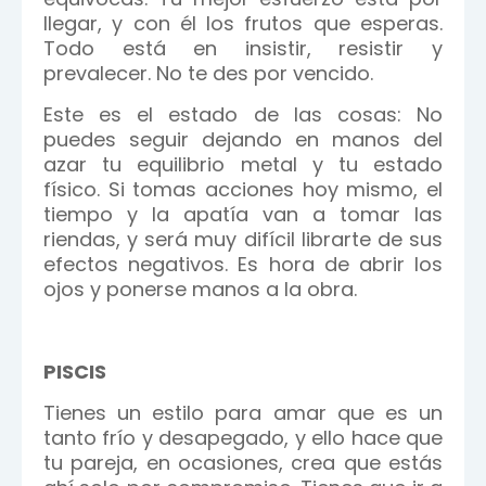
llegar, y con él los frutos que esperas.
Todo está en insistir, resistir y
prevalecer. No te des por vencido.
Este es el estado de las cosas: No
puedes seguir dejando en manos del
azar tu equilibrio metal y tu estado
físico. Si tomas acciones hoy mismo, el
tiempo y la apatía van a tomar las
riendas, y será muy difícil librarte de sus
efectos negativos. Es hora de abrir los
ojos y ponerse manos a la obra.
PISCIS
Tienes un estilo para amar que es un
tanto frío y desapegado, y ello hace que
tu pareja, en ocasiones, crea que estás