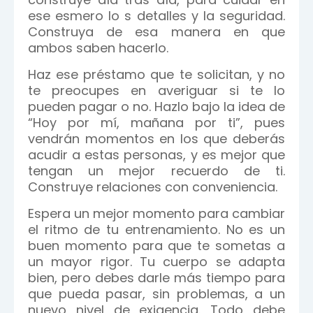
ese esmero lo s detalles y la seguridad.
Construya de esa manera en que
ambos saben hacerlo.
Haz ese préstamo que te solicitan, y no
te preocupes en averiguar si te lo
pueden pagar o no. Hazlo bajo la idea de
“Hoy por mí, mañana por ti”, pues
vendrán momentos en los que deberás
acudir a estas personas, y es mejor que
tengan un mejor recuerdo de ti.
Construye relaciones con conveniencia.
Espera un mejor momento para cambiar
el ritmo de tu entrenamiento. No es un
buen momento para que te sometas a
un mayor rigor. Tu cuerpo se adapta
bien, pero debes darle más tiempo para
que pueda pasar, sin problemas, a un
nuevo nivel de exigencia. Todo debe