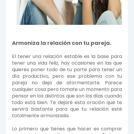
Armoniza la relación con tu pareja.
El tener una relación estable es la base para
tener una vida feliz, hay ocasiones en las que
quieres poner todo de tu parte para tener un
día productivo, pero ese problema con tu
pareja no deja de atormentarte. Parece
cualquier cosa pero tomate un momento para
pensar en los distintos que son los días cuando
todo está bien. Te dejaré esta oración que te
servirá bastante para que tu relación esté
totalmente armonizada.
Lo primero que tienes que hacer es comprar