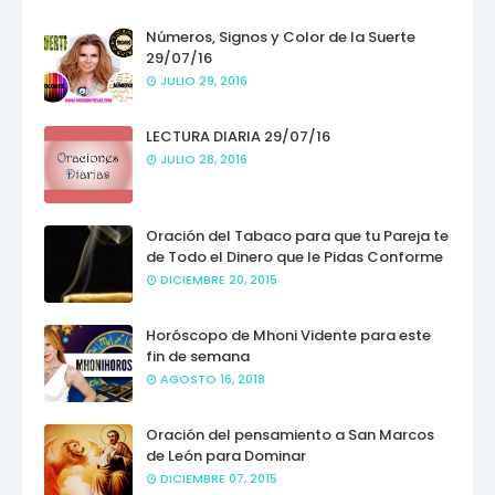
Números, Signos y Color de la Suerte
29/07/16
JULIO 29, 2016
LECTURA DIARIA 29/07/16
JULIO 28, 2016
Oración del Tabaco para que tu Pareja te
de Todo el Dinero que le Pidas Conforme
DICIEMBRE 20, 2015
Horóscopo de Mhoni Vidente para este
fin de semana
AGOSTO 16, 2018
Oración del pensamiento a San Marcos
de León para Dominar
DICIEMBRE 07, 2015