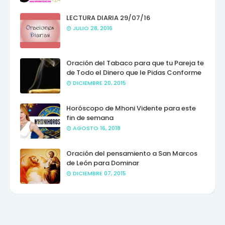
LECTURA DIARIA 29/07/16
JULIO 28, 2016
Oración del Tabaco para que tu Pareja te
de Todo el Dinero que le Pidas Conforme
DICIEMBRE 20, 2015
Horóscopo de Mhoni Vidente para este
fin de semana
AGOSTO 16, 2018
Oración del pensamiento a San Marcos
de León para Dominar
DICIEMBRE 07, 2015