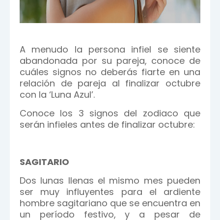
A menudo la persona infiel se siente
abandonada por su pareja, conoce de
cuáles signos no deberás fiarte en una
relación de pareja al finalizar octubre
con la ‘Luna Azul’.
Conoce los 3 signos del zodiaco que
serán infieles antes de finalizar octubre:
SAGITARIO
Dos lunas llenas el mismo mes pueden
ser muy influyentes para el ardiente
hombre sagitariano que se encuentra en
un período festivo, y a pesar de