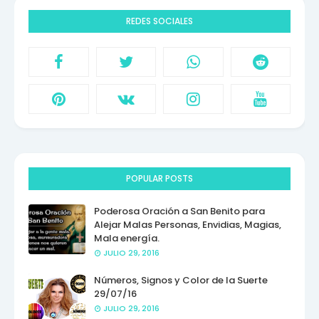
REDES SOCIALES
POPULAR POSTS
Poderosa Oración a San Benito para
Alejar Malas Personas, Envidias, Magias,
Mala energía.
JULIO 29, 2016
Números, Signos y Color de la Suerte
29/07/16
JULIO 29, 2016