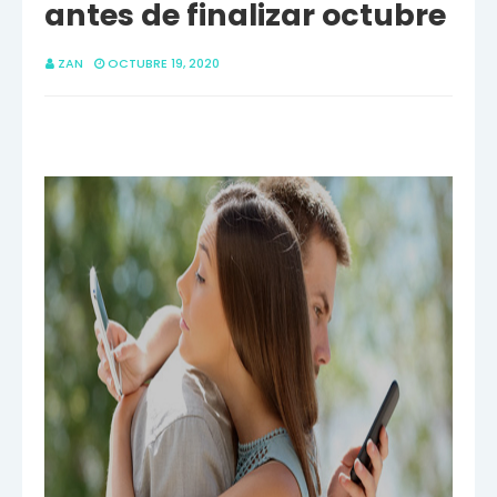
antes de finalizar octubre
ZAN
OCTUBRE 19, 2020