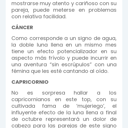
mostrarse muy atento y cariñoso con su
pareja, puede meterse en problemas
con relativa facilidad.
CÁNCER
Como corresponde a un signo de agua,
la doble luna llena en un mismo mes
tiene un efecto potencializador en su
aspecto más frívolo y puede incurrir en
una aventura “sin escrúpulos” con una
fémina que les esté cantando al oído.
CAPRICORNIO
No es sorpresa hallar a los
capricornianos en este top, con su
cultivada fama de ‘mujeriego’, el
influyente efecto de la luna llena a final
de
octubre representará un dolor de
cabeza para las parejas de este signo