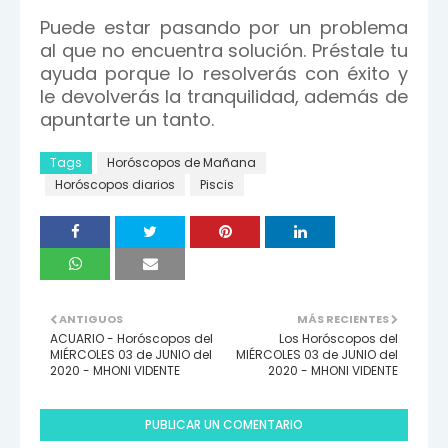
Puede estar pasando por un problema
al que no encuentra solución. Préstale tu
ayuda porque lo resolverás con éxito y
le devolverás la tranquilidad, además de
apuntarte un tanto.
Tags
Horóscopos de Mañana
Horóscopos diarios
Piscis
ANTIGUOS
MÁS RECIENTES
ACUARIO - Horóscopos del
Los Horóscopos del
MIÉRCOLES 03 de JUNIO del
MIÉRCOLES 03 de JUNIO del
2020 - MHONI VIDENTE
2020 - MHONI VIDENTE
PUBLICAR UN COMENTARIO