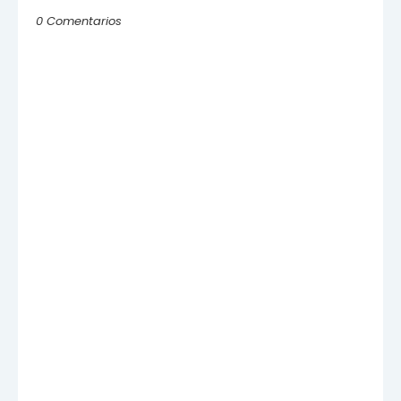
0 Comentarios