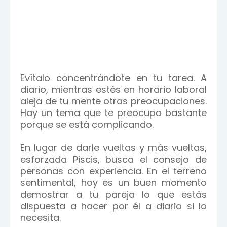
Evítalo concentrándote en tu tarea. A
diario, mientras estés en horario laboral
aleja de tu mente otras preocupaciones.
Hay un tema que te preocupa bastante
porque se está complicando.
En lugar de darle vueltas y más vueltas,
esforzada Piscis, busca el consejo de
personas con experiencia. En el terreno
sentimental, hoy es un buen momento
demostrar a tu pareja lo que estás
dispuesta a hacer por él a diario si lo
necesita.