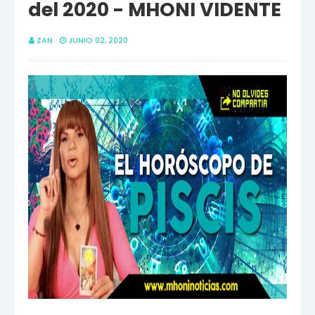
del 2020 - MHONI VIDENTE
ZAN
JUNIO 02, 2020