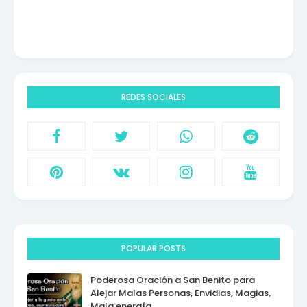
REDES SOCIALES
POPULAR POSTS
Poderosa Oración a San Benito para
Alejar Malas Personas, Envidias, Magias,
Mala energía.