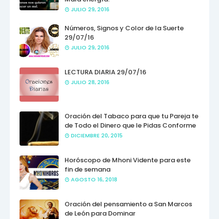
JULIO 29, 2016
Números, Signos y Color de la Suerte
29/07/16
JULIO 29, 2016
LECTURA DIARIA 29/07/16
JULIO 28, 2016
Oración del Tabaco para que tu Pareja te
de Todo el Dinero que le Pidas Conforme
DICIEMBRE 20, 2015
Horóscopo de Mhoni Vidente para este
fin de semana
AGOSTO 16, 2018
Oración del pensamiento a San Marcos
de León para Dominar