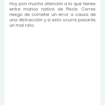
Hoy pon mucha atención a lo que tienes
entre manos nativa de Piscis. Corres
riesgo de cometer un error a causa de
una distracción y si esto ocurre pasarás
un mal rato.