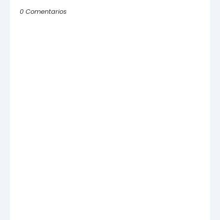
0 Comentarios