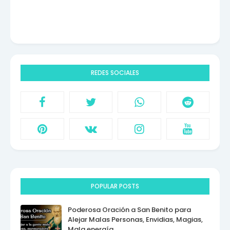
REDES SOCIALES
POPULAR POSTS
Poderosa Oración a San Benito para
Alejar Malas Personas, Envidias, Magias,
Mala energía.