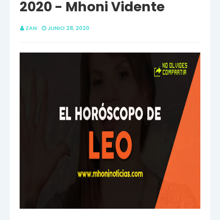
2020 - Mhoni Vidente
ZAN
JUNIO 28, 2020