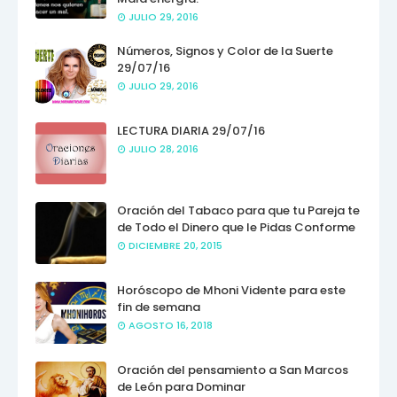
JULIO 29, 2016
Números, Signos y Color de la Suerte
29/07/16
JULIO 29, 2016
LECTURA DIARIA 29/07/16
JULIO 28, 2016
Oración del Tabaco para que tu Pareja te
de Todo el Dinero que le Pidas Conforme
DICIEMBRE 20, 2015
Horóscopo de Mhoni Vidente para este
fin de semana
AGOSTO 16, 2018
Oración del pensamiento a San Marcos
de León para Dominar