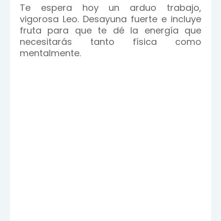
Te espera hoy un arduo trabajo,
vigorosa Leo. Desayuna fuerte e incluye
fruta para que te dé la energía que
necesitarás tanto física como
mentalmente.