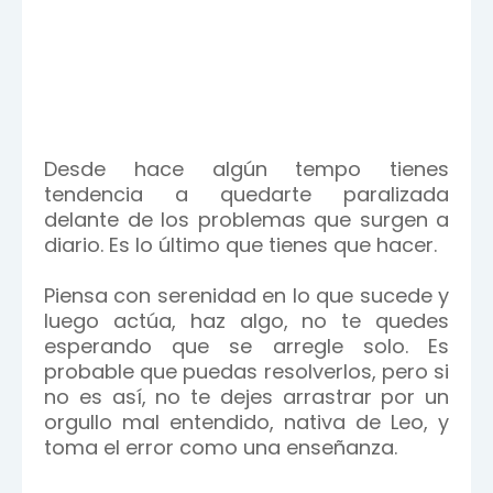
Desde hace algún tempo tienes
tendencia a quedarte paralizada
delante de los problemas que surgen a
diario. Es lo último que tienes que hacer.
Piensa con serenidad en lo que sucede y
luego actúa, haz algo, no te quedes
esperando que se arregle solo. Es
probable que puedas resolverlos, pero si
no es así, no te dejes arrastrar por un
orgullo mal entendido, nativa de Leo, y
toma el error como una enseñanza.