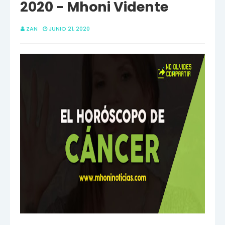
2020 - Mhoni Vidente
ZAN
JUNIO 21, 2020