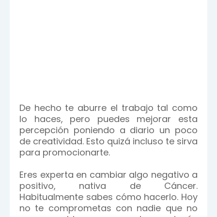
De hecho te aburre el trabajo tal como
lo haces, pero puedes mejorar esta
percepción poniendo a diario un poco
de creatividad. Esto quizá incluso te sirva
para promocionarte.
Eres experta en cambiar algo negativo a
positivo, nativa de Cáncer.
Habitualmente sabes cómo hacerlo. Hoy
no te comprometas con nadie que no