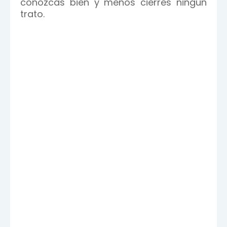
conozcas bien y menos cierres ningún
trato.