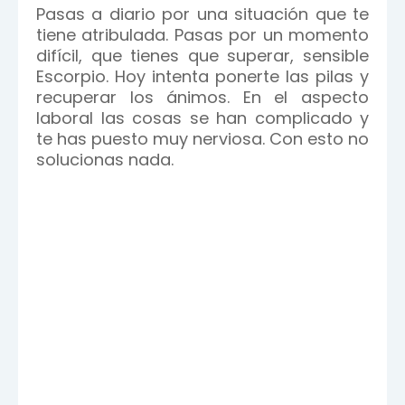
Pasas a diario por una situación que te
tiene atribulada. Pasas por un momento
difícil, que tienes que superar, sensible
Escorpio. Hoy intenta ponerte las pilas y
recuperar los ánimos. En el aspecto
laboral las cosas se han complicado y
te has puesto muy nerviosa. Con esto no
solucionas nada.