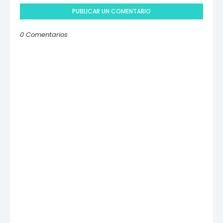
PUBLICAR UN COMENTARIO
0 Comentarios