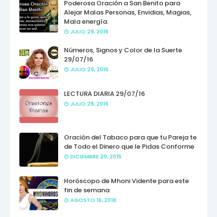
Poderosa Oración a San Benito para
Alejar Malas Personas, Envidias, Magias,
Mala energía.
JULIO 29, 2016
Números, Signos y Color de la Suerte
29/07/16
JULIO 29, 2016
LECTURA DIARIA 29/07/16
JULIO 28, 2016
Oración del Tabaco para que tu Pareja te
de Todo el Dinero que le Pidas Conforme
DICIEMBRE 20, 2015
Horóscopo de Mhoni Vidente para este
fin de semana
AGOSTO 16, 2018