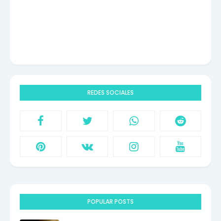
REDES SOCIALES
POPULAR POSTS