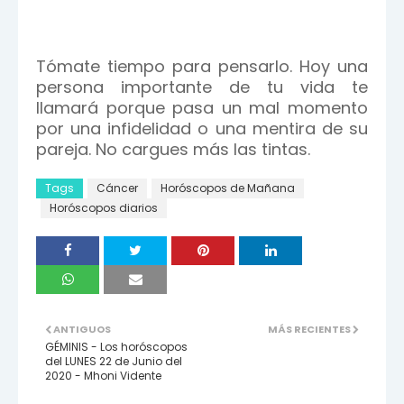
Tómate tiempo para pensarlo. Hoy una
persona importante de tu vida te
llamará porque pasa un mal momento
por una infidelidad o una mentira de su
pareja. No cargues más las tintas.
Tags
Cáncer
Horóscopos de Mañana
Horóscopos diarios
ANTIGUOS
MÁS RECIENTES
GÉMINIS - Los horóscopos
del LUNES 22 de Junio del
2020 - Mhoni Vidente