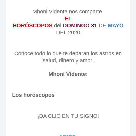
Mhoni Vidente nos comparte
EL
HORÓSCOPOS
del
DOMINGO
31
DE
MAYO
DEL 2020.
Conoce todo lo que te deparan los astros en
salud, dinero y amor.
Mhoni Vidente:
Los horóscopos
¡DA CLIC EN TU SIGNO!