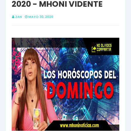
2020 - MHONI VIDENTE
ZAN
MAYO 30, 2020