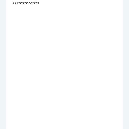
0 Comentarios