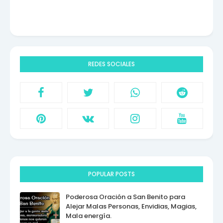
REDES SOCIALES
POPULAR POSTS
Poderosa Oración a San Benito para
Alejar Malas Personas, Envidias, Magias,
Mala energía.