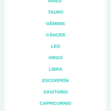
ARIES
TAURO
GÉMINIS
CÁNCER
LEO
VIRGO
LIBRA
ESCORPIÓN
SAGITARIO
CAPRICORNIO