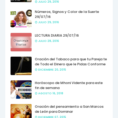
JULIO 29, 2016
Números, Signos y Color de la Suerte
29/07/16
JULIO 29, 2016
LECTURA DIARIA 29/07/16
JULIO 28, 2016
Oración del Tabaco para que tu Pareja te
de Todo el Dinero que le Pidas Conforme
DICIEMBRE 20, 2015
Horóscopo de Mhoni Vidente para este
fin de semana
AGOSTO 16, 2018
Oración del pensamiento a San Marcos
de León para Dominar
DICIEMBRE 07, 2015