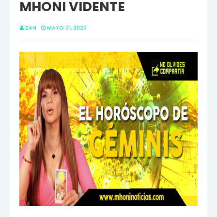
MHONI VIDENTE
ZAN
MAYO 01, 2020