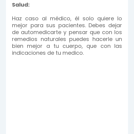
Salud:
Haz caso al médico, él solo quiere lo
mejor para sus pacientes. Debes dejar
de automedicarte y pensar que con los
remedios naturales puedes hacerle un
bien mejor a tu cuerpo, que con las
indicaciones de tu medico.