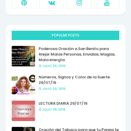
POPULAR POSTS
Poderosa Oración a San Benito para
Alejar Malas Personas, Envidias, Magias,
Mala energía.
JULIO 29, 2016
Números, Signos y Color de la Suerte
29/07/16
JULIO 29, 2016
LECTURA DIARIA 29/07/16
JULIO 28, 2016
Oración del Tabaco para que tu Pareja te