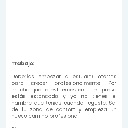
Trabajo:
Deberías empezar a estudiar ofertas
para crecer profesionalmente. Por
mucho que te esfuerces en tu empresa
estás estancado y ya no tienes el
hambre que tenias cuando llegaste. Sal
de tu zona de confort y empieza un
nuevo camino profesional.