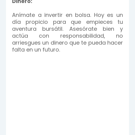
Dinero:
Anímate a invertir en bolsa. Hoy es un
día propicio para que empieces tu
aventura bursátil. Asesórate bien y
actúa con responsabilidad, no
arriesgues un dinero que te pueda hacer
falta en un futuro.