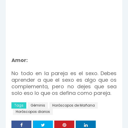
Amor:
No todo en la pareja es el sexo. Debes
aprender a que el sexo es algo que os
complementa, pero no dejes que sea
solo eso lo que os defina como pareja.
Tags
Géminis
Horóscopos de Mañana
Horóscopos diarios