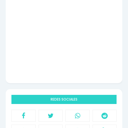
REDES SOCIALES