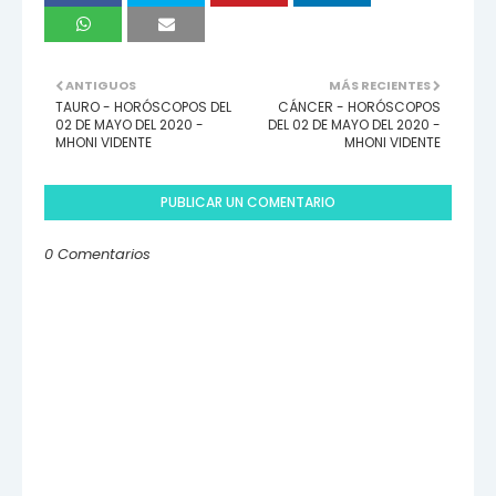
ANTIGUOS
MÁS RECIENTES
TAURO - HORÓSCOPOS DEL
CÁNCER - HORÓSCOPOS
02 DE MAYO DEL 2020 -
DEL 02 DE MAYO DEL 2020 -
MHONI VIDENTE
MHONI VIDENTE
PUBLICAR UN COMENTARIO
0 Comentarios