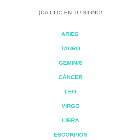
¡DA CLIC EN TU SIGNO!
ARIES
TAURO
GÉMINIS
CÁNCER
LEO
VIRGO
LIBRA
ESCORPIÓN