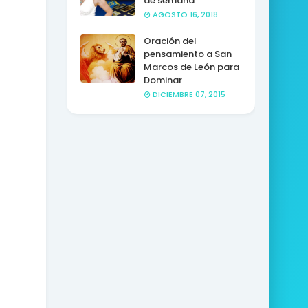
de semana
AGOSTO 16, 2018
Oración del
pensamiento a San
Marcos de León para
Dominar
DICIEMBRE 07, 2015