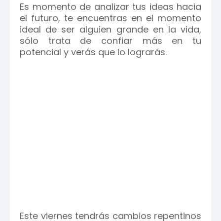
Es momento de analizar tus ideas hacia
el futuro, te encuentras en el momento
ideal de ser alguien grande en la vida,
sólo trata de confiar más en tu
potencial y verás que lo lograrás.
Este viernes tendrás cambios repentinos