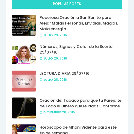
POPULAR POSTS
Poderosa Oración a San Benito para
Alejar Malas Personas, Envidias, Magias,
Mala energía.
JULIO 29, 2016
Números, Signos y Color de la Suerte
29/07/16
JULIO 29, 2016
LECTURA DIARIA 29/07/16
JULIO 28, 2016
Oración del Tabaco para que tu Pareja te
de Todo el Dinero que le Pidas Conforme
DICIEMBRE 20, 2015
Horóscopo de Mhoni Vidente para este
fin de semana