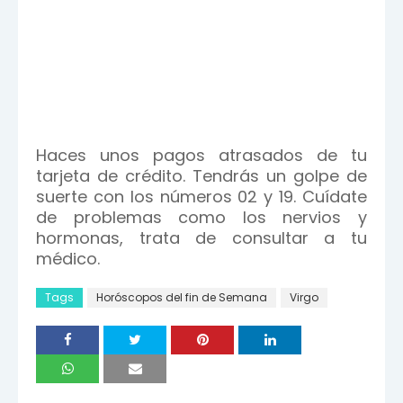
Haces unos pagos atrasados de tu
tarjeta de crédito. Tendrás un golpe de
suerte con los números 02 y 19. Cuídate
de problemas como los nervios y
hormonas, trata de consultar a tu
médico.
Tags
Horóscopos del fin de Semana
Virgo