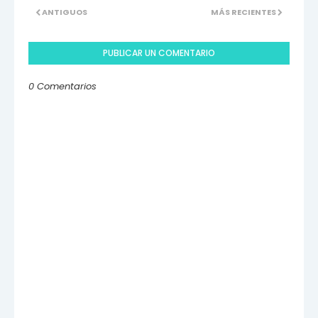
ANTIGUOS
MÁS RECIENTES
PUBLICAR UN COMENTARIO
0 Comentarios