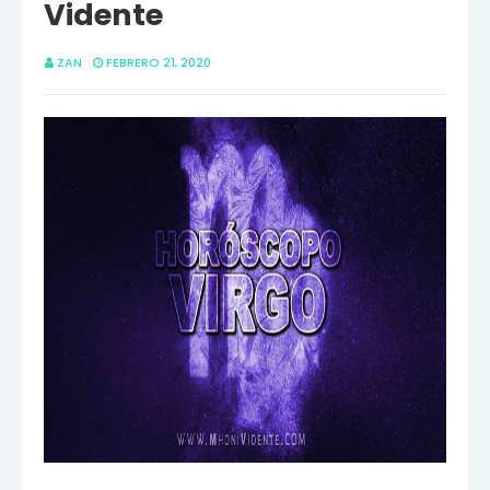
Vidente
ZAN
FEBRERO 21, 2020