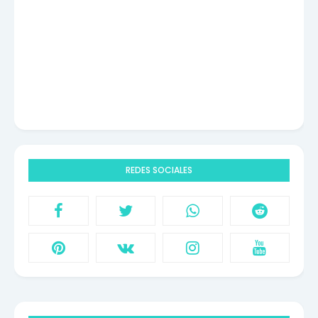
REDES SOCIALES