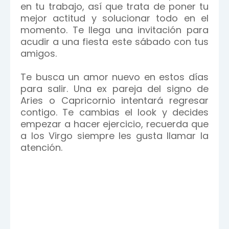
en tu trabajo, así que trata de poner tu
mejor actitud y solucionar todo en el
momento. Te llega una invitación para
acudir a una fiesta este sábado con tus
amigos.
Te busca un amor nuevo en estos días
para salir. Una ex pareja del signo de
Aries o Capricornio intentará regresar
contigo. Te cambias el look y decides
empezar a hacer ejercicio, recuerda que
a los Virgo siempre les gusta llamar la
atención.