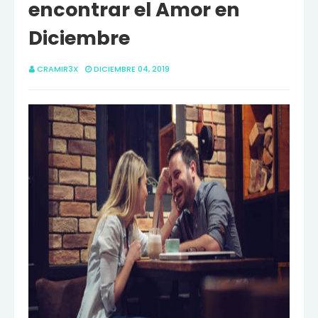
encontrar el Amor en
Diciembre
CRAMIR3X
DICIEMBRE 04, 2019