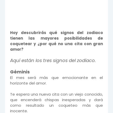
Hoy descubrirás qué signos del zodiaco
tienen las mayores posibilidades de
coquetear y ¿por qué no una cita con gran
amor?
Aquí están los tres signos del zodíaco.
Géminis
El mes será más que emocionante en el
horizonte del amor.
Te espera una nueva cita con un viejo conocido,
que encenderá chispas inesperadas y dará
como resultado un coqueteo más que
inocente.