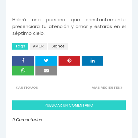
Habrá una persona que constantemente
presenciará tu atención y amor y estarás en el
séptimo cielo.
Tags
AMOR
Signos
ANTIGUOS
MÁS RECIENTES
PUBLICAR UN COMENTARIO
0 Comentarios