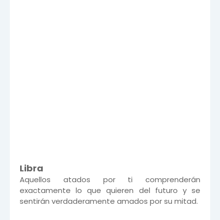
Libra
Aquellos atados por ti comprenderán
exactamente lo que quieren del futuro y se
sentirán verdaderamente amados por su mitad.