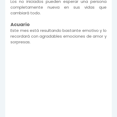
Los no iniciados pueden esperar una persona
completamente nueva en sus vidas que
cambiará todo.
Acuario
Este mes está resultando bastante emotivo y lo
recordará con agradables emociones de amor y
sorpresas.