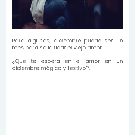
Para algunos, diciembre puede ser un
mes para solidificar el viejo amor.
¿Qué te espera en el amor en un
diciembre mágico y festivo?.