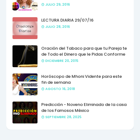
JULIO 29, 2016
LECTURA DIARIA 29/07/16
JULIO 28, 2016
Oración del Tabaco para que tu Pareja te
de Todo el Dinero que le Pidas Conforme
DICIEMBRE 20, 2015
Horóscopo de Mhoni Vidente para este
fin de semana
AGOSTO 16, 2018
Predicción - Noveno Eliminado de la casa
de los Famosos Mèxico
SEPTIEMBRE 28, 2025