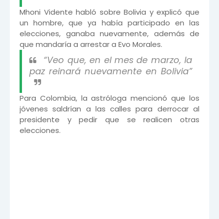
Mhoni Vidente habló sobre Bolivia y explicó que
un hombre, que ya había participado en las
elecciones, ganaba nuevamente, además de
que mandaría a arrestar a Evo Morales.
“Veo que, en el mes de marzo, la
paz reinará nuevamente en Bolivia”
Para Colombia, la astróloga mencionó que los
jóvenes saldrían a las calles para derrocar al
presidente y pedir que se realicen otras
elecciones.