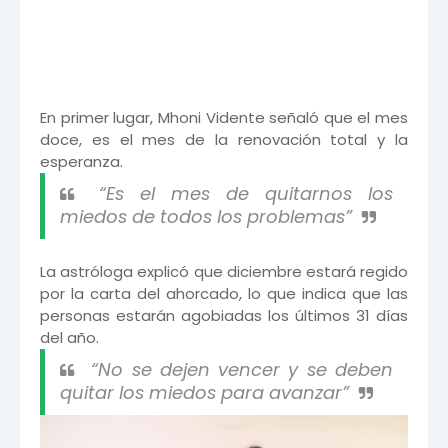
En primer lugar, Mhoni Vidente señaló que el mes
doce, es el mes de la renovación total y la
esperanza.
“Es el mes de quitarnos los
miedos de todos los problemas”
La astróloga explicó que diciembre estará regido
por la carta del ahorcado, lo que indica que las
personas estarán agobiadas los últimos 31 días
del año.
“No se dejen vencer y se deben
quitar los miedos para avanzar”