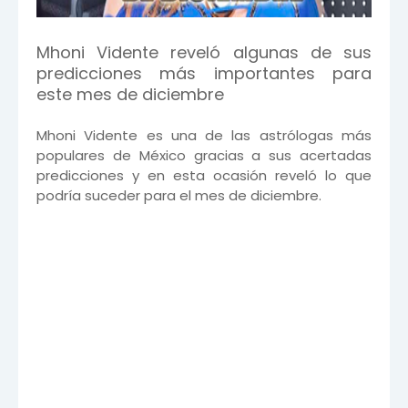
Mhoni Vidente reveló algunas de sus
predicciones más importantes para
este mes de diciembre
Mhoni Vidente es una de las astrólogas más
populares de México gracias a sus acertadas
predicciones y en esta ocasión reveló lo que
podría suceder para el mes de diciembre.