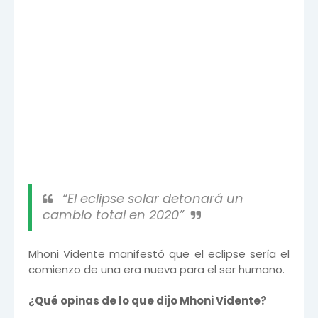
“El eclipse solar detonará un
cambio total en 2020”
Mhoni Vidente manifestó que el eclipse sería el
comienzo de una era nueva para el ser humano.
¿Qué opinas de lo que dijo Mhoni Vidente?