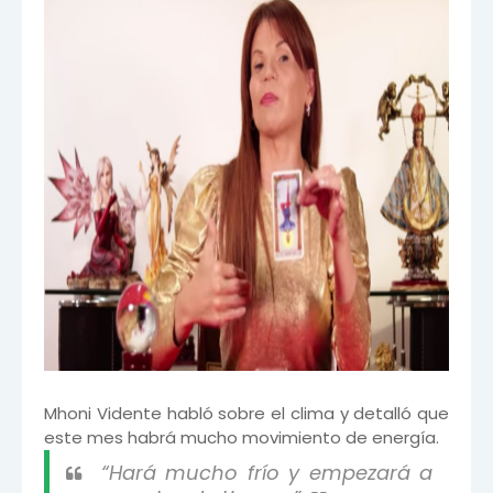
Mhoni Vidente habló sobre el clima y detalló que
este mes habrá mucho movimiento de energía.
“Hará mucho frío y empezará a