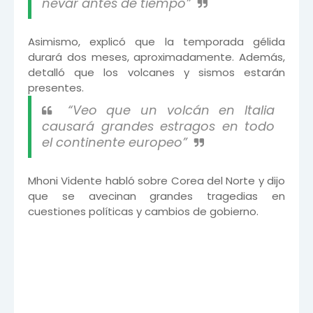
nevar antes de tiempo”
Asimismo, explicó que la temporada gélida
durará dos meses, aproximadamente. Además,
detalló que los volcanes y sismos estarán
presentes.
“Veo que un volcán en Italia
causará grandes estragos en todo
el continente europeo”
Mhoni Vidente habló sobre Corea del Norte y dijo
que se avecinan grandes tragedias en
cuestiones políticas y cambios de gobierno.