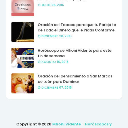
JULIO 28, 2016
Oración del Tabaco para que tu Pareja te
de Todo el Dinero que le Pidas Conforme
DICIEMBRE 20, 2015
Horóscopo de Mhoni Vidente para este
fin de semana
AGOSTO 16, 2018
Oración del pensamiento a San Marcos
de León para Dominar
DICIEMBRE 07, 2015
Copyright ©
2026
Mhoni Vidente - Horóscopos y