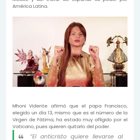
América Latina.
Mhoni Vidente afirmó que el papa Francisco,
elegido un día 13, mismo que es el número de la
Virgen de Fátima, ha estado muy afligido por el
Vaticano, pues quieren quitarlo del poder.
“El anticristo quiere llevarse al