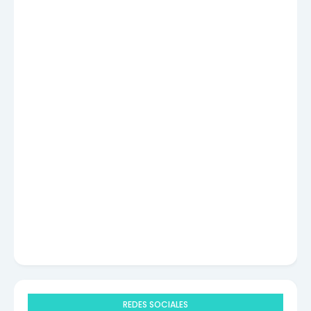
REDES SOCIALES