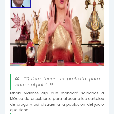
“Quiere tener un pretexto para
entrar al país”
Mhoni Vidente dijo que mandará soldados a
México de encubierto para atacar a los carteles
de droga y así distraer a la población del juicio
que tiene.