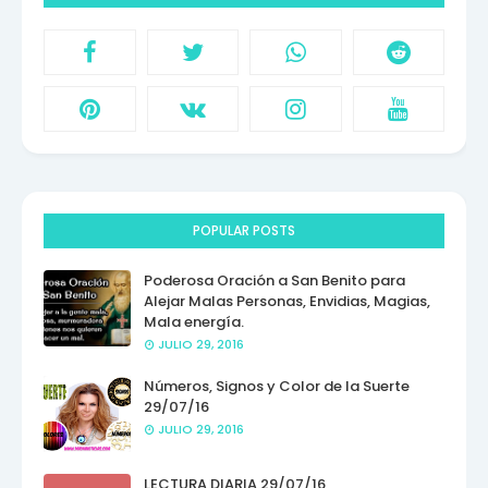
POPULAR POSTS
Poderosa Oración a San Benito para
Alejar Malas Personas, Envidias, Magias,
Mala energía.
JULIO 29, 2016
Números, Signos y Color de la Suerte
29/07/16
JULIO 29, 2016
LECTURA DIARIA 29/07/16