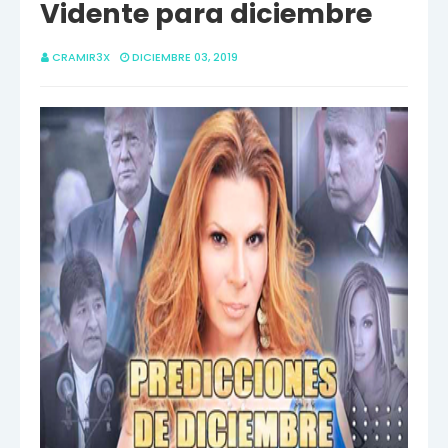
Vidente para diciembre
CRAMIR3X
DICIEMBRE 03, 2019