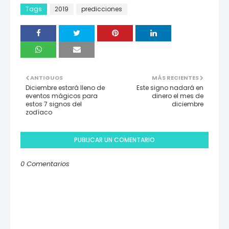
Tags
2019
predicciones
ANTIGUOS
MÁS RECIENTES
Diciembre estará lleno de
Este signo nadará en
eventos mágicos para
dinero el mes de
estos 7 signos del
diciembre
zodíaco
PUBLICAR UN COMENTARIO
0 Comentarios