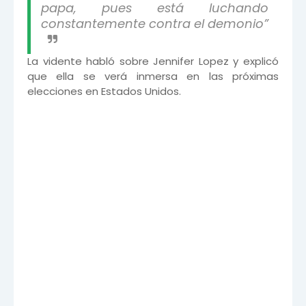
papa, pues está luchando
constantemente contra el demonio”
La vidente habló sobre Jennifer Lopez y explicó
que ella se verá inmersa en las próximas
elecciones en Estados Unidos.