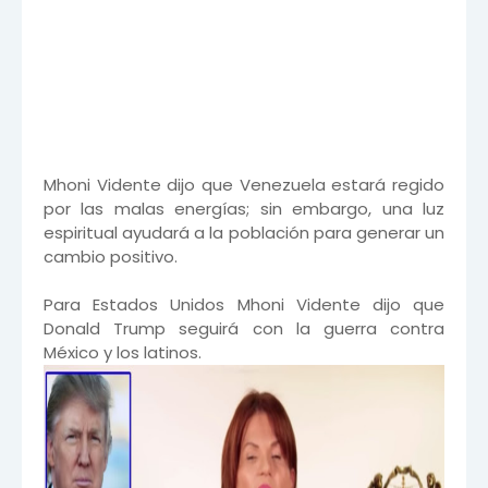
Mhoni Vidente dijo que Venezuela estará regido
por las malas energías; sin embargo, una luz
espiritual ayudará a la población para generar un
cambio positivo.
Para Estados Unidos Mhoni Vidente dijo que
Donald Trump seguirá con la guerra contra
México y los latinos.