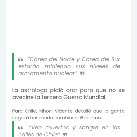
“Corea del Norte y Corea del Sur
estarán midiendo sus niveles de
armamento nuclear”
La astróloga pidió orar para que no se
avecine la tercera Guerra Mundial.
Para Chile, Mhoni Vidente detalló que la gente
seguirá buscando cambiar al Gobierno.
“Veo muertos y sangre en las
calles de Chile”