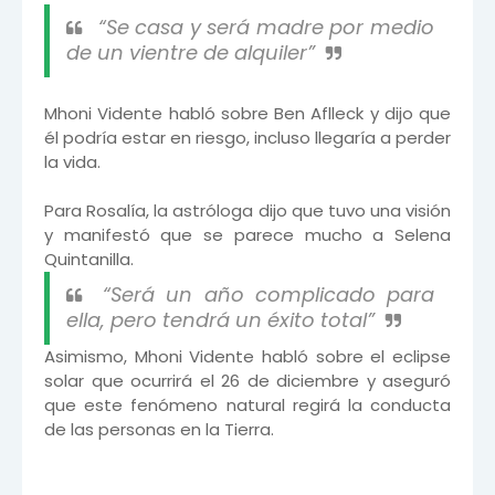
“Se casa y será madre por medio
de un vientre de alquiler”
Mhoni Vidente habló sobre Ben Aflleck y dijo que
él podría estar en riesgo, incluso llegaría a perder
la vida.
Para Rosalía, la astróloga dijo que tuvo una visión
y manifestó que se parece mucho a Selena
Quintanilla.
“Será un año complicado para
ella, pero tendrá un éxito total”
Asimismo, Mhoni Vidente habló sobre el eclipse
solar que ocurrirá el 26 de diciembre y aseguró
que este fenómeno natural regirá la conducta
de las personas en la Tierra.