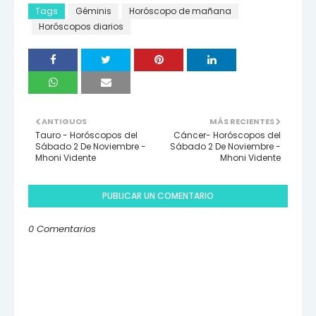
Tags
Géminis
Horóscopo de mañana
Horóscopos diarios
ANTIGUOS
MÁS RECIENTES
Tauro - Horóscopos del
Cáncer- Horóscopos del
Sábado 2 De Noviembre -
Sábado 2 De Noviembre -
Mhoni Vidente
Mhoni Vidente
PUBLICAR UN COMENTARIO
0 Comentarios