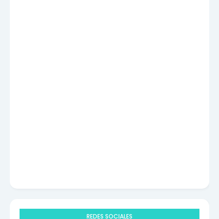
REDES SOCIALES