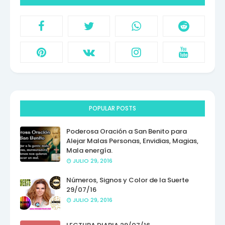
POPULAR POSTS
Poderosa Oración a San Benito para
Alejar Malas Personas, Envidias, Magias,
Mala energía.
JULIO 29, 2016
Números, Signos y Color de la Suerte
29/07/16
JULIO 29, 2016