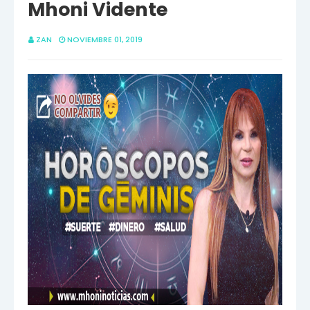
Mhoni Vidente
ZAN
NOVIEMBRE 01, 2019