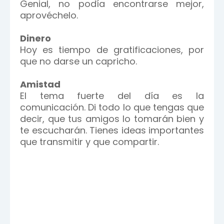
Genial, no podía encontrarse mejor,
aprovéchelo.
Dinero
Hoy es tiempo de gratificaciones, por
que no darse un capricho.
Amistad
El tema fuerte del día es la
comunicación. Di todo lo que tengas que
decir, que tus amigos lo tomarán bien y
te escucharán. Tienes ideas importantes
que transmitir y que compartir.