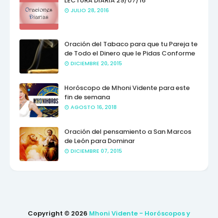
LECTURA DIARIA 29/07/16
JULIO 28, 2016
Oración del Tabaco para que tu Pareja te
de Todo el Dinero que le Pidas Conforme
DICIEMBRE 20, 2015
Horóscopo de Mhoni Vidente para este
fin de semana
AGOSTO 16, 2018
Oración del pensamiento a San Marcos
de León para Dominar
DICIEMBRE 07, 2015
Copyright ©
2026
Mhoni Vidente - Horóscopos y