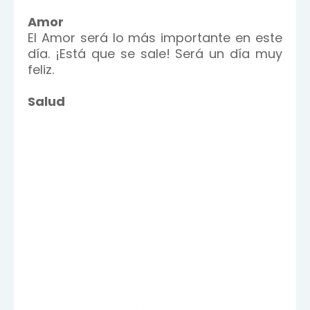
Amor
El Amor será lo más importante en este
día. ¡Está que se sale! Será un día muy
feliz.
Salud