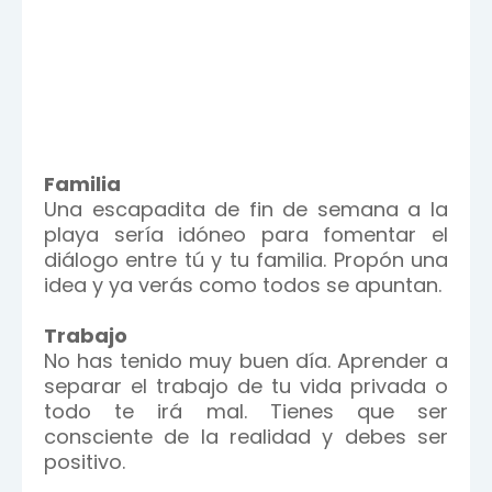
Familia
Una escapadita de fin de semana a la
playa sería idóneo para fomentar el
diálogo entre tú y tu familia. Propón una
idea y ya verás como todos se apuntan.
Trabajo
No has tenido muy buen día. Aprender a
separar el trabajo de tu vida privada o
todo te irá mal. Tienes que ser
consciente de la realidad y debes ser
positivo.