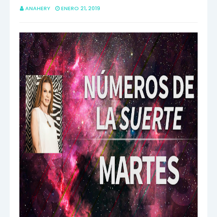
ANAHERY
ENERO 21, 2019