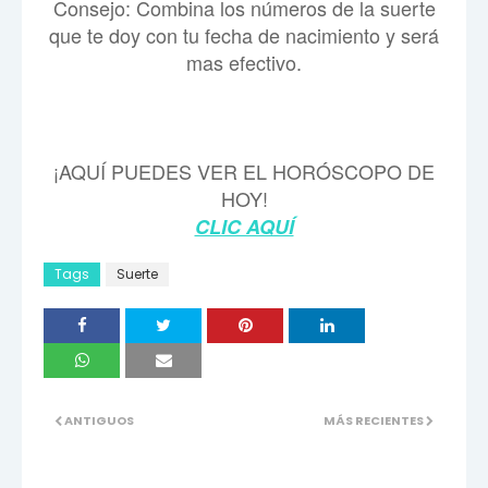
Consejo: Combina los números de la suerte
que te doy con tu fecha de nacimiento y será
mas efectivo.
¡AQUÍ PUEDES VER EL HORÓSCOPO DE
HOY!
CLIC AQUÍ
Tags
Suerte
ANTIGUOS
MÁS RECIENTES