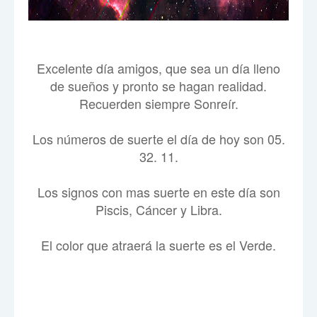
Excelente día amigos, que sea un día lleno
de sueños y pronto se hagan realidad.
Recuerden siempre Sonreír.
Los números de suerte el día de hoy son 05.
32. 11.
Los signos con mas suerte en este día son
Piscis, Cáncer y Libra.
El color que atraerá la suerte es el Verde.