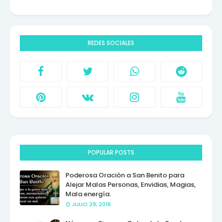
REDES SOCIALES
POPULAR POSTS
Poderosa Oración a San Benito para
Alejar Malas Personas, Envidias, Magias,
Mala energía.
JULIO 29, 2016