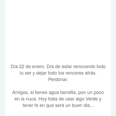
Día 22 de enero. Día de estar renovando todo
tu ser y dejar todo los rencores atrás.
Perdonar.
Amigos, si tienes agua bendita, pon un poco
en la nuca. Hoy trata de usar algo Verde y
tener fe en que serà un buen dia...