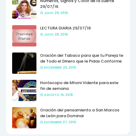
Números, Signos y Color de la Suerte
29/07/16
JULIO 29, 2016
LECTURA DIARIA 29/07/16
JULIO 28, 2016
Oración del Tabaco para que tu Pareja te
de Todo el Dinero que le Pidas Conforme
DICIEMBRE 20, 2015
Horóscopo de Mhoni Vidente para este
fin de semana
AGOSTO 16, 2018
Oración del pensamiento a San Marcos
de León para Dominar
DICIEMBRE 07, 2015