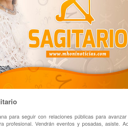
itario
na para seguir con relaciones públicas para avanzar
ra profesional. Vendrán eventos y posadas, asiste. 