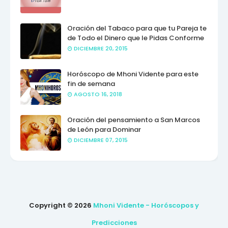
Oración del Tabaco para que tu Pareja te
de Todo el Dinero que le Pidas Conforme
DICIEMBRE 20, 2015
Horóscopo de Mhoni Vidente para este
fin de semana
AGOSTO 16, 2018
Oración del pensamiento a San Marcos
de León para Dominar
DICIEMBRE 07, 2015
Copyright ©
2026
Mhoni Vidente - Horóscopos y
Predicciones