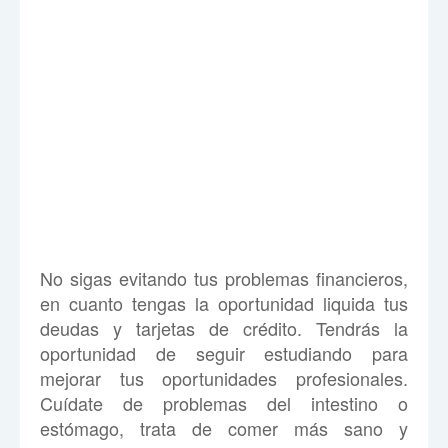
No sigas evitando tus problemas financieros,
en cuanto tengas la oportunidad liquida tus
deudas y tarjetas de crédito. Tendrás la
oportunidad de seguir estudiando para
mejorar tus oportunidades profesionales.
Cuídate de problemas del intestino o
estómago, trata de comer más sano y