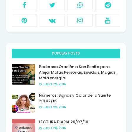
POPULAR POSTS
Poderosa Oración a San Benito para
Alejar Malas Personas, Envidias, Magias,
Mala energía.
JULIO 29, 2016
Números, Signos y Color de la Suerte
29/07/16
JULIO 29, 2016
LECTURA DIARIA 29/07/16
JULIO 28, 2016