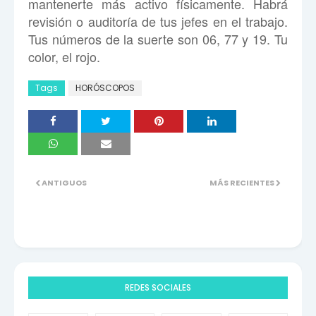
mantenerte más activo físicamente. Habrá
revisión o auditoría de tus jefes en el trabajo.
Tus números de la suerte son 06, 77 y 19. Tu
color, el rojo.
Tags
HORÓSCOPOS
ANTIGUOS
MÁS RECIENTES
REDES SOCIALES