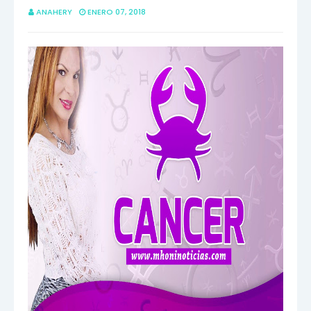
ANAHERY
ENERO 07, 2018