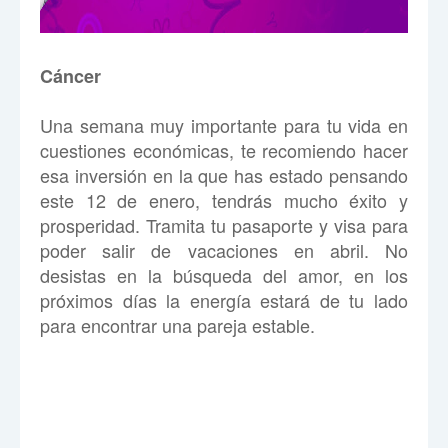
Cáncer
Una semana muy importante para tu vida en
cuestiones económicas, te recomiendo hacer
esa inversión en la que has estado pensando
este 12 de enero, tendrás mucho éxito y
prosperidad. Tramita tu pasaporte y visa para
poder salir de vacaciones en abril. No
desistas en la búsqueda del amor, en los
próximos días la energía estará de tu lado
para encontrar una pareja estable.