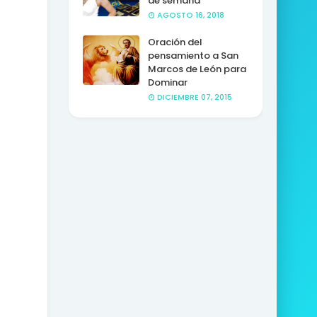
de semana
AGOSTO 16, 2018
Oración del
pensamiento a San
Marcos de León para
Dominar
DICIEMBRE 07, 2015