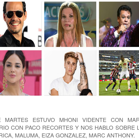
E MARTES ESTUVO MHONI VIDENTE CON MAR
RIO CON PACO RECORTES Y NOS HABLO SOBRE 
ICA, MALUMA, EIZA GONZALEZ, MARC ANTHONY.